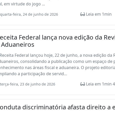
l, em virtude do jogo ...
Leia em 1min
quarta-feira, 24 de junho de 2026
eceita Federal lança nova edição da Rev
 Aduaneiros
Receita Federal lançou hoje, 22 de junho, a nova edição da 
duaneiros, consolidando a publicação como um espaço de
nhecimento nas áreas fiscal e aduaneira. O projeto editor
pliando a participação de servid...
Leia em 1min 4
terça-feira, 23 de junho de 2026
onduta discriminatória afasta direito a 