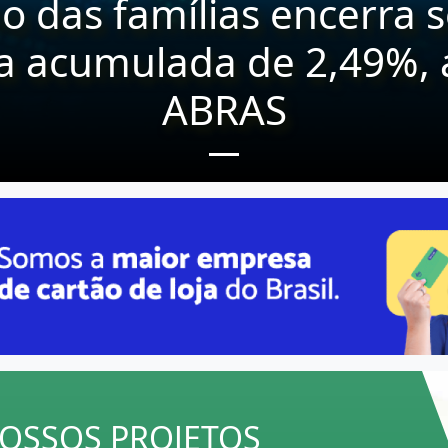
OSSOS PROJETOS