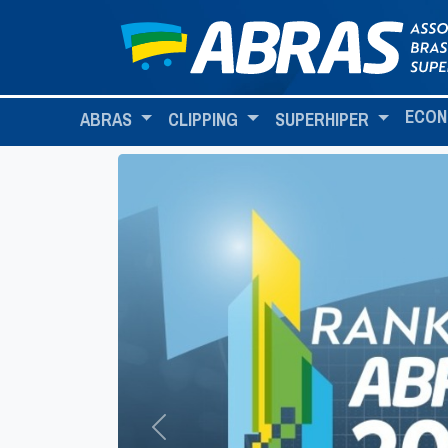
ECON
ABRAS
CLIPPING
SUPERHIPER