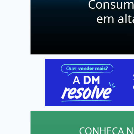
CONHEÇA N