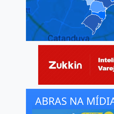
ABRAS NA MÍDI