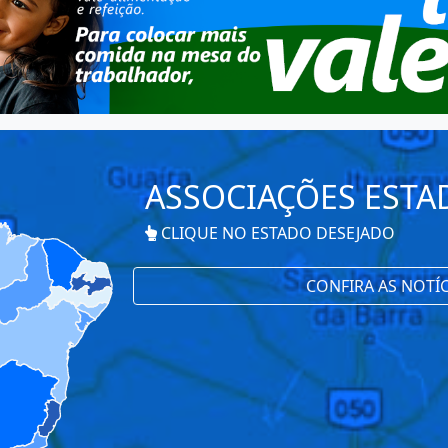
ASSOCIAÇÕES ESTA
CLIQUE NO ESTADO DESEJADO
CONFIRA AS NOTÍC