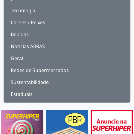
Tecnologia
Carnes / Peixes
Bebidas
Notícias ABRAS
Geral
Redes de Supermercados
Sustentabilidade
Estaduais