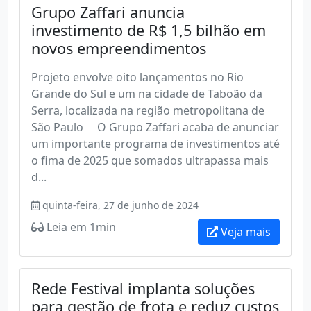
Grupo Zaffari anuncia
investimento de R$ 1,5 bilhão em
novos empreendimentos
Projeto envolve oito lançamentos no Rio
Grande do Sul e um na cidade de Taboão da
Serra, localizada na região metropolitana de
São Paulo O Grupo Zaffari acaba de anunciar
um importante programa de investimentos até
o fima de 2025 que somados ultrapassa mais
d...
quinta-feira, 27 de junho de 2024
Leia em 1min
Veja mais
Rede Festival implanta soluções
para gestão de frota e reduz custos