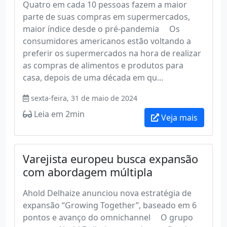
Quatro em cada 10 pessoas fazem a maior
parte de suas compras em supermercados,
maior índice desde o pré-pandemia Os
consumidores americanos estão voltando a
preferir os supermercados na hora de realizar
as compras de alimentos e produtos para
casa, depois de uma década em qu...
sexta-feira, 31 de maio de 2024
Leia em 2min
Veja mais
Varejista europeu busca expansão
com abordagem múltipla
Ahold Delhaize anunciou nova estratégia de
expansão “Growing Together”, baseado em 6
pontos e avanço do omnichannel O grupo