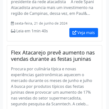
presidente da rede atacadista A rede Spani
Atacadista anuncia mais um investimento na
região de Campinas, dessa vez, em Paul&...
sexta-feira, 21 de junho de 2024
Leia em 1min 40s
Veja mais
Flex Atacarejo prevê aumento nas
vendas durante as festas juninas
Procura por culinária típica e novas
experiências gastronômicas aquecem o
mercado durante os meses de junho e julho
A busca por produtos típicos das festas
juninas deve provocar um aumento de 17%
nas vendas do setor supermercadista,
segundo pesquisa da Scanntech. A celeb...