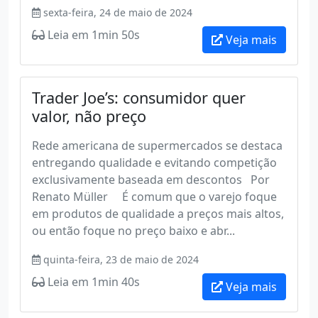
sexta-feira, 24 de maio de 2024
Leia em 1min 50s
Veja mais
Trader Joe’s: consumidor quer
valor, não preço
Rede americana de supermercados se destaca
entregando qualidade e evitando competição
exclusivamente baseada em descontos Por
Renato Müller É comum que o varejo foque
em produtos de qualidade a preços mais altos,
ou então foque no preço baixo e abr...
quinta-feira, 23 de maio de 2024
Leia em 1min 40s
Veja mais