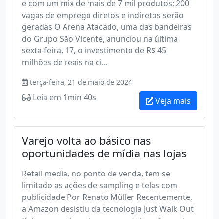
e com um mix de mais de 7 mil produtos; 200
vagas de emprego diretos e indiretos serão
geradas O Arena Atacado, uma das bandeiras
do Grupo São Vicente, anunciou na última
sexta-feira, 17, o investimento de R$ 45
milhões de reais na ci...
terça-feira, 21 de maio de 2024
Leia em 1min 40s
Veja mais
Varejo volta ao básico nas
oportunidades de mídia nas lojas
Retail media, no ponto de venda, tem se
limitado as ações de sampling e telas com
publicidade Por Renato Müller Recentemente,
a Amazon desistiu da tecnologia Just Walk Out