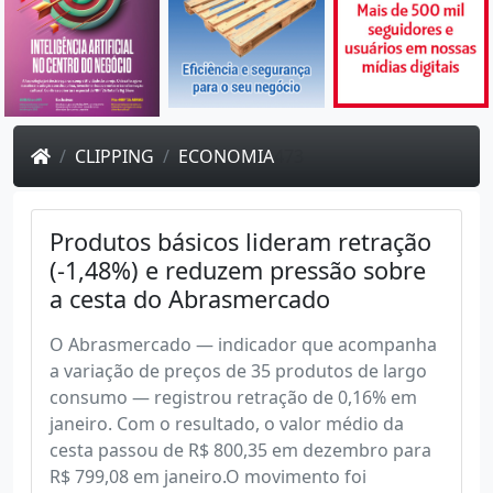
CLIPPING
ECONOMIA
473
Produtos básicos lideram retração
(-1,48%) e reduzem pressão sobre
a cesta do Abrasmercado
O Abrasmercado — indicador que acompanha
a variação de preços de 35 produtos de largo
consumo — registrou retração de 0,16% em
janeiro. Com o resultado, o valor médio da
cesta passou de R$ 800,35 em dezembro para
R$ 799,08 em janeiro.O movimento foi