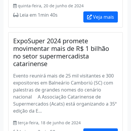
quinta-feira, 20 de junho de 2024
Leia em 1min 40s
Veja mais
ExpoSuper 2024 promete
movimentar mais de R$ 1 bilhão
no setor supermercadista
catarinense
Evento reunirá mais de 25 mil visitantes e 300
expositores em Balneário Camboriú (SC) com
palestras de grandes nomes do cenário
nacional A Associação Catarinense de
Supermercados (Acats) está organizando a 35ª
edição da E...
terça-feira, 18 de junho de 2024