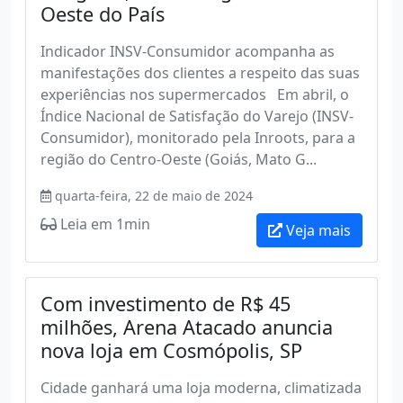
Oeste do País
Indicador INSV-Consumidor acompanha as
manifestações dos clientes a respeito das suas
experiências nos supermercados Em abril, o
Índice Nacional de Satisfação do Varejo (INSV-
Consumidor), monitorado pela Inroots, para a
região do Centro-Oeste (Goiás, Mato G...
quarta-feira, 22 de maio de 2024
Leia em 1min
Veja mais
Com investimento de R$ 45
milhões, Arena Atacado anuncia
nova loja em Cosmópolis, SP
Cidade ganhará uma loja moderna, climatizada