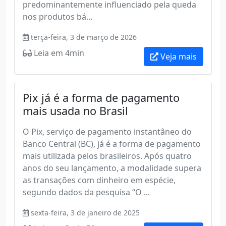
predominantemente influenciado pela queda
nos produtos bá...
terça-feira, 3 de março de 2026
Leia em 4min
Veja mais
Pix já é a forma de pagamento
mais usada no Brasil
O Pix, serviço de pagamento instantâneo do
Banco Central (BC), já é a forma de pagamento
mais utilizada pelos brasileiros. Após quatro
anos do seu lançamento, a modalidade supera
as transações com dinheiro em espécie,
segundo dados da pesquisa “O ...
sexta-feira, 3 de janeiro de 2025