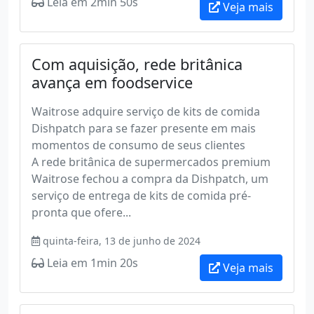
Leia em 2min 50s
Veja mais
Com aquisição, rede britânica
avança em foodservice
Waitrose adquire serviço de kits de comida
Dishpatch para se fazer presente em mais
momentos de consumo de seus clientes
A rede britânica de supermercados premium
Waitrose fechou a compra da Dishpatch, um
serviço de entrega de kits de comida pré-
pronta que ofere...
quinta-feira, 13 de junho de 2024
Leia em 1min 20s
Veja mais