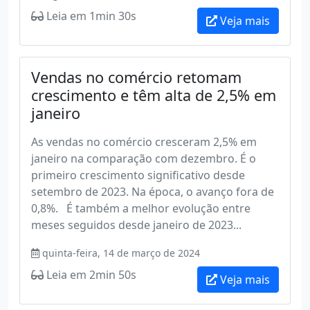
Leia em 1min 30s
Veja mais
Vendas no comércio retomam
crescimento e têm alta de 2,5% em
janeiro
As vendas no comércio cresceram 2,5% em
janeiro na comparação com dezembro. É o
primeiro crescimento significativo desde
setembro de 2023. Na época, o avanço fora de
0,8%. É também a melhor evolução entre
meses seguidos desde janeiro de 2023...
quinta-feira, 14 de março de 2024
Leia em 2min 50s
Veja mais