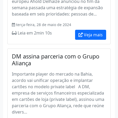
europeu Ahold Delhaize anunciou no fim da
semana passada uma estratégia de expansão
baseada em seis prioridades: pessoas de...
terça-feira, 28 de maio de 2024
Leia em 2min 10s
Veja mais
DM assina parceria com o Grupo
Aliança
Importante player do mercado na Bahia,
acordo vai unificar operação e implantar
cartões no modelo private label A DM,
empresa de serviços financeiros especializada
em cartões de loja (private label), assinou uma
parceria com o Grupo Aliança, rede que reúne
divers...