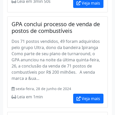
Leia em 3min 50s
Veja mais
GPA conclui processo de venda de
postos de combustíveis
Dos 71 postos vendidos, 49 foram adquiridos
pelo grupo Ultra, dono da bandeira Ipiranga
Como parte de seu plano de turnaround, o
GPA anunciou na noite da última quinta-feira,
26, a conclusão da venda de 71 postos de
combustíveis por R$ 200 milhões. A venda
marca a &ua...
sexta-feira, 28 de junho de 2024
Leia em 1min
Veja mais