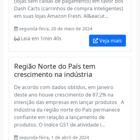
(lojas sem caixas de pagamento) em favor dos
Dash Carts (carrinhos de compra inteligentes)
em suas lojas Amazon Fresh. Al&eacut...
segunda-feira, 20 de maio de 2024
Leia em 1min 40s
Veja mais
Região Norte do País tem
crescimento na indústria
De acordo com dados obtidos, em janeiro
deste ano houve crescimento de 87,2% na
intenção das empresas em lançar produtos A
indústria da região norte do País permanece
confiante em relação a lançamento de
produtos. O índice GS1 de atividade i...
segunda-feira, 1 de abril de 2024