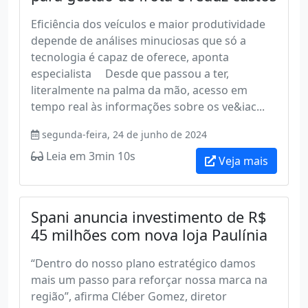
Eficiência dos veículos e maior produtividade
depende de análises minuciosas que só a
tecnologia é capaz de oferece, aponta
especialista Desde que passou a ter,
literalmente na palma da mão, acesso em
tempo real às informações sobre os ve&iac...
segunda-feira, 24 de junho de 2024
Leia em 3min 10s
Veja mais
Spani anuncia investimento de R$
45 milhões com nova loja Paulínia
“Dentro do nosso plano estratégico damos
mais um passo para reforçar nossa marca na
região”, afirma Cléber Gomez, diretor