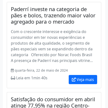
Paderrí investe na categoria de
pães e bolos, trazendo maior valor
agregado para o mercado
Com o crescente interesse e exigência do
consumidor em ter novas experiências e
produtos de alta qualidade, o segmento de
pães especiais vem se expandindo dentro da
categoria Oferecido por Norac Foods Brasil
A presença de Paderrí nas principais vitrine...
quarta-feira, 22 de maio de 2024
Leia em 1min 40s
Veja mais
Satisfação do consumidor em abril
atinge 77,95% na região Centro-