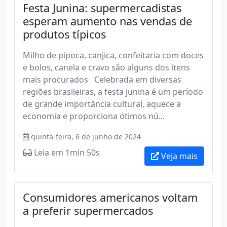
Festa Junina: supermercadistas
esperam aumento nas vendas de
produtos típicos
Milho de pipoca, canjica, confeitaria com doces
e bolos, canela e cravo são alguns dos itens
mais procurados Celebrada em diversas
regiões brasileiras, a festa junina é um período
de grande importância cultural, aquece a
economia e proporciona ótimos nú...
quinta-feira, 6 de junho de 2024
Leia em 1min 50s
Veja mais
Consumidores americanos voltam
a preferir supermercados