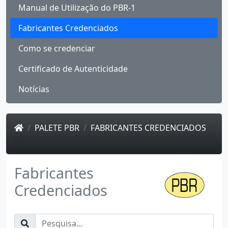
Manual de Utilização do PBR-1
Fabricantes Credenciados
Como se credenciar
Certificado de Autenticidade
Notícias
PALETE PBR
FABRICANTES CREDENCIADOS
83
Fabricantes
Credenciados
Pesquisa