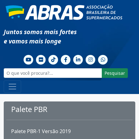
Juntos somos mais fortes
e vamos mais longe
Pesquisar
Palete PBR
Palete PBR-1 Versão 2019