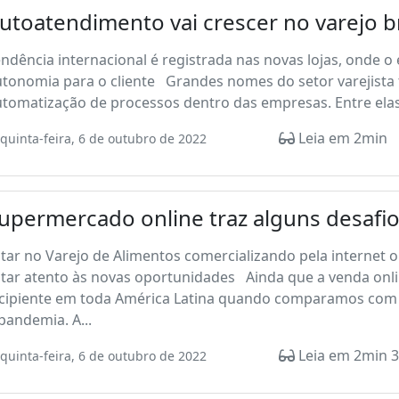
utoatendimento vai crescer no varejo br
ndência internacional é registrada nas novas lojas, onde 
utonomia para o cliente Grandes nomes do setor varejista
tomatização de processos dentro das empresas. Entre elas 
Leia em 2min
quinta-feira, 6 de outubro de 2022
upermercado online traz alguns desafio
tar no Varejo de Alimentos comercializando pela internet 
tar atento às novas oportunidades Ainda que a venda onli
ncipiente em toda América Latina quando comparamos com 
pandemia. A...
Leia em 2min 3
quinta-feira, 6 de outubro de 2022