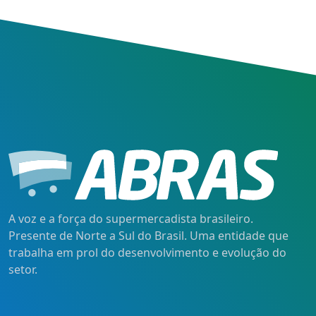
A voz e a força do supermercadista brasileiro.
Presente de Norte a Sul do Brasil. Uma entidade que
trabalha em prol do desenvolvimento e evolução do
setor.