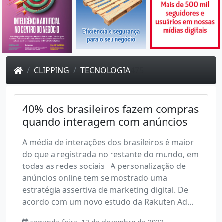
CLIPPING
TECNOLOGIA
475
40% dos brasileiros fazem compras
quando interagem com anúncios
A média de interações dos brasileiros é maior
do que a registrada no restante do mundo, em
todas as redes sociais A personalização de
anúncios online tem se mostrado uma
estratégia assertiva de marketing digital. De
acordo com um novo estudo da Rakuten Ad...
segunda-feira, 12 de dezembro de 2022