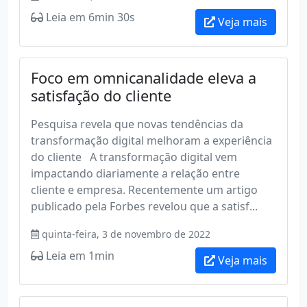
Leia em 6min 30s
Veja mais
Foco em omnicanalidade eleva a
satisfação do cliente
Pesquisa revela que novas tendências da
transformação digital melhoram a experiência
do cliente A transformação digital vem
impactando diariamente a relação entre
cliente e empresa. Recentemente um artigo
publicado pela Forbes revelou que a satisf...
quinta-feira, 3 de novembro de 2022
Leia em 1min
Veja mais