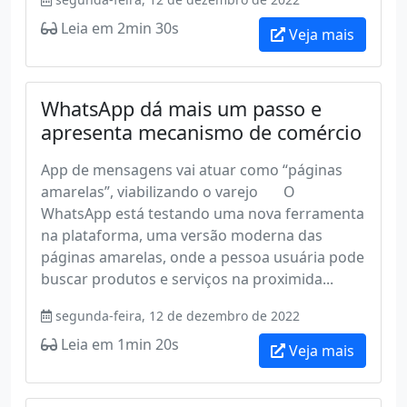
Leia em 2min 30s
Veja mais
WhatsApp dá mais um passo e
apresenta mecanismo de comércio
App de mensagens vai atuar como “páginas
amarelas”, viabilizando o varejo O
WhatsApp está testando uma nova ferramenta
na plataforma, uma versão moderna das
páginas amarelas, onde a pessoa usuária pode
buscar produtos e serviços na proximida...
segunda-feira, 12 de dezembro de 2022
Leia em 1min 20s
Veja mais