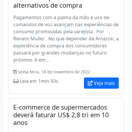
alternativos de compra
Pagamentos com a palma da mão e uso de
comandos de voz avançam nas experiências de
consumo promovidas pela varejista Por
Renato Muller No que depender da Amazon, a
experiência de compra dos consumidores
passará por grandes mudanças no futuro
próximo. A em...
sexta-feira, 18 de novembro de 2022
Leia em 1min 50s
Veja mais
E-commerce de supermercados
deverá faturar US$ 2,8 tri em 10
anos