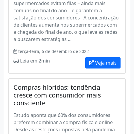
supermercados evitam filas – ainda mais
comuns no final do ano – e garantem a
satisfação dos consumidores A concentração
de clientes aumenta nos supermercados com
a chegada do final de ano, o que leva as redes
a buscarem estratégias ...
terça-feira, 6 de dezembro de 2022
Leia em 2min
Veja mais
Compras híbridas: tendência
cresce com consumidor mais
consciente
Estudo aponta que 60% dos consumidores
preferem combinar a compra física e online
Desde as restrições impostas pela pandemia