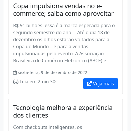
Copa impulsiona vendas no e-
commerce; saiba como aproveitar
R$ 91 bilhões: essa é a marca esperada para o
segundo semestre do ano Até o dia 18 de
dezembro os olhos estarão voltados para a
Copa do Mundo – e para a vendas
impulsionadas pelo evento. A Associação
Brasileira de Comércio Eletrônico (ABCE) e...
sexta-feira, 9 de dezembro de 2022
Leia em 2min 30s
Veja mais
Tecnologia melhora a experiência
dos clientes
Com checkouts inteligentes, os