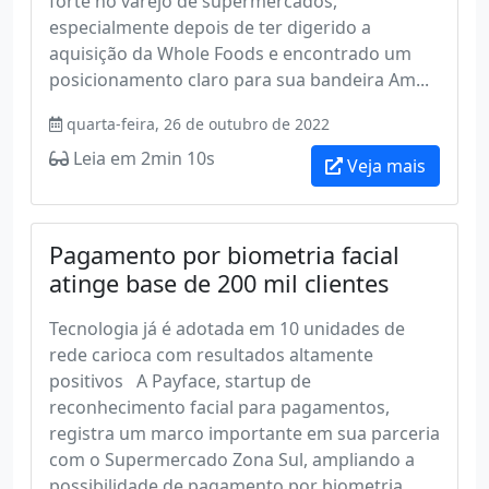
forte no varejo de supermercados,
especialmente depois de ter digerido a
aquisição da Whole Foods e encontrado um
posicionamento claro para sua bandeira Am...
quarta-feira, 26 de outubro de 2022
Leia em 2min 10s
Veja mais
Pagamento por biometria facial
atinge base de 200 mil clientes
Tecnologia já é adotada em 10 unidades de
rede carioca com resultados altamente
positivos A Payface, startup de
reconhecimento facial para pagamentos,
registra um marco importante em sua parceria
com o Supermercado Zona Sul, ampliando a
possibilidade de pagamento por biometria