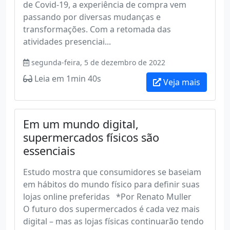
de Covid-19, a experiência de compra vem
passando por diversas mudanças e
transformações. Com a retomada das
atividades presenciai...
segunda-feira, 5 de dezembro de 2022
Leia em 1min 40s
Veja mais
Em um mundo digital,
supermercados físicos são
essenciais
Estudo mostra que consumidores se baseiam
em hábitos do mundo físico para definir suas
lojas online preferidas *Por Renato Muller
O futuro dos supermercados é cada vez mais
digital – mas as lojas físicas continuarão tendo