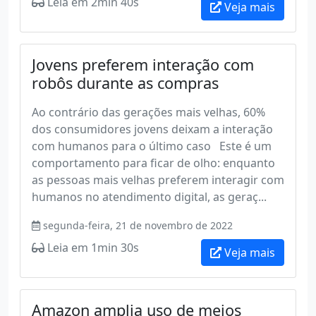
Leia em 2min 40s
Veja mais
Jovens preferem interação com
robôs durante as compras
Ao contrário das gerações mais velhas, 60%
dos consumidores jovens deixam a interação
com humanos para o último caso Este é um
comportamento para ficar de olho: enquanto
as pessoas mais velhas preferem interagir com
humanos no atendimento digital, as geraç...
segunda-feira, 21 de novembro de 2022
Leia em 1min 30s
Veja mais
Amazon amplia uso de meios