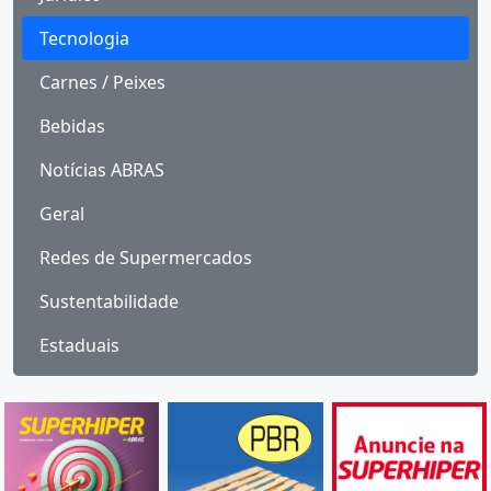
Tecnologia
Carnes / Peixes
Bebidas
Notícias ABRAS
Geral
Redes de Supermercados
Sustentabilidade
Estaduais