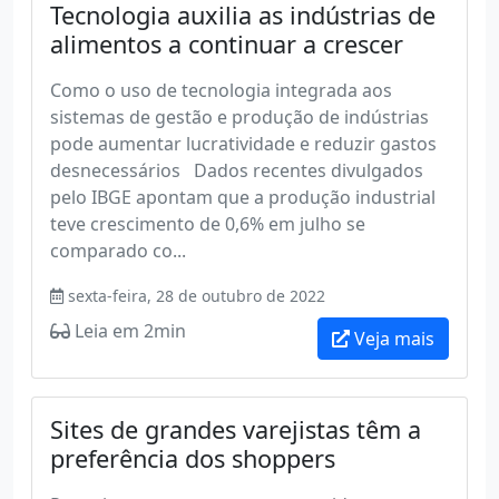
Tecnologia auxilia as indústrias de
alimentos a continuar a crescer
Como o uso de tecnologia integrada aos
sistemas de gestão e produção de indústrias
pode aumentar lucratividade e reduzir gastos
desnecessários Dados recentes divulgados
pelo IBGE apontam que a produção industrial
teve crescimento de 0,6% em julho se
comparado co...
sexta-feira, 28 de outubro de 2022
Leia em 2min
Veja mais
Sites de grandes varejistas têm a
preferência dos shoppers