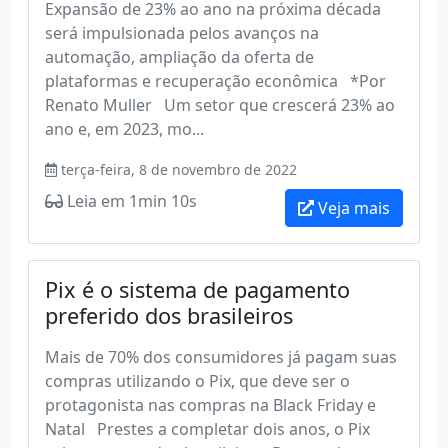
Expansão de 23% ao ano na próxima década
será impulsionada pelos avanços na
automação, ampliação da oferta de
plataformas e recuperação econômica *Por
Renato Muller Um setor que crescerá 23% ao
ano e, em 2023, mo...
terça-feira, 8 de novembro de 2022
Leia em 1min 10s
Veja mais
Pix é o sistema de pagamento
preferido dos brasileiros
Mais de 70% dos consumidores já pagam suas
compras utilizando o Pix, que deve ser o
protagonista nas compras na Black Friday e
Natal Prestes a completar dois anos, o Pix