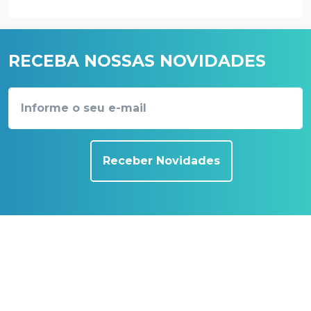
RECEBA NOSSAS NOVIDADES
Receber Novidades