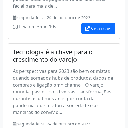
facial para mais de...
segunda-feira, 24 de outubro de 2022
Leia em 3min 10s
Veja mais
Tecnologia é a chave para o
crescimento do varejo
As perspectivas para 2023 são bem otimistas
quando somados hubs de produtos, dados de
compras e ligação omnichannel O varejo
mundial passou por diversas transformações
durante os últimos anos por conta da
pandemia, que mudou a sociedade e as
maneiras de convívio...
segunda-feira, 24 de outubro de 2022