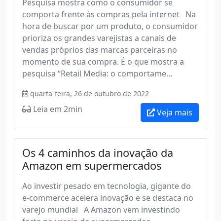
Pesquisa mostra como o consumidor se
comporta frente às compras pela internet Na
hora de buscar por um produto, o consumidor
prioriza os grandes varejistas a canais de
vendas próprios das marcas parceiras no
momento de sua compra. É o que mostra a
pesquisa “Retail Media: o comportame...
quarta-feira, 26 de outubro de 2022
Leia em 2min
Veja mais
Os 4 caminhos da inovação da
Amazon em supermercados
Ao investir pesado em tecnologia, gigante do
e-commerce acelera inovação e se destaca no
varejo mundial A Amazon vem investindo