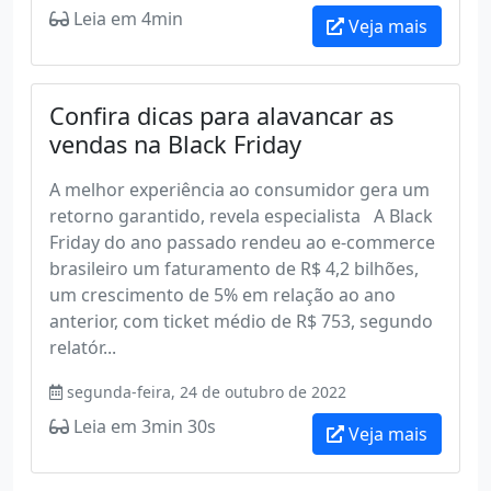
Leia em 4min
Veja mais
Confira dicas para alavancar as
vendas na Black Friday
A melhor experiência ao consumidor gera um
retorno garantido, revela especialista A Black
Friday do ano passado rendeu ao e-commerce
brasileiro um faturamento de R$ 4,2 bilhões,
um crescimento de 5% em relação ao ano
anterior, com ticket médio de R$ 753, segundo
relatór...
segunda-feira, 24 de outubro de 2022
Leia em 3min 30s
Veja mais