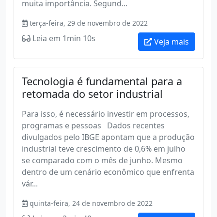
muita importância. Segund...
terça-feira, 29 de novembro de 2022
Leia em 1min 10s
Veja mais
Tecnologia é fundamental para a
retomada do setor industrial
Para isso, é necessário investir em processos,
programas e pessoas Dados recentes
divulgados pelo IBGE apontam que a produção
industrial teve crescimento de 0,6% em julho
se comparado com o mês de junho. Mesmo
dentro de um cenário econômico que enfrenta
vár...
quinta-feira, 24 de novembro de 2022