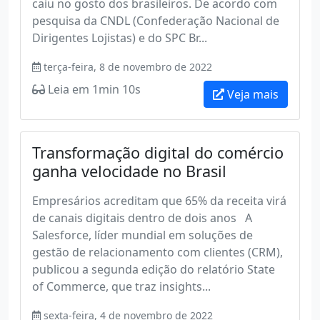
caiu no gosto dos brasileiros. De acordo com
pesquisa da CNDL (Confederação Nacional de
Dirigentes Lojistas) e do SPC Br...
terça-feira, 8 de novembro de 2022
Leia em 1min 10s
Veja mais
Transformação digital do comércio
ganha velocidade no Brasil
Empresários acreditam que 65% da receita virá
de canais digitais dentro de dois anos A
Salesforce, líder mundial em soluções de
gestão de relacionamento com clientes (CRM),
publicou a segunda edição do relatório State
of Commerce, que traz insights...
sexta-feira, 4 de novembro de 2022