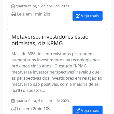
quarta-feira, 5 de abril de 2023
Leia em 1min 20s
Veja mais
Metaverso: investidores estão
otimistas, diz KPMG
Mais de 60% dos entrevistados pretendem
aumentar os investimentos na tecnologia nos
próximos cinco anos O estudo “KPMG
metaverse investor perspectives” revelou que
as perspectivas dos investidores em relação ao
metaverso são positivas, com a maioria deles
(63%) dispostos...
quarta-feira, 5 de abril de 2023
Leia em 2min 10s
Veja mais