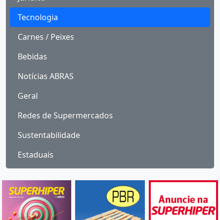
Tecnologia
Carnes / Peixes
Bebidas
Notícias ABRAS
Geral
Redes de Supermercados
Sustentabilidade
Estaduais