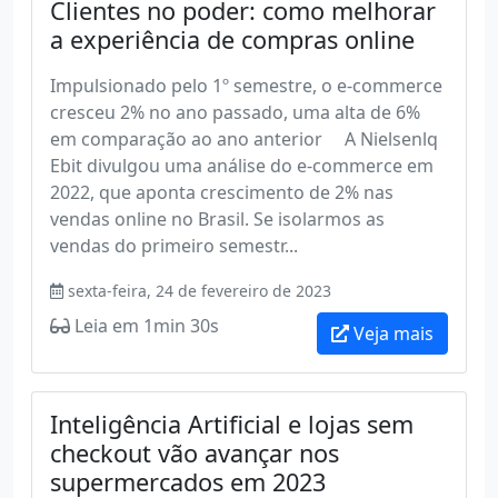
Clientes no poder: como melhorar
a experiência de compras online
Impulsionado pelo 1º semestre, o e-commerce
cresceu 2% no ano passado, uma alta de 6%
em comparação ao ano anterior A Nielsenlq
Ebit divulgou uma análise do e-commerce em
2022, que aponta crescimento de 2% nas
vendas online no Brasil. Se isolarmos as
vendas do primeiro semestr...
sexta-feira, 24 de fevereiro de 2023
Leia em 1min 30s
Veja mais
Inteligência Artificial e lojas sem
checkout vão avançar nos
supermercados em 2023