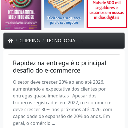
CLIPPING
TECNOLOGIA
475
Rapidez na entrega é o principal
desafio do e-commerce
O setor deve crescer 20% ao ano até 2026,
aumentando a expectativa dos clientes por
entregas quase imediatas Apesar dos
tropeços registrados em 2022, o e-commerce
deve crescer 80% nos próximos até 2026, com
capacidade de expansão de 20% ao anos. Em
geral, o comércio ...