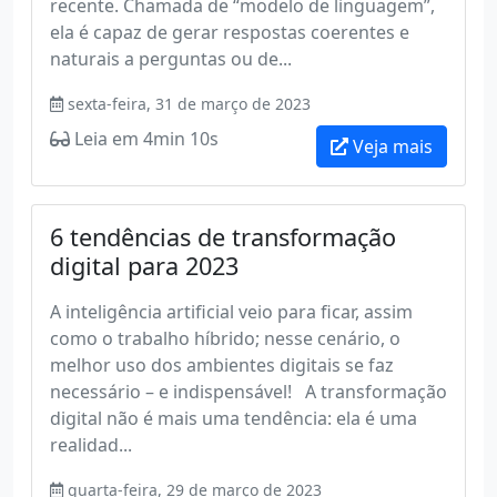
recente. Chamada de “modelo de linguagem”,
ela é capaz de gerar respostas coerentes e
naturais a perguntas ou de...
sexta-feira, 31 de março de 2023
Leia em 4min 10s
Veja mais
6 tendências de transformação
digital para 2023
A inteligência artificial veio para ficar, assim
como o trabalho híbrido; nesse cenário, o
melhor uso dos ambientes digitais se faz
necessário – e indispensável! A transformação
digital não é mais uma tendência: ela é uma
realidad...
quarta-feira, 29 de março de 2023