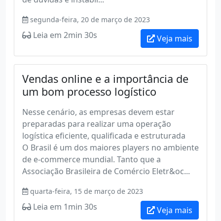
segunda-feira, 20 de março de 2023
Leia em 2min 30s
Veja mais
Vendas online e a importância de
um bom processo logístico
Nesse cenário, as empresas devem estar
preparadas para realizar uma operação
logística eficiente, qualificada e estruturada
O Brasil é um dos maiores players no ambiente
de e-commerce mundial. Tanto que a
Associação Brasileira de Comércio Eletr&oc...
quarta-feira, 15 de março de 2023
Leia em 1min 30s
Veja mais