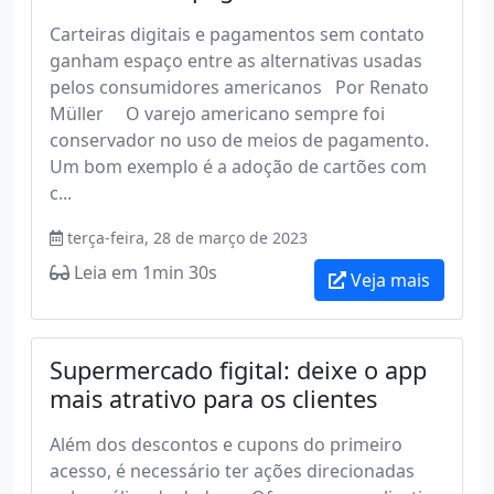
Carteiras digitais e pagamentos sem contato
ganham espaço entre as alternativas usadas
pelos consumidores americanos Por Renato
Müller O varejo americano sempre foi
conservador no uso de meios de pagamento.
Um bom exemplo é a adoção de cartões com
c...
terça-feira, 28 de março de 2023
Leia em 1min 30s
Veja mais
Supermercado figital: deixe o app
mais atrativo para os clientes
Além dos descontos e cupons do primeiro
acesso, é necessário ter ações direcionadas