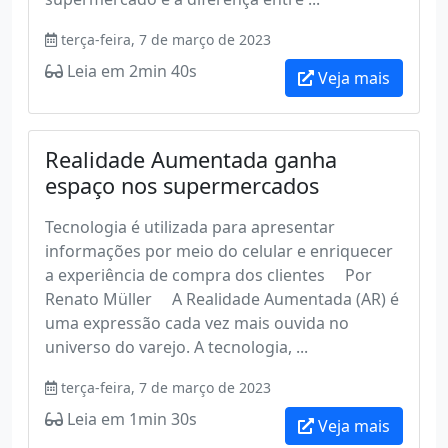
terça-feira, 7 de março de 2023
Leia em 2min 40s
Veja mais
Realidade Aumentada ganha
espaço nos supermercados
Tecnologia é utilizada para apresentar
informações por meio do celular e enriquecer
a experiência de compra dos clientes Por
Renato Müller A Realidade Aumentada (AR) é
uma expressão cada vez mais ouvida no
universo do varejo. A tecnologia, ...
terça-feira, 7 de março de 2023
Leia em 1min 30s
Veja mais