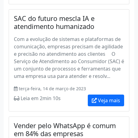
SAC do futuro mescla IA e
atendimento humanizado
Com a evolução de sistemas e plataformas de
comunicação, empresas precisam de agilidade
e precisão no atendimento aos clientes O
Serviço de Atendimento ao Consumidor (SAC) é
um conjunto de processos e ferramentas que
uma empresa usa para atender e resolv...
terça-feira, 14 de março de 2023
Leia em 2min 10s
Veja mais
Vender pelo WhatsApp é comum
em 84% das empresas