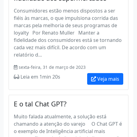
Consumidores estão menos dispostos a ser
fiéis às marcas, o que impulsiona corrida das
marcas pela melhoria de seus programas de
loyalty Por Renato Muller Manter a
fidelidade dos consumidores está se tornando
cada vez mais difícil. De acordo com um
relatório d...
sexta-feira, 31 de março de 2023
Leia em 1min 20s
Veja mais
E o tal Chat GPT?
Muito falada atualmente, a solução está
chamando a atenção do varejo O Chat GPT é
o exemplo de Inteligência artificial mais