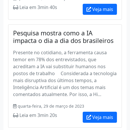
Leia em 3min 40s
Veja mais
Pesquisa mostra como a IA
impacta o dia a dia dos brasileiros
Presente no cotidiano, a ferramenta causa
temor em 78% dos entrevistados, que
acreditam a IA vai substituir humanos nos
postos de trabalho Considerada a tecnologia
mais disruptiva dos últimos tempos, a
Inteligência Artificial é um dos temas mais
comentados atualmente. Por isso, a Hi...
quarta-feira, 29 de março de 2023
Leia em 3min 20s
Veja mais