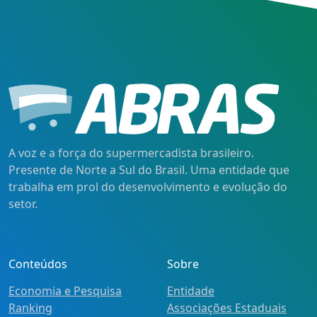
A voz e a força do supermercadista brasileiro.
Presente de Norte a Sul do Brasil. Uma entidade que
trabalha em prol do desenvolvimento e evolução do
setor.
Conteúdos
Sobre
Economia e Pesquisa
Entidade
Ranking
Associações Estaduais