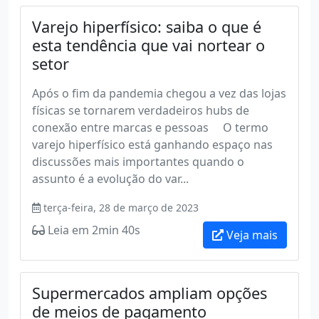
Varejo hiperfísico: saiba o que é
esta tendência que vai nortear o
setor
Após o fim da pandemia chegou a vez das lojas
físicas se tornarem verdadeiros hubs de
conexão entre marcas e pessoas O termo
varejo hiperfísico está ganhando espaço nas
discussões mais importantes quando o
assunto é a evolução do var...
terça-feira, 28 de março de 2023
Leia em 2min 40s
Veja mais
Supermercados ampliam opções
de meios de pagamento