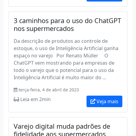
3 caminhos para o uso do ChatGPT
nos supermercados
Da descrição de produtos ao controle de
estoque, o uso de Inteligência Artificial ganha
espaço no varejo Por Renato Müller O
ChatGPT vem mostrando para empresas de
todo o varejo que o potencial para o uso da
Inteligência Artificial é muito maior do ...
terça-feira, 4 de abril de 2023
Leia em 2min
Veja mais
Varejo digital muda padrões de
fidelidade aos supermercados