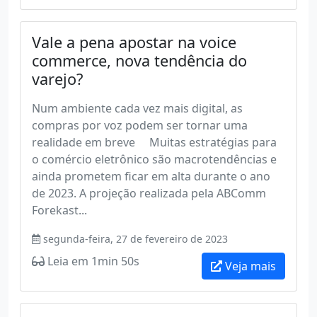
Vale a pena apostar na voice
commerce, nova tendência do
varejo?
Num ambiente cada vez mais digital, as
compras por voz podem ser tornar uma
realidade em breve Muitas estratégias para
o comércio eletrônico são macrotendências e
ainda prometem ficar em alta durante o ano
de 2023. A projeção realizada pela ABComm
Forekast...
segunda-feira, 27 de fevereiro de 2023
Leia em 1min 50s
Veja mais