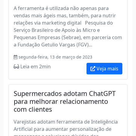
A ferramenta é utilizada não apenas para
vendas mais ágeis mas, também, para nutrir
relações via marketing digital Pesquisa do
Serviço Brasileiro de Apoio às Micro e
Pequenas Empresas (Sebrae), em parceria com
a Fundação Getulio Vargas (FGV)...
segunda-feira, 13 de março de 2023
Leia em 2min
Veja mais
Supermercados adotam ChatGPT
para melhorar relacionamento
com clientes
Varejistas adotam ferramenta de Inteligência
Artificial para aumentar personalização de