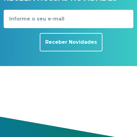
Receber Novidades