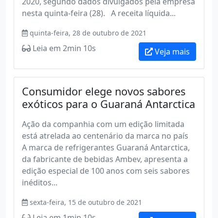
2020, segundo dados divulgados pela empresa
nesta quinta-feira (28). A receita líquida...
quinta-feira, 28 de outubro de 2021
Leia em 2min 10s
Veja mais
Consumidor elege novos sabores
exóticos para o Guaraná Antarctica
Ação da companhia com um edição limitada
está atrelada ao centenário da marca no país
A marca de refrigerantes Guaraná Antarctica,
da fabricante de bebidas Ambev, apresenta a
edição especial de 100 anos com seis sabores
inéditos...
sexta-feira, 15 de outubro de 2021
Leia em 1min 10s