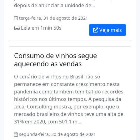
depois de anunciar a unidade de...
terça-feira, 31 de agosto de 2021
Leia em 1min 50s
Veja mais
Consumo de vinhos segue
aquecendo as vendas
O cenário de vinhos no Brasil não só
permanece em constante crescimento nesta
pandemia como também tem batido recordes
históricos nos últimos tempos. A pesquisa da
Ideal Consulting mostra, por exemplo, que o
mercado brasileiro de vinhos teve uma alta de
31% em 2020, com 501,1 m...
segunda-feira, 30 de agosto de 2021