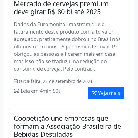
Mercado de cervejas premium
deve girar R$ 80 bi até 2025
Dados da Euromonitor mostram que o
faturamento desse produto com alto valor
agregado, praticamente dobrou no Brasil nos
últimos cinco anos A pandemia de covid-19
obrigou as pessoas a ficarem mais em casa,
mas isso não se traduziu na redução do
consumo de cerveja. Pelo contrár...
terça-feira, 28 de setembro de 2021
Leia em 4min 50s
Veja mais
Coopetição une empresas que
formam a Associação Brasileira de
Bebidas Destiladas