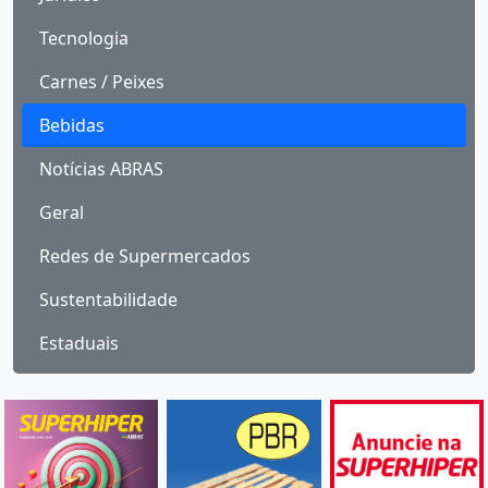
Tecnologia
Carnes / Peixes
Bebidas
Notícias ABRAS
Geral
Redes de Supermercados
Sustentabilidade
Estaduais