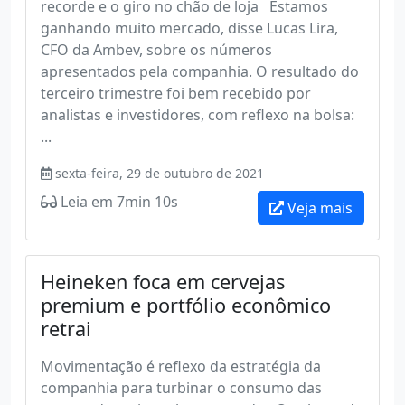
recorde e o giro no chão de loja Estamos
ganhando muito mercado, disse Lucas Lira,
CFO da Ambev, sobre os números
apresentados pela companhia. O resultado do
terceiro trimestre foi bem recebido por
analistas e investidores, com reflexo na bolsa:
...
sexta-feira, 29 de outubro de 2021
Leia em 7min 10s
Veja mais
Heineken foca em cervejas
premium e portfólio econômico
retrai
Movimentação é reflexo da estratégia da
companhia para turbinar o consumo das