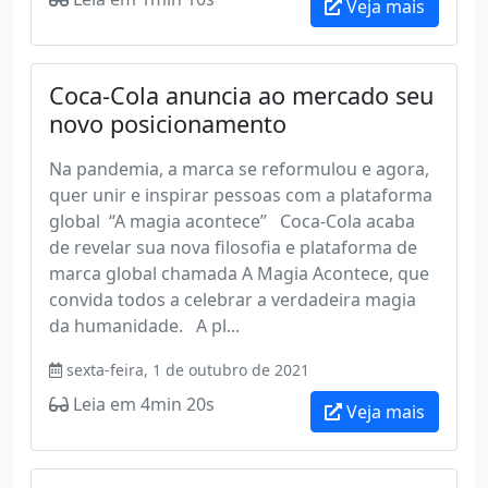
Veja mais
Coca-Cola anuncia ao mercado seu
novo posicionamento
Na pandemia, a marca se reformulou e agora,
quer unir e inspirar pessoas com a plataforma
global “A magia acontece” Coca-Cola acaba
de revelar sua nova filosofia e plataforma de
marca global chamada A Magia Acontece, que
convida todos a celebrar a verdadeira magia
da humanidade. A pl...
sexta-feira, 1 de outubro de 2021
Leia em 4min 20s
Veja mais