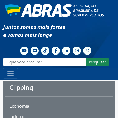
Juntos somos mais fortes
e vamos mais longe
Pesquisar
Clipping
Economia
Jurídico