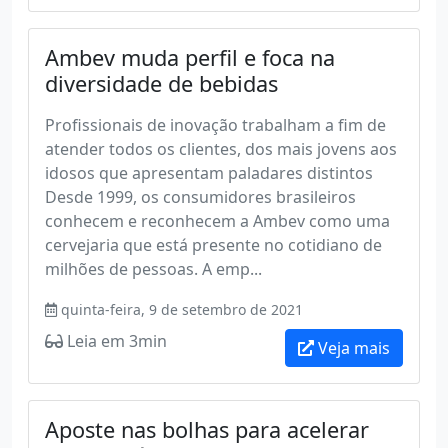
Ambev muda perfil e foca na
diversidade de bebidas
Profissionais de inovação trabalham a fim de
atender todos os clientes, dos mais jovens aos
idosos que apresentam paladares distintos
Desde 1999, os consumidores brasileiros
conhecem e reconhecem a Ambev como uma
cervejaria que está presente no cotidiano de
milhões de pessoas. A emp...
quinta-feira, 9 de setembro de 2021
Leia em 3min
Veja mais
Aposte nas bolhas para acelerar