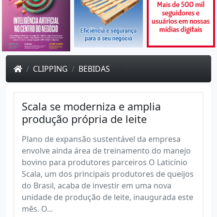
CLIPPING
BEBIDAS
478
Scala se moderniza e amplia
produção própria de leite
Plano de expansão sustentável da empresa
envolve ainda área de treinamento do manejo
bovino para produtores parceiros O Laticínio
Scala, um dos principais produtores de queijos
do Brasil, acaba de investir em uma nova
unidade de produção de leite, inaugurada este
mês. O...