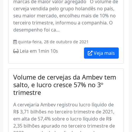
marcas de maior valor agregado O volume de
cerveja vendida pelo grupo holandês no país,
seu maior mercado, encolheu mais de 10% no
terceiro trimestre, informou a companhia. O
desempenho foi ca...
quinta-feira, 28 de outubro de 2021
Leia em 1min 10s
Veja mais
Volume de cervejas da Ambev tem
salto, e lucro cresce 57% no 3º
trimestre
A cervejaria Ambev registrou lucro líquido de
R$ 3,71 bilhões no terceiro trimestre de 2021,
em alta de 57,4% sobre o lucro líquido de R$
2,35 bilhões apurado no terceiro trimestre de