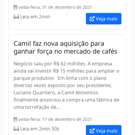
sexta-feira, 31 de dezembro de 2021
Leia em 2min
Veja mais
Camil faz nova aquisição para
ganhar força no mercado de cafés
Negócio saiu por R$ 62 milhões. A empresa
ainda vai investir R$ 15 milhões para ampliar o
parque produtivo Em linha com o plano
diversas vezes exposto por seu presidente,
Luciano Quartiero, a Camil Alimentos
finalmente anunciou a compra uma fábrica de
uma torrefação de...
sexta-feira, 17 de dezembro de 2021
Leia em 2min 50s
Veja mais