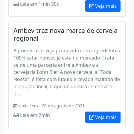
Leia em 1min 30s
Veja mais
Ambev traz nova marca de cerveja
regional
A primeira cerveja produzida com ingredientes
100% catarinenses já está no mercado. Trata-
se de uma parceria entre a Ambev e a
cervejaria Lohn Bier. A nova cerveja, a “Toda
Nossa”, é feita com lúpulo e cevada maltada de
produção local, o que de quebra incentiva a
pr...
sexta-feira, 20 de agosto de 2021
Leia em 2min
Veja mais