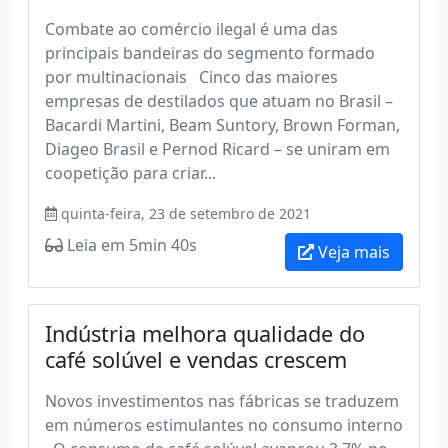
Combate ao comércio ilegal é uma das
principais bandeiras do segmento formado
por multinacionais Cinco das maiores
empresas de destilados que atuam no Brasil –
Bacardi Martini, Beam Suntory, Brown Forman,
Diageo Brasil e Pernod Ricard – se uniram em
coopetição para criar...
quinta-feira, 23 de setembro de 2021
Leia em 5min 40s
Veja mais
Indústria melhora qualidade do
café solúvel e vendas crescem
Novos investimentos nas fábricas se traduzem
em números estimulantes no consumo interno