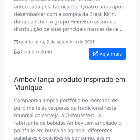
antecipada pela fabricante Quatro anos após
desembarcar com a compra da Brasil Kirin,
dona da Schin, o grupo Heineken assume a
distribuição de suas principais marcas de ce...
quinta-feira, 2 de setembro de 2021
Leia em 2min
Veja mais
Ambev lança produto inspirado em
Munique
Companhia amplia portfólio no mercado de
puro malte às vésperas da tradicional festa
mundial da cerveja, a Oktoberfest A
fabricante de bebidas Ambev tem ampliado o
portfólio em busca de agradar diferentes
paladares e ocasiões de consumo, assim,