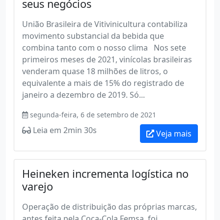
seus negócios
União Brasileira de Vitivinicultura contabiliza
movimento substancial da bebida que
combina tanto com o nosso clima Nos sete
primeiros meses de 2021, vinícolas brasileiras
venderam quase 18 milhões de litros, o
equivalente a mais de 15% do registrado de
janeiro a dezembro de 2019. Só...
segunda-feira, 6 de setembro de 2021
Leia em 2min 30s
Veja mais
Heineken incrementa logística no
varejo
Operação de distribuição das próprias marcas,
antes feita pela Coca-Cola Femsa, foi