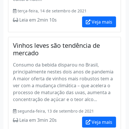
terça-feira, 14 de setembro de 2021
Leia em 2min 10s
Veja mais
Vinhos leves são tendência de
mercado
Consumo da bebida disparou no Brasil,
principalmente nestes dois anos de pandemia
A maior oferta de vinhos mais robustos tem a
ver com a mudança climática – que acelera o
processo de maturação das uvas, aumenta a
concentração de açúcar e o teor alco...
segunda-feira, 13 de setembro de 2021
Leia em 3min 20s
Veja mais