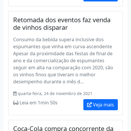
Retomada dos eventos faz venda
de vinhos disparar
Consumo da bebida supera inclusive dos
espumantes que vinha em curva ascendente
Apesar da proximidade das festas de final de
ano e da comercialização de espumantes
seguir em alta na comparação com 2020, são
os vinhos finos que tiveram o melhor
desempenho durante o mês d...
quarta-feira, 24 de novembro de 2021
Leia em 1min 50s
Veja mais
Coca-Cola compra concorrente da