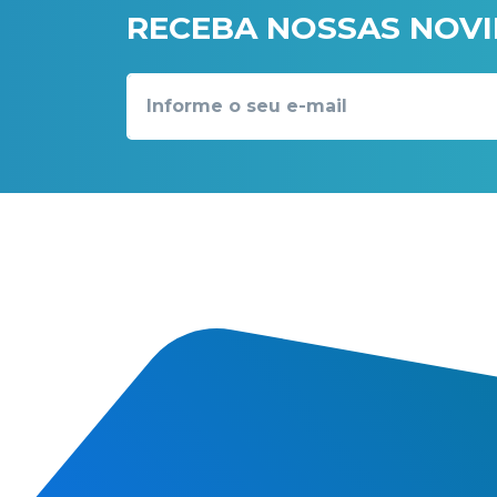
RECEBA NOSSAS NOV