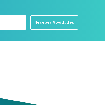
Receber Novidades