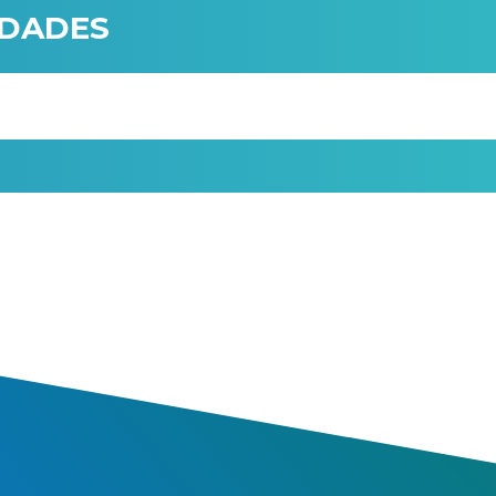
IDADES