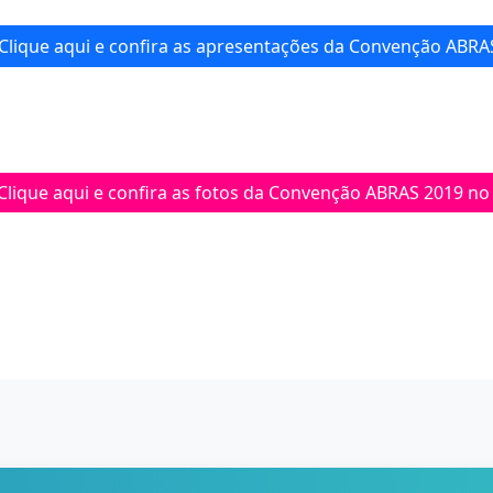
Clique aqui e confira as apresentações da Convenção ABRA
Clique aqui e confira as fotos da Convenção ABRAS 2019 no 