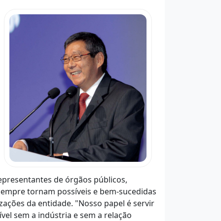
presentantes de órgãos públicos,
 sempre tornam possíveis e bem-sucedidas
ações da entidade. "Nosso papel é servir
vel sem a indústria e sem a relação