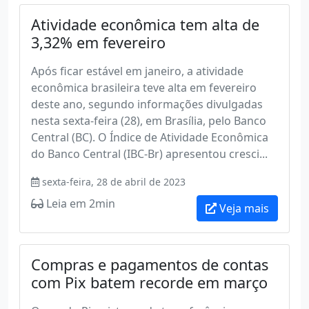
Atividade econômica tem alta de
3,32% em fevereiro
Após ficar estável em janeiro, a atividade
econômica brasileira teve alta em fevereiro
deste ano, segundo informações divulgadas
nesta sexta-feira (28), em Brasília, pelo Banco
Central (BC). O Índice de Atividade Econômica
do Banco Central (IBC-Br) apresentou cresci...
sexta-feira, 28 de abril de 2023
Leia em 2min
Veja mais
Compras e pagamentos de contas
com Pix batem recorde em março