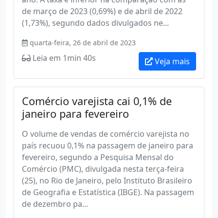
de março de 2023 (0,69%) e de abril de 2022
(1,73%), segundo dados divulgados ne...
quarta-feira, 26 de abril de 2023
Leia em 1min 40s
Veja mais
Comércio varejista cai 0,1% de
janeiro para fevereiro
O volume de vendas de comércio varejista no
país recuou 0,1% na passagem de janeiro para
fevereiro, segundo a Pesquisa Mensal do
Comércio (PMC), divulgada nesta terça-feira
(25), no Rio de Janeiro, pelo Instituto Brasileiro
de Geografia e Estatística (IBGE). Na passagem
de dezembro pa...