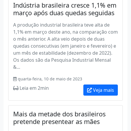
Indústria brasileira cresce 1,1% em
março após duas quedas seguidas
A produção industrial brasileira teve alta de
1,1% em março deste ano, na comparação com
o mês anterior. A alta veio depois de duas
quedas consecutivas (em janeiro e fevereiro) e
um mês de estabilidade (dezembro de 2022).
Os dados são da Pesquisa Industrial Mensal
&...
quarta-feira, 10 de maio de 2023
Leia em 2min
Veja mais
Mais da metade dos brasileiros
pretende presentear as mães