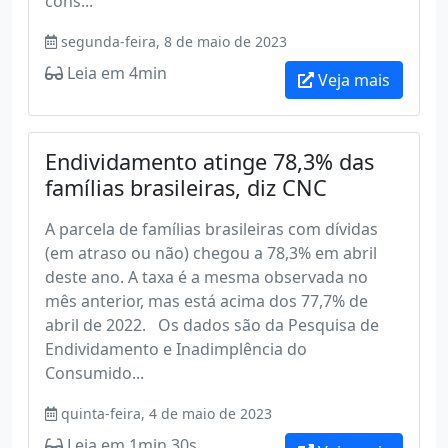
cons...
segunda-feira, 8 de maio de 2023
Leia em 4min
Veja mais
Endividamento atinge 78,3% das
famílias brasileiras, diz CNC
A parcela de famílias brasileiras com dívidas
(em atraso ou não) chegou a 78,3% em abril
deste ano. A taxa é a mesma observada no
mês anterior, mas está acima dos 77,7% de
abril de 2022. Os dados são da Pesquisa de
Endividamento e Inadimplência do
Consumido...
quinta-feira, 4 de maio de 2023
Leia em 1min 30s