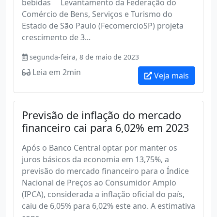
bebidas Levantamento da Federação do
Comércio de Bens, Serviços e Turismo do
Estado de São Paulo (FecomercioSP) projeta
crescimento de 3...
segunda-feira, 8 de maio de 2023
Leia em 2min
Veja mais
Previsão de inflação do mercado
financeiro cai para 6,02% em 2023
Após o Banco Central optar por manter os
juros básicos da economia em 13,75%, a
previsão do mercado financeiro para o Índice
Nacional de Preços ao Consumidor Amplo
(IPCA), considerada a inflação oficial do país,
caiu de 6,05% para 6,02% este ano. A estimativa