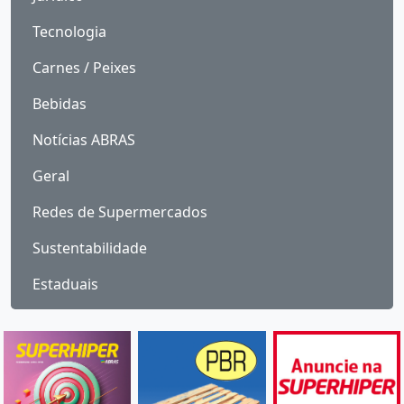
Tecnologia
Carnes / Peixes
Bebidas
Notícias ABRAS
Geral
Redes de Supermercados
Sustentabilidade
Estaduais