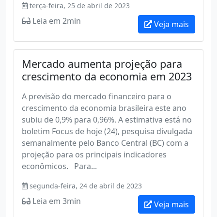
terça-feira, 25 de abril de 2023
Leia em 2min
Veja mais
Mercado aumenta projeção para
crescimento da economia em 2023
A previsão do mercado financeiro para o
crescimento da economia brasileira este ano
subiu de 0,9% para 0,96%. A estimativa está no
boletim Focus de hoje (24), pesquisa divulgada
semanalmente pelo Banco Central (BC) com a
projeção para os principais indicadores
econômicos. Para...
segunda-feira, 24 de abril de 2023
Leia em 3min
Veja mais