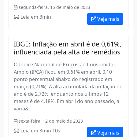
segunda-feira, 15 de maio de 2023
Leia em 3min
Veja mais
IBGE: Inflação em abril é de 0,61%,
influenciada pela alta de remédios
O Índice Nacional de Preços ao Consumidor
Amplo (IPCA) ficou em 0,61% em abril, 0,10
ponto percentual abaixo do registrado em
março (0,71%). A alta acumulada da inflação no
ano é de 2,72%, enquanto nos últimos 12
meses é de 4,18%. Em abril do ano passado, a
varia&...
sexta-feira, 12 de maio de 2023
Leia em 3min 10s
Veja mais