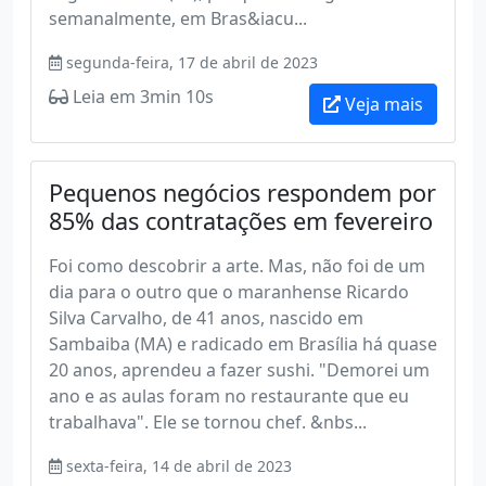
semanalmente, em Bras&iacu...
segunda-feira, 17 de abril de 2023
Leia em 3min 10s
Veja mais
Pequenos negócios respondem por
85% das contratações em fevereiro
Foi como descobrir a arte. Mas, não foi de um
dia para o outro que o maranhense Ricardo
Silva Carvalho, de 41 anos, nascido em
Sambaiba (MA) e radicado em Brasília há quase
20 anos, aprendeu a fazer sushi. "Demorei um
ano e as aulas foram no restaurante que eu
trabalhava". Ele se tornou chef. &nbs...
sexta-feira, 14 de abril de 2023