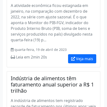
A atividade econômica ficou estagnada em
janeiro, na comparação com dezembro de
2022, na série com ajuste sazonal. É o que
aponta o Monitor do PIB-FGV, indicador do
Produto Interno Bruto (PIB, soma de bens e
serviços produzidos no país) divulgado nesta
quarta-feira (19) p...
quarta-feira, 19 de abril de 2023
Leia em 2min 20s
Veja mais
Indústria de alimentos têm
faturamento anual superior a R$ 1
trilhão
A indústria de alimentos tem registrado
recorde de faturamento nos últimos anos; veja