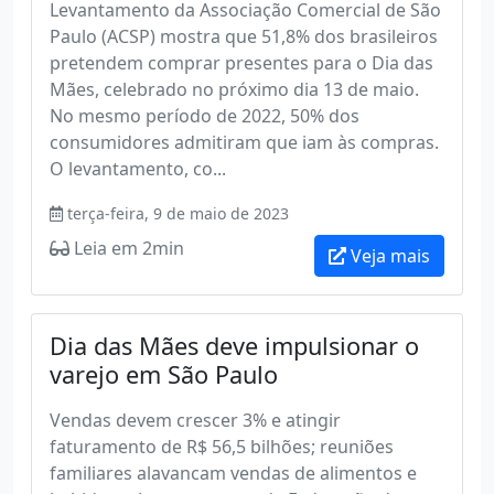
Levantamento da Associação Comercial de São
Paulo (ACSP) mostra que 51,8% dos brasileiros
pretendem comprar presentes para o Dia das
Mães, celebrado no próximo dia 13 de maio.
No mesmo período de 2022, 50% dos
consumidores admitiram que iam às compras.
O levantamento, co...
terça-feira, 9 de maio de 2023
Leia em 2min
Veja mais
Dia das Mães deve impulsionar o
varejo em São Paulo
Vendas devem crescer 3% e atingir
faturamento de R$ 56,5 bilhões; reuniões
familiares alavancam vendas de alimentos e