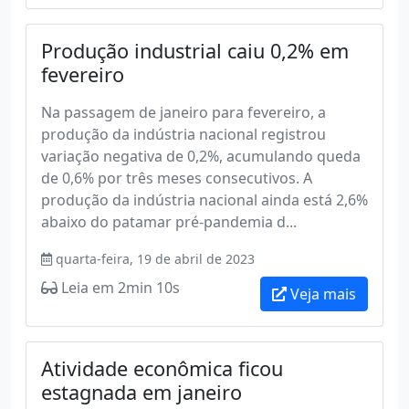
Produção industrial caiu 0,2% em
fevereiro
Na passagem de janeiro para fevereiro, a
produção da indústria nacional registrou
variação negativa de 0,2%, acumulando queda
de 0,6% por três meses consecutivos. A
produção da indústria nacional ainda está 2,6%
abaixo do patamar pré-pandemia d...
quarta-feira, 19 de abril de 2023
Leia em 2min 10s
Veja mais
Atividade econômica ficou
estagnada em janeiro