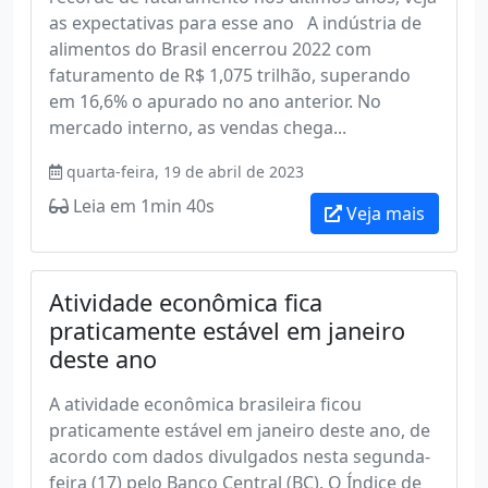
as expectativas para esse ano A indústria de
alimentos do Brasil encerrou 2022 com
faturamento de R$ 1,075 trilhão, superando
em 16,6% o apurado no ano anterior. No
mercado interno, as vendas chega...
quarta-feira, 19 de abril de 2023
Leia em 1min 40s
Veja mais
Atividade econômica fica
praticamente estável em janeiro
deste ano
A atividade econômica brasileira ficou
praticamente estável em janeiro deste ano, de
acordo com dados divulgados nesta segunda-
feira (17) pelo Banco Central (BC). O Índice de