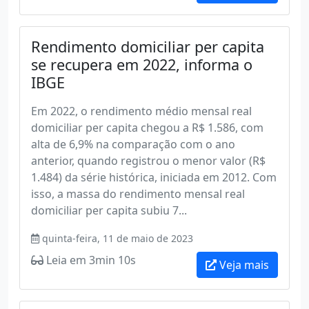
Rendimento domiciliar per capita
se recupera em 2022, informa o
IBGE
Em 2022, o rendimento médio mensal real
domiciliar per capita chegou a R$ 1.586, com
alta de 6,9% na comparação com o ano
anterior, quando registrou o menor valor (R$
1.484) da série histórica, iniciada em 2012. Com
isso, a massa do rendimento mensal real
domiciliar per capita subiu 7...
quinta-feira, 11 de maio de 2023
Leia em 3min 10s
Veja mais