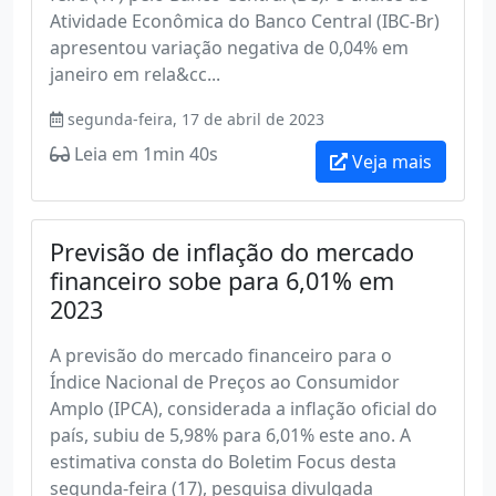
Atividade Econômica do Banco Central (IBC-Br)
apresentou variação negativa de 0,04% em
janeiro em rela&cc...
segunda-feira, 17 de abril de 2023
Leia em 1min 40s
Veja mais
Previsão de inflação do mercado
financeiro sobe para 6,01% em
2023
A previsão do mercado financeiro para o
Índice Nacional de Preços ao Consumidor
Amplo (IPCA), considerada a inflação oficial do
país, subiu de 5,98% para 6,01% este ano. A
estimativa consta do Boletim Focus desta
segunda-feira (17), pesquisa divulgada