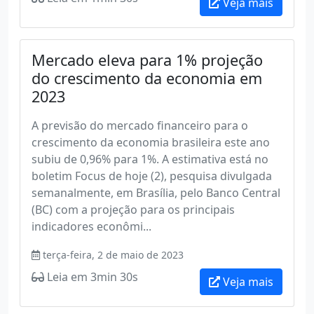
Veja mais
Mercado eleva para 1% projeção
do crescimento da economia em
2023
A previsão do mercado financeiro para o
crescimento da economia brasileira este ano
subiu de 0,96% para 1%. A estimativa está no
boletim Focus de hoje (2), pesquisa divulgada
semanalmente, em Brasília, pelo Banco Central
(BC) com a projeção para os principais
indicadores econômi...
terça-feira, 2 de maio de 2023
Leia em 3min 30s
Veja mais