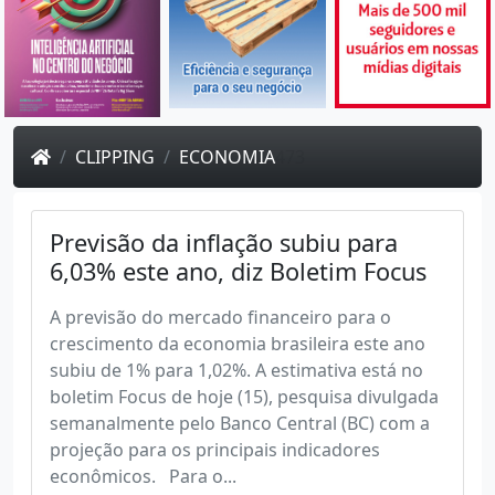
CLIPPING
ECONOMIA
473
Previsão da inflação subiu para
6,03% este ano, diz Boletim Focus
A previsão do mercado financeiro para o
crescimento da economia brasileira este ano
subiu de 1% para 1,02%. A estimativa está no
boletim Focus de hoje (15), pesquisa divulgada
semanalmente pelo Banco Central (BC) com a
projeção para os principais indicadores
econômicos. Para o...