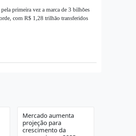
 pela primeira vez a marca de 3 bilhões
rde, com R$ 1,28 trilhão transferidos
i
Mercado aumenta
projeção para
crescimento da