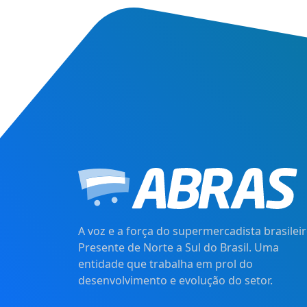
A voz e a força do supermercadista brasileir
Presente de Norte a Sul do Brasil. Uma
entidade que trabalha em prol do
desenvolvimento e evolução do setor.