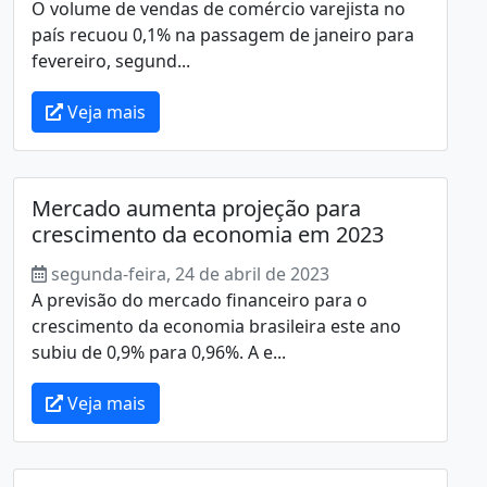
O volume de vendas de comércio varejista no
país recuou 0,1% na passagem de janeiro para
fevereiro, segund...
Veja mais
Mercado aumenta projeção para
crescimento da economia em 2023
segunda-feira, 24 de abril de 2023
A previsão do mercado financeiro para o
crescimento da economia brasileira este ano
subiu de 0,9% para 0,96%. A e...
Veja mais