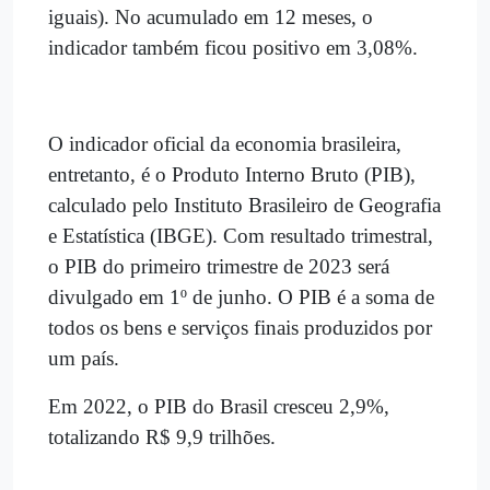
iguais). No acumulado em 12 meses, o
indicador também ficou positivo em 3,08%.
O indicador oficial da economia brasileira,
entretanto, é o Produto Interno Bruto (PIB),
calculado pelo Instituto Brasileiro de Geografia
e Estatística (IBGE). Com resultado trimestral,
o PIB do primeiro trimestre de 2023 será
divulgado em 1º de junho. O PIB é a soma de
todos os bens e serviços finais produzidos por
um país.
Em 2022, o PIB do Brasil cresceu 2,9%,
totalizando R$ 9,9 trilhões.