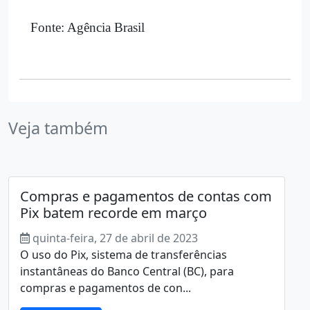
Fonte: Agência Brasil
Veja também
Compras e pagamentos de contas com
Pix batem recorde em março
quinta-feira, 27 de abril de 2023
O uso do Pix, sistema de transferências
instantâneas do Banco Central (BC), para
compras e pagamentos de con...