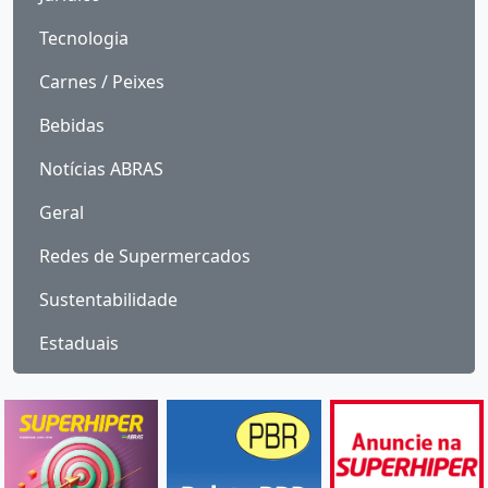
Tecnologia
Carnes / Peixes
Bebidas
Notícias ABRAS
Geral
Redes de Supermercados
Sustentabilidade
Estaduais