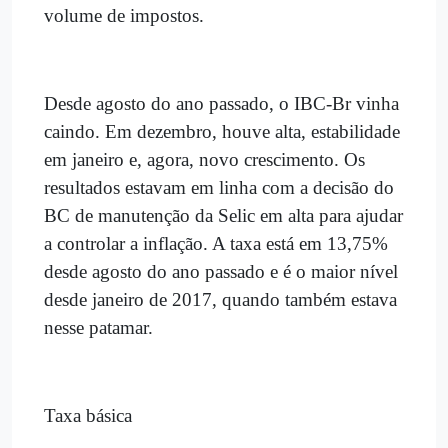
volume de impostos.
Desde agosto do ano passado, o IBC-Br vinha
caindo. Em dezembro, houve alta, estabilidade
em janeiro e, agora, novo crescimento. Os
resultados estavam em linha com a decisão do
BC de manutenção da Selic em alta para ajudar
a controlar a inflação. A taxa está em 13,75%
desde agosto do ano passado e é o maior nível
desde janeiro de 2017, quando também estava
nesse patamar.
Taxa básica