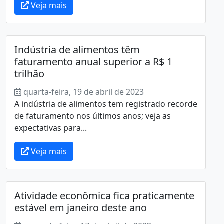
Veja mais
Indústria de alimentos têm
faturamento anual superior a R$ 1
trilhão
quarta-feira, 19 de abril de 2023
A indústria de alimentos tem registrado recorde
de faturamento nos últimos anos; veja as
expectativas para...
Veja mais
Atividade econômica fica praticamente
estável em janeiro deste ano