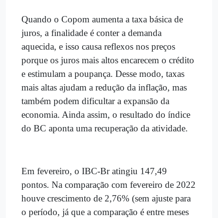
Quando o Copom aumenta a taxa básica de
juros, a finalidade é conter a demanda
aquecida, e isso causa reflexos nos preços
porque os juros mais altos encarecem o crédito
e estimulam a poupança. Desse modo, taxas
mais altas ajudam a redução da inflação, mas
também podem dificultar a expansão da
economia. Ainda assim, o resultado do índice
do BC aponta uma recuperação da atividade.
Em fevereiro, o IBC-Br atingiu 147,49
pontos. Na comparação com fevereiro de 2022
houve crescimento de 2,76% (sem ajuste para
o período, já que a comparação é entre meses