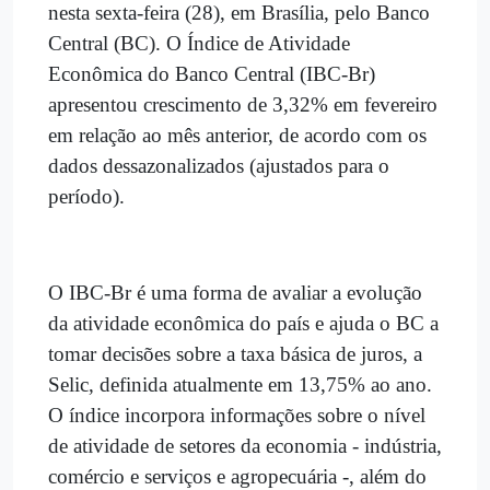
nesta sexta-feira (28), em Brasília, pelo Banco
Central (BC). O Índice de Atividade
Econômica do Banco Central (IBC-Br)
apresentou crescimento de 3,32% em fevereiro
em relação ao mês anterior, de acordo com os
dados dessazonalizados (ajustados para o
período).
O IBC-Br é uma forma de avaliar a evolução
da atividade econômica do país e ajuda o BC a
tomar decisões sobre a taxa básica de juros, a
Selic, definida atualmente em 13,75% ao ano.
O índice incorpora informações sobre o nível
de atividade de setores da economia - indústria,
comércio e serviços e agropecuária -, além do