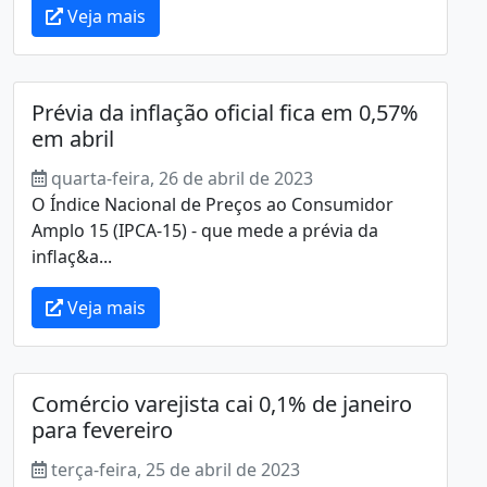
Veja mais
Prévia da inflação oficial fica em 0,57%
em abril
quarta-feira, 26 de abril de 2023
O Índice Nacional de Preços ao Consumidor
Amplo 15 (IPCA-15) - que mede a prévia da
inflaç&a...
Veja mais
Comércio varejista cai 0,1% de janeiro
para fevereiro
terça-feira, 25 de abril de 2023