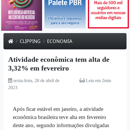
CLIPPING
ECONOMIA
Atividade econômica tem alta de
3,32% em fevereiro
sexta-feira, 28 de abril de
Leia em 2min
2023
Após ficar estável em janeiro, a atividade
econômica brasileira teve alta em fevereiro
deste ano, segundo informações divulgadas