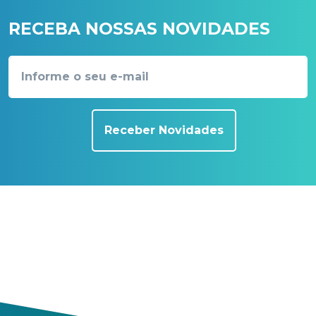
RECEBA NOSSAS NOVIDADES
Receber Novidades