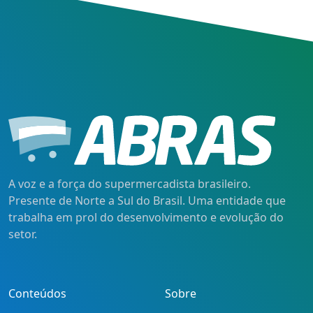
A voz e a força do supermercadista brasileiro.
Presente de Norte a Sul do Brasil. Uma entidade que
trabalha em prol do desenvolvimento e evolução do
setor.
Conteúdos
Sobre