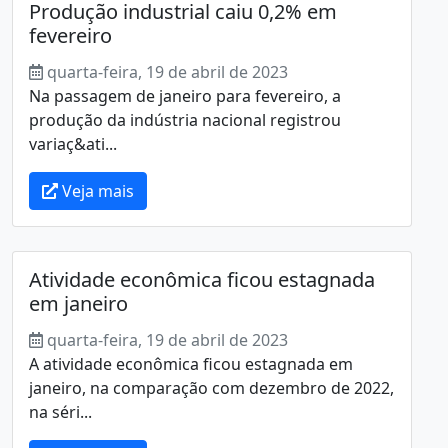
Produção industrial caiu 0,2% em
fevereiro
quarta-feira, 19 de abril de 2023
Na passagem de janeiro para fevereiro, a
produção da indústria nacional registrou
variaç&ati...
Veja mais
Atividade econômica ficou estagnada
em janeiro
quarta-feira, 19 de abril de 2023
A atividade econômica ficou estagnada em
janeiro, na comparação com dezembro de 2022,
na séri...