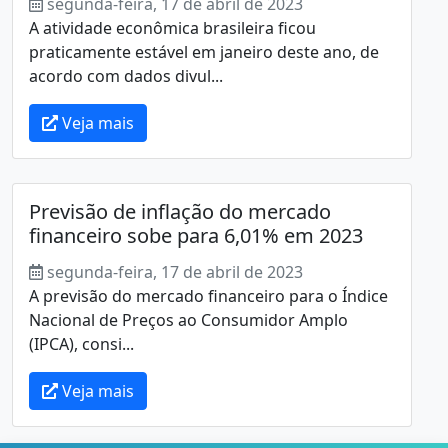
segunda-feira, 17 de abril de 2023
A atividade econômica brasileira ficou
praticamente estável em janeiro deste ano, de
acordo com dados divul...
Veja mais
Previsão de inflação do mercado
financeiro sobe para 6,01% em 2023
segunda-feira, 17 de abril de 2023
A previsão do mercado financeiro para o Índice
Nacional de Preços ao Consumidor Amplo
(IPCA), consi...
Veja mais