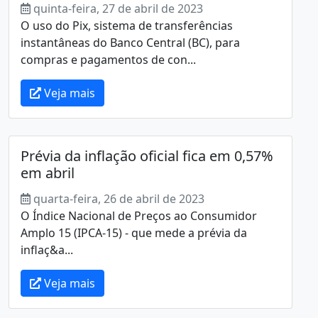
quinta-feira, 27 de abril de 2023
O uso do Pix, sistema de transferências
instantâneas do Banco Central (BC), para
compras e pagamentos de con...
Veja mais
Prévia da inflação oficial fica em 0,57%
em abril
quarta-feira, 26 de abril de 2023
O Índice Nacional de Preços ao Consumidor
Amplo 15 (IPCA-15) - que mede a prévia da
inflaç&a...
Veja mais