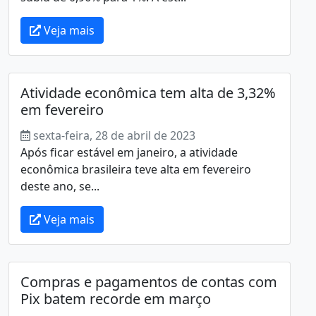
Veja mais
Atividade econômica tem alta de 3,32%
em fevereiro
sexta-feira, 28 de abril de 2023
Após ficar estável em janeiro, a atividade
econômica brasileira teve alta em fevereiro
deste ano, se...
Veja mais
Compras e pagamentos de contas com
Pix batem recorde em março