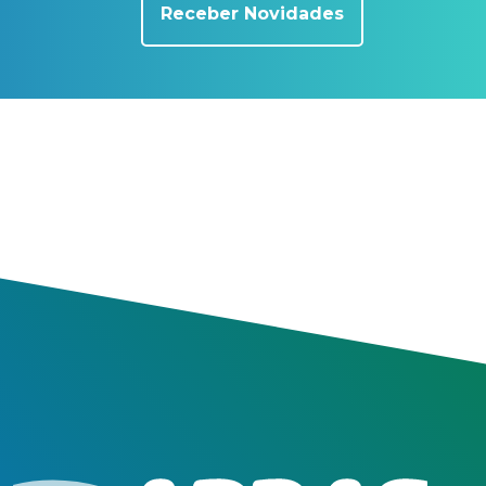
Receber Novidades