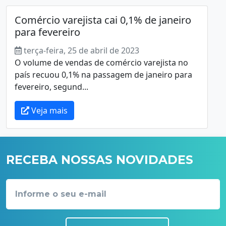
Comércio varejista cai 0,1% de janeiro
para fevereiro
terça-feira, 25 de abril de 2023
O volume de vendas de comércio varejista no
país recuou 0,1% na passagem de janeiro para
fevereiro, segund...
Veja mais
RECEBA NOSSAS NOVIDADES