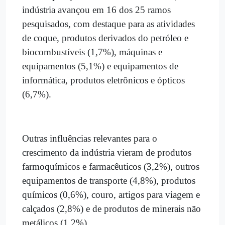
indústria avançou em 16 dos 25 ramos
pesquisados, com destaque para as atividades
de coque, produtos derivados do petróleo e
biocombustíveis (1,7%), máquinas e
equipamentos (5,1%) e equipamentos de
informática, produtos eletrônicos e ópticos
(6,7%).
Outras influências relevantes para o
crescimento da indústria vieram de produtos
farmoquímicos e farmacêuticos (3,2%), outros
equipamentos de transporte (4,8%), produtos
químicos (0,6%), couro, artigos para viagem e
calçados (2,8%) e de produtos de minerais não
metálicos (1,2%).