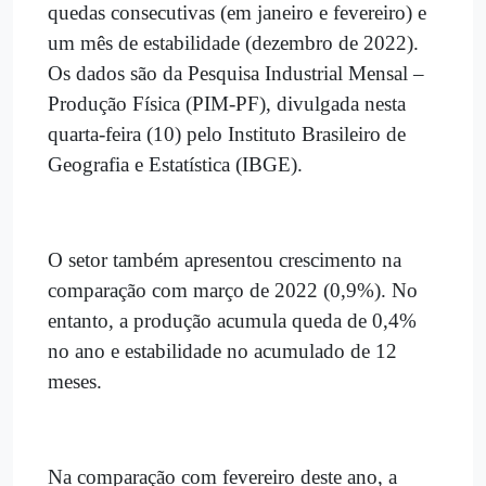
quedas consecutivas (em janeiro e fevereiro) e
um mês de estabilidade (dezembro de 2022).
Os dados são da Pesquisa Industrial Mensal –
Produção Física (PIM-PF), divulgada nesta
quarta-feira (10) pelo Instituto Brasileiro de
Geografia e Estatística (IBGE).
O setor também apresentou crescimento na
comparação com março de 2022 (0,9%). No
entanto, a produção acumula queda de 0,4%
no ano e estabilidade no acumulado de 12
meses.
Na comparação com fevereiro deste ano, a