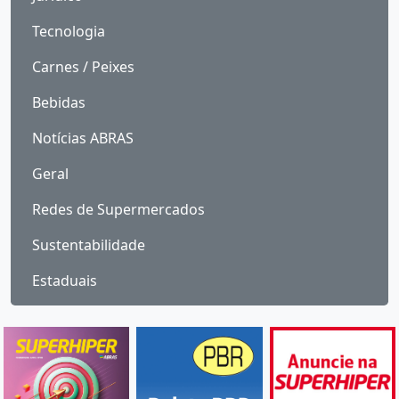
Tecnologia
Carnes / Peixes
Bebidas
Notícias ABRAS
Geral
Redes de Supermercados
Sustentabilidade
Estaduais