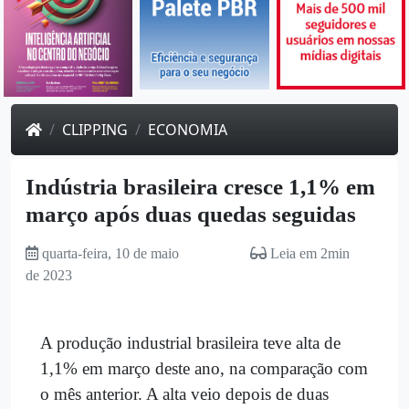
CLIPPING
ECONOMIA
Indústria brasileira cresce 1,1% em
março após duas quedas seguidas
quarta-feira, 10 de maio
Leia em 2min
de 2023
A produção industrial brasileira teve alta de
1,1% em março deste ano, na comparação com
o mês anterior. A alta veio depois de duas