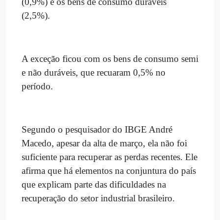
(0,9%) e os bens de consumo duráveis
(2,5%).
A exceção ficou com os bens de consumo semi
e não duráveis, que recuaram 0,5% no
período.
Segundo o pesquisador do IBGE André
Macedo, apesar da alta de março, ela não foi
suficiente para recuperar as perdas recentes. Ele
afirma que há elementos na conjuntura do país
que explicam parte das dificuldades na
recuperação do setor industrial brasileiro.