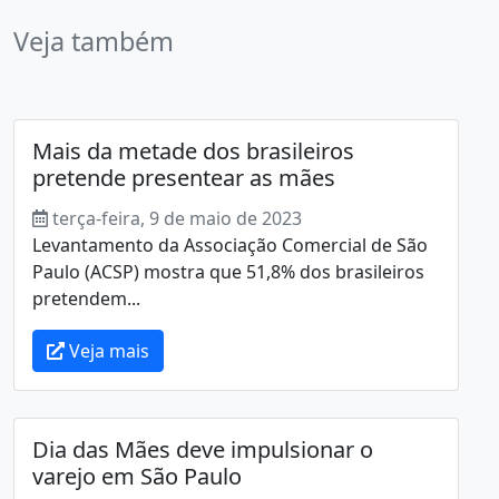
Veja também
Mais da metade dos brasileiros
pretende presentear as mães
terça-feira, 9 de maio de 2023
Levantamento da Associação Comercial de São
Paulo (ACSP) mostra que 51,8% dos brasileiros
pretendem...
Veja mais
Dia das Mães deve impulsionar o
varejo em São Paulo