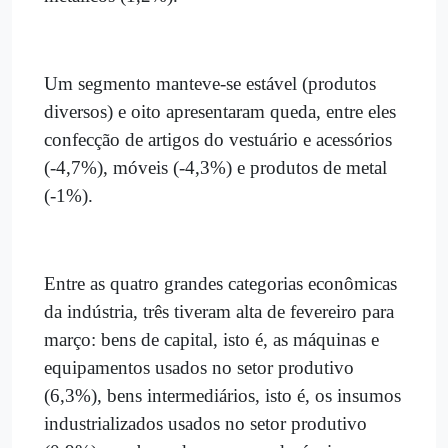
Um segmento manteve-se estável (produtos
diversos) e oito apresentaram queda, entre eles
confecção de artigos do vestuário e acessórios
(-4,7%), móveis (-4,3%) e produtos de metal
(-1%).
Entre as quatro grandes categorias econômicas
da indústria, três tiveram alta de fevereiro para
março: bens de capital, isto é, as máquinas e
equipamentos usados no setor produtivo
(6,3%), bens intermediários, isto é, os insumos
industrializados usados no setor produtivo