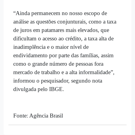
“Ainda permanecem no nosso escopo de
análise as questões conjunturais, como a taxa
de juros em patamares mais elevados, que
dificultam o acesso ao crédito, a taxa alta de
inadimplência e o maior nível de
endividamento por parte das famílias, assim
como o grande número de pessoas fora
mercado de trabalho e a alta informalidade”,
informou o pesquisador, segundo nota
divulgada pelo IBGE.
Fonte: Agência Brasil