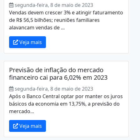
segunda-feira, 8 de maio de 2023
Vendas devem crescer 3% e atingir faturamento
de R$ 56,5 bilhões; reuniões familiares
alavancam vendas de ...
Veja mais
Previsão de inflação do mercado
financeiro cai para 6,02% em 2023
segunda-feira, 8 de maio de 2023
Após o Banco Central optar por manter os juros
básicos da economia em 13,75%, a previsão do
mercado...
Veja mais