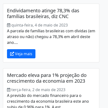
Endividamento atinge 78,3% das
famílias brasileiras, diz CNC
quinta-feira, 4 de maio de 2023
A parcela de famílias brasileiras com dívidas (em
atraso ou não) chegou a 78,3% em abril deste
ano....
Veja mais
Mercado eleva para 1% projeção do
crescimento da economia em 2023
terça-feira, 2 de maio de 2023
A previsão do mercado financeiro para o
crescimento da economia brasileira este ano
subiu de 0,96% para 1%. A est...