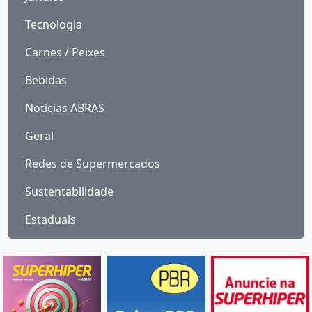
Tecnologia
Carnes / Peixes
Bebidas
Notícias ABRAS
Geral
Redes de Supermercados
Sustentabilidade
Estaduais