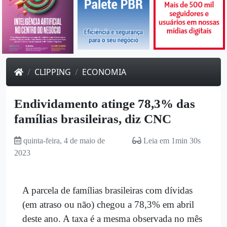
CLIPPING
ECONOMIA
Endividamento atinge 78,3% das
famílias brasileiras, diz CNC
quinta-feira, 4 de maio de
Leia em 1min 30s
2023
A parcela de famílias brasileiras com dívidas
(em atraso ou não) chegou a 78,3% em abril
deste ano. A taxa é a mesma observada no mês