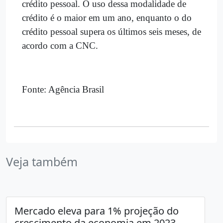
crédito pessoal. O uso dessa modalidade de
crédito é o maior em um ano, enquanto o do
crédito pessoal supera os últimos seis meses, de
acordo com a CNC.
Fonte: Agência Brasil
Veja também
Mercado eleva para 1% projeção do
crescimento da economia em 2023