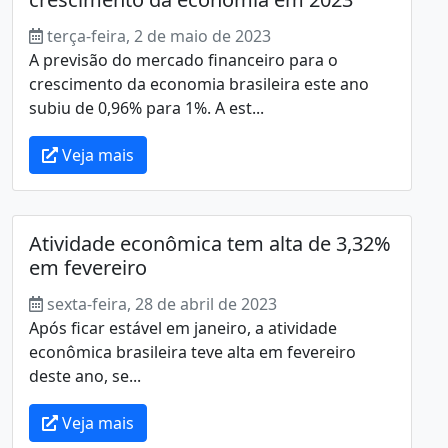
terça-feira, 2 de maio de 2023
A previsão do mercado financeiro para o
crescimento da economia brasileira este ano
subiu de 0,96% para 1%. A est...
Veja mais
Atividade econômica tem alta de 3,32%
em fevereiro
sexta-feira, 28 de abril de 2023
Após ficar estável em janeiro, a atividade
econômica brasileira teve alta em fevereiro
deste ano, se...
Veja mais