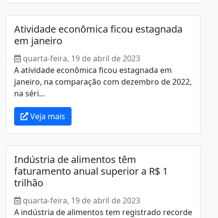
Atividade econômica ficou estagnada
em janeiro
quarta-feira, 19 de abril de 2023
A atividade econômica ficou estagnada em
janeiro, na comparação com dezembro de 2022,
na séri...
Veja mais
Indústria de alimentos têm
faturamento anual superior a R$ 1
trilhão
quarta-feira, 19 de abril de 2023
A indústria de alimentos tem registrado recorde