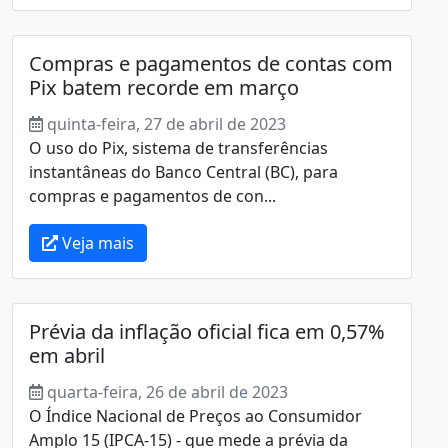
Compras e pagamentos de contas com
Pix batem recorde em março
quinta-feira, 27 de abril de 2023
O uso do Pix, sistema de transferências
instantâneas do Banco Central (BC), para
compras e pagamentos de con...
Veja mais
Prévia da inflação oficial fica em 0,57%
em abril
quarta-feira, 26 de abril de 2023
O Índice Nacional de Preços ao Consumidor
Amplo 15 (IPCA-15) - que mede a prévia da