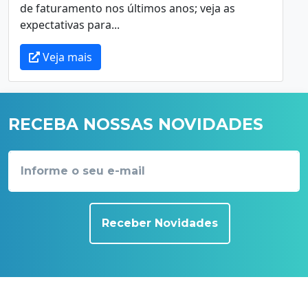
de faturamento nos últimos anos; veja as
expectativas para...
Veja mais
RECEBA NOSSAS NOVIDADES
Receber Novidades