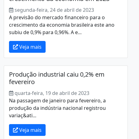
segunda-feira, 24 de abril de 2023
A previsão do mercado financeiro para o
crescimento da economia brasileira este ano
subiu de 0,9% para 0,96%. A e...
Veja mais
Produção industrial caiu 0,2% em
fevereiro
quarta-feira, 19 de abril de 2023
Na passagem de janeiro para fevereiro, a
produção da indústria nacional registrou
variaç&ati...
Veja mais