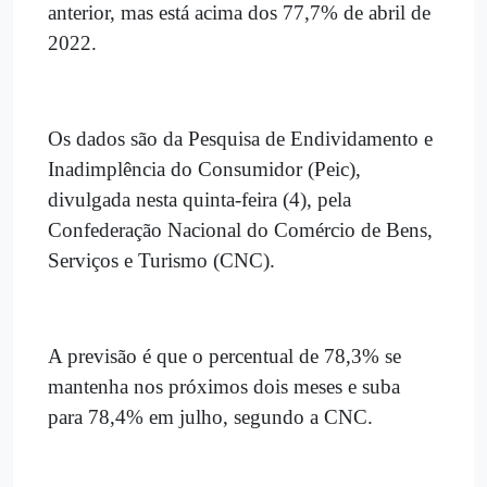
anterior, mas está acima dos 77,7% de abril de
2022.
Os dados são da Pesquisa de Endividamento e
Inadimplência do Consumidor (Peic),
divulgada nesta quinta-feira (4), pela
Confederação Nacional do Comércio de Bens,
Serviços e Turismo (CNC).
A previsão é que o percentual de 78,3% se
mantenha nos próximos dois meses e suba
para 78,4% em julho, segundo a CNC.