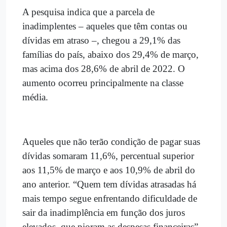
A pesquisa indica que a parcela de
inadimplentes – aqueles que têm contas ou
dívidas em atraso –, chegou a 29,1% das
famílias do país, abaixo dos 29,4% de março,
mas acima dos 28,6% de abril de 2022. O
aumento ocorreu principalmente na classe
média.
Aqueles que não terão condição de pagar suas
dívidas somaram 11,6%, percentual superior
aos 11,5% de março e aos 10,9% de abril do
ano anterior. “Quem tem dívidas atrasadas há
mais tempo segue enfrentando dificuldade de
sair da inadimplência em função dos juros
elevados, que pioram as despesas financeiras”,