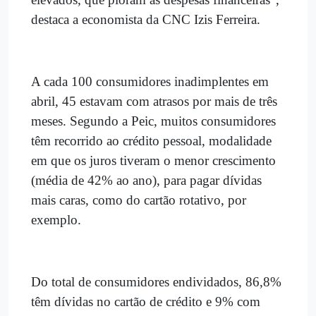
destaca a economista da CNC Izis Ferreira.
A cada 100 consumidores inadimplentes em
abril, 45 estavam com atrasos por mais de três
meses. Segundo a Peic, muitos consumidores
têm recorrido ao crédito pessoal, modalidade
em que os juros tiveram o menor crescimento
(média de 42% ao ano), para pagar dívidas
mais caras, como do cartão rotativo, por
exemplo.
Do total de consumidores endividados, 86,8%
têm dívidas no cartão de crédito e 9% com