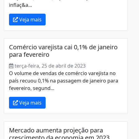
inflaç&a...
Veja mais
Comércio varejista cai 0,1% de janeiro
para fevereiro
terça-feira, 25 de abril de 2023
O volume de vendas de comércio varejista no
país recuou 0,1% na passagem de janeiro para
fevereiro, segund...
Veja mais
Mercado aumenta projeção para
crescimento da economia em 2023