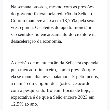
Na semana passada, mesmo com as pressões
do governo federal pela redução da Selic, o
Copom manteve a taxa em 13,75% pela sexta
vez seguida. Os efeitos do aperto monetário
são sentidos no encarecimento do crédito e na
desaceleração da economia.
A decisão de manutenção da Selic era esperada
pelo mercado financeiro, com a previsão que
ela se mantenha nesse patamar até, pelo menos,
a reunião do Copom de agosto. De acordo
com a pesquisa do Boletim Focus de hoje, a
expectativa é de que a Selic encerre 2023 em
12,5% ao ano.