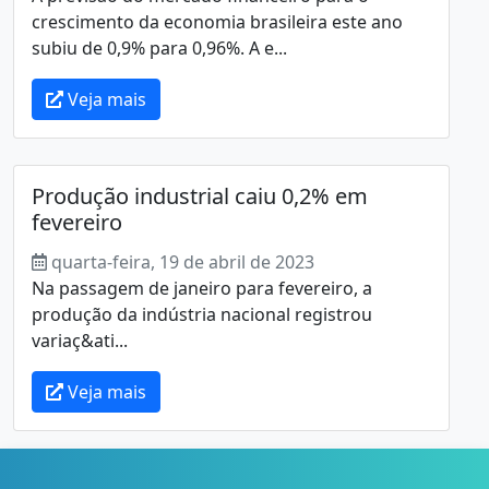
crescimento da economia brasileira este ano
subiu de 0,9% para 0,96%. A e...
Veja mais
Produção industrial caiu 0,2% em
fevereiro
quarta-feira, 19 de abril de 2023
Na passagem de janeiro para fevereiro, a
produção da indústria nacional registrou
variaç&ati...
Veja mais