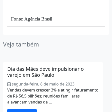
Fonte: Agência Brasil
Veja também
Dia das Mães deve impulsionar o
varejo em São Paulo
segunda-feira, 8 de maio de 2023
Vendas devem crescer 3% e atingir faturamento
de R$ 56,5 bilhões; reuniões familiares
alavancam vendas de ...