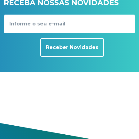
RECEBA NOSSAS NOVIDADES
Receber Novidades