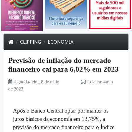
CLIPPING
ECONOMIA
Previsão de inflação do mercado
financeiro cai para 6,02% em 2023
segunda-feira, 8 de maio
Leia em 4min
de 2023
Após o Banco Central optar por manter os
juros básicos da economia em 13,75%, a
previsão do mercado financeiro para o Índice