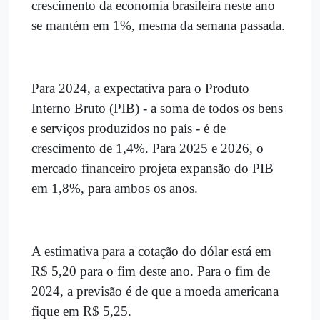
crescimento da economia brasileira neste ano
se mantém em 1%, mesma da semana passada.
Para 2024, a expectativa para o Produto
Interno Bruto (PIB) - a soma de todos os bens
e serviços produzidos no país - é de
crescimento de 1,4%. Para 2025 e 2026, o
mercado financeiro projeta expansão do PIB
em 1,8%, para ambos os anos.
A estimativa para a cotação do dólar está em
R$ 5,20 para o fim deste ano. Para o fim de
2024, a previsão é de que a moeda americana
fique em R$ 5,25.