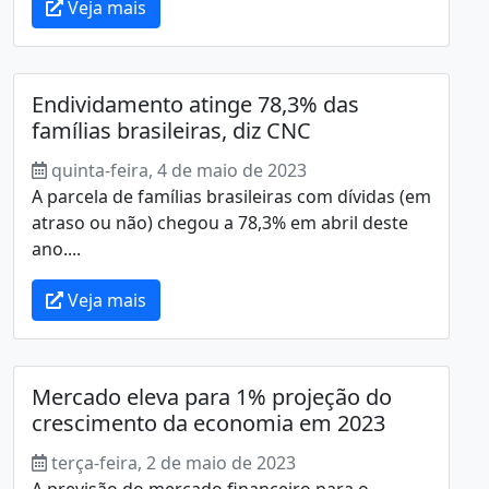
Veja mais
Endividamento atinge 78,3% das
famílias brasileiras, diz CNC
quinta-feira, 4 de maio de 2023
A parcela de famílias brasileiras com dívidas (em
atraso ou não) chegou a 78,3% em abril deste
ano....
Veja mais
Mercado eleva para 1% projeção do
crescimento da economia em 2023
terça-feira, 2 de maio de 2023
A previsão do mercado financeiro para o