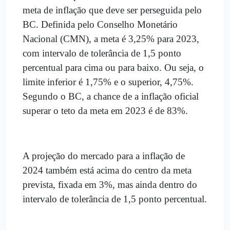
meta de inflação que deve ser perseguida pelo
BC. Definida pelo Conselho Monetário
Nacional (CMN), a meta é 3,25% para 2023,
com intervalo de tolerância de 1,5 ponto
percentual para cima ou para baixo. Ou seja, o
limite inferior é 1,75% e o superior, 4,75%.
Segundo o BC, a chance de a inflação oficial
superar o teto da meta em 2023 é de 83%.
A projeção do mercado para a inflação de
2024 também está acima do centro da meta
prevista, fixada em 3%, mas ainda dentro do
intervalo de tolerância de 1,5 ponto percentual.