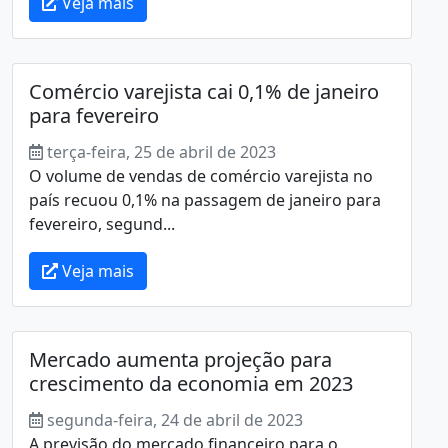
Veja mais
Comércio varejista cai 0,1% de janeiro
para fevereiro
terça-feira, 25 de abril de 2023
O volume de vendas de comércio varejista no
país recuou 0,1% na passagem de janeiro para
fevereiro, segund...
Veja mais
Mercado aumenta projeção para
crescimento da economia em 2023
segunda-feira, 24 de abril de 2023
A previsão do mercado financeiro para o