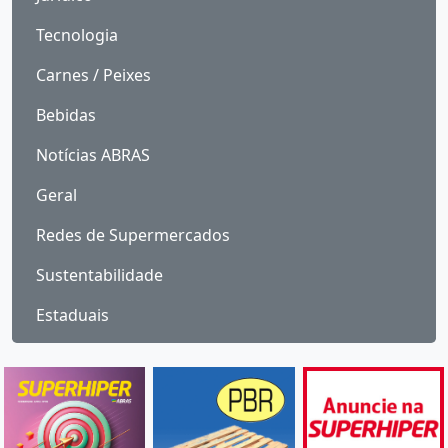
Tecnologia
Carnes / Peixes
Bebidas
Notícias ABRAS
Geral
Redes de Supermercados
Sustentabilidade
Estaduais