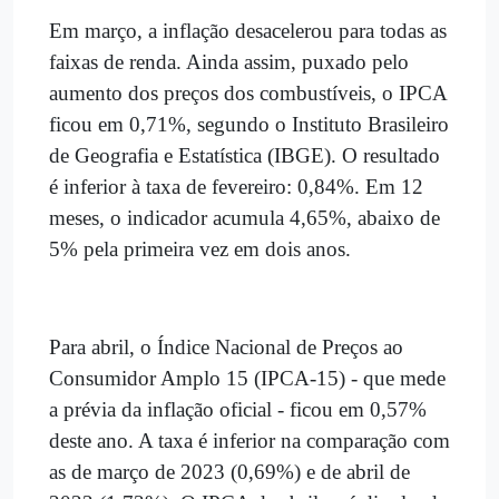
Em março, a inflação desacelerou para todas as
faixas de renda. Ainda assim, puxado pelo
aumento dos preços dos combustíveis, o IPCA
ficou em 0,71%, segundo o Instituto Brasileiro
de Geografia e Estatística (IBGE). O resultado
é inferior à taxa de fevereiro: 0,84%. Em 12
meses, o indicador acumula 4,65%, abaixo de
5% pela primeira vez em dois anos.
Para abril, o Índice Nacional de Preços ao
Consumidor Amplo 15 (IPCA-15) - que mede
a prévia da inflação oficial - ficou em 0,57%
deste ano. A taxa é inferior na comparação com
as de março de 2023 (0,69%) e de abril de