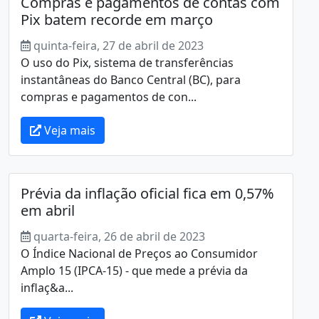
Compras e pagamentos de contas com
Pix batem recorde em março
quinta-feira, 27 de abril de 2023
O uso do Pix, sistema de transferências
instantâneas do Banco Central (BC), para
compras e pagamentos de con...
Veja mais
Prévia da inflação oficial fica em 0,57%
em abril
quarta-feira, 26 de abril de 2023
O Índice Nacional de Preços ao Consumidor
Amplo 15 (IPCA-15) - que mede a prévia da
inflaç&a...