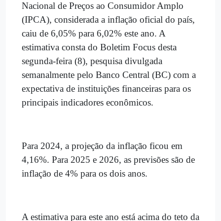
Nacional de Preços ao Consumidor Amplo
(IPCA), considerada a inflação oficial do país,
caiu de 6,05% para 6,02% este ano. A
estimativa consta do Boletim Focus desta
segunda-feira (8), pesquisa divulgada
semanalmente pelo Banco Central (BC) com a
expectativa de instituições financeiras para os
principais indicadores econômicos.
Para 2024, a projeção da inflação ficou em
4,16%. Para 2025 e 2026, as previsões são de
inflação de 4% para os dois anos.
A estimativa para este ano está acima do teto da