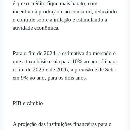
é que o crédito fique mais barato, com
incentivo à produção e ao consumo, reduzindo
o controle sobre a inflação e estimulando a
atividade econômica.
Para o fim de 2024, a estimativa do mercado é
que a taxa básica caia para 10% ao ano. Já para
o fim de 2025 e de 2026, a previsão é de Selic
em 9% ao ano, para os dois anos.
PIB e câmbio
A projeção das instituições financeiras para o