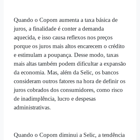
Quando o Copom aumenta a taxa básica de
juros, a finalidade é conter a demanda
aquecida, e isso causa reflexos nos preços
porque os juros mais altos encarecem o crédito
e estimulam a poupança. Desse modo, taxas
mais altas também podem dificultar a expansão
da economia. Mas, além da Selic, os bancos
consideram outros fatores na hora de definir os
juros cobrados dos consumidores, como risco
de inadimplência, lucro e despesas
administrativas.
Quando o Copom diminui a Selic, a tendência