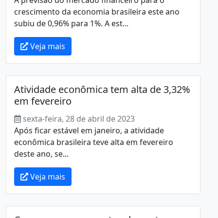
crescimento da economia brasileira este ano
subiu de 0,96% para 1%. A est...
Veja mais
Atividade econômica tem alta de 3,32%
em fevereiro
sexta-feira, 28 de abril de 2023
Após ficar estável em janeiro, a atividade
econômica brasileira teve alta em fevereiro
deste ano, se...
Veja mais