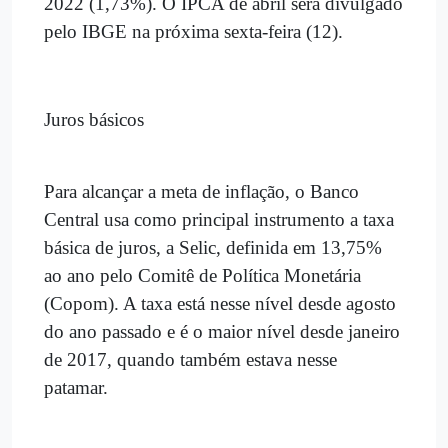
2022 (1,73%). O IPCA de abril será divulgado
pelo IBGE na próxima sexta-feira (12).
Juros básicos
Para alcançar a meta de inflação, o Banco
Central usa como principal instrumento a taxa
básica de juros, a Selic, definida em 13,75%
ao ano pelo Comitê de Política Monetária
(Copom). A taxa está nesse nível desde agosto
do ano passado e é o maior nível desde janeiro
de 2017, quando também estava nesse
patamar.