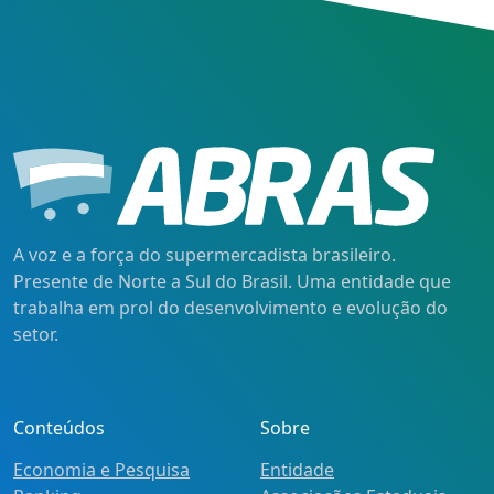
A voz e a força do supermercadista brasileiro.
Presente de Norte a Sul do Brasil. Uma entidade que
trabalha em prol do desenvolvimento e evolução do
setor.
Conteúdos
Sobre
Economia e Pesquisa
Entidade