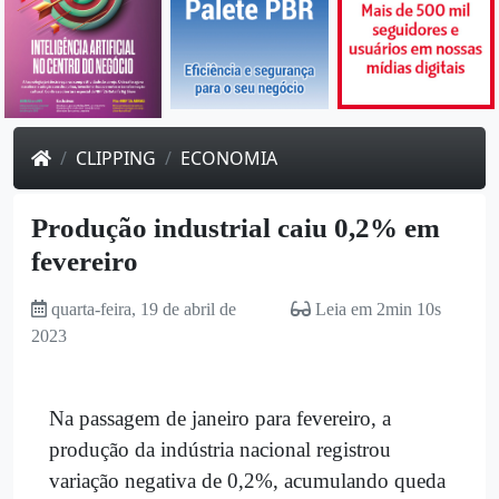
CLIPPING
ECONOMIA
Produção industrial caiu 0,2% em
fevereiro
quarta-feira, 19 de abril de
Leia em 2min 10s
2023
Na passagem de janeiro para fevereiro, a
produção da indústria nacional registrou
variação negativa de 0,2%, acumulando queda