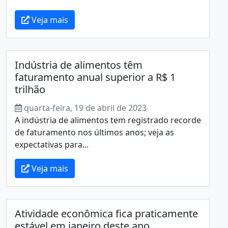
Veja mais
Indústria de alimentos têm
faturamento anual superior a R$ 1
trilhão
quarta-feira, 19 de abril de 2023
A indústria de alimentos tem registrado recorde
de faturamento nos últimos anos; veja as
expectativas para...
Veja mais
Atividade econômica fica praticamente
estável em janeiro deste ano