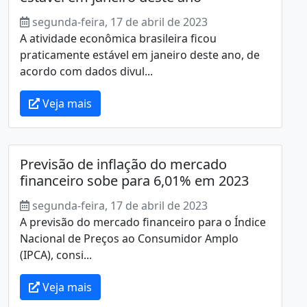
segunda-feira, 17 de abril de 2023
A atividade econômica brasileira ficou
praticamente estável em janeiro deste ano, de
acordo com dados divul...
Veja mais
Previsão de inflação do mercado
financeiro sobe para 6,01% em 2023
segunda-feira, 17 de abril de 2023
A previsão do mercado financeiro para o Índice
Nacional de Preços ao Consumidor Amplo
(IPCA), consi...
Veja mais