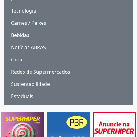
Tecnologia
Carnes / Peixes
Bebidas
Notícias ABRAS
Geral
Redes de Supermercados
Sustentabilidade
Estaduais