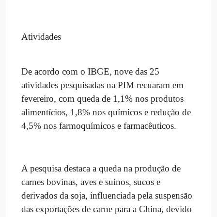
Atividades
De acordo com o IBGE, nove das 25
atividades pesquisadas na PIM recuaram em
fevereiro, com queda de 1,1% nos produtos
alimentícios, 1,8% nos químicos e redução de
4,5% nos farmoquímicos e farmacêuticos.
A pesquisa destaca a queda na produção de
carnes bovinas, aves e suínos, sucos e
derivados da soja, influenciada pela suspensão
das exportações de carne para a China, devido