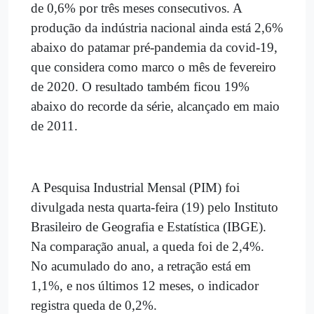
de 0,6% por três meses consecutivos. A
produção da indústria nacional ainda está 2,6%
abaixo do patamar pré-pandemia da covid-19,
que considera como marco o mês de fevereiro
de 2020. O resultado também ficou 19%
abaixo do recorde da série, alcançado em maio
de 2011.
A Pesquisa Industrial Mensal (PIM) foi
divulgada nesta quarta-feira (19) pelo Instituto
Brasileiro de Geografia e Estatística (IBGE).
Na comparação anual, a queda foi de 2,4%.
No acumulado do ano, a retração está em
1,1%, e nos últimos 12 meses, o indicador
registra queda de 0,2%.