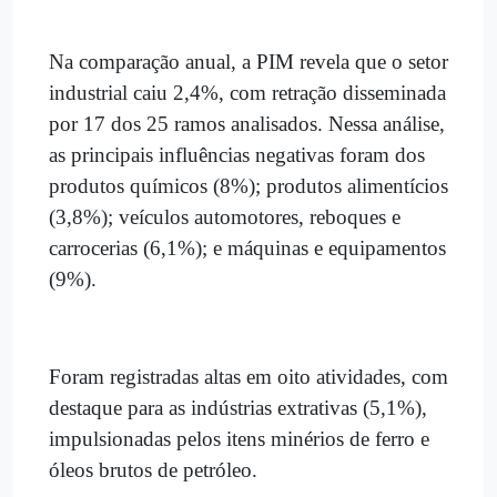
Na comparação anual, a PIM revela que o setor
industrial caiu 2,4%, com retração disseminada
por 17 dos 25 ramos analisados. Nessa análise,
as principais influências negativas foram dos
produtos químicos (8%); produtos alimentícios
(3,8%); veículos automotores, reboques e
carrocerias (6,1%); e máquinas e equipamentos
(9%).
Foram registradas altas em oito atividades, com
destaque para as indústrias extrativas (5,1%),
impulsionadas pelos itens minérios de ferro e
óleos brutos de petróleo.