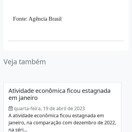
Fonte: Agência Brasil
Veja também
Atividade econômica ficou estagnada
em janeiro
quarta-feira, 19 de abril de 2023
A atividade econômica ficou estagnada em
janeiro, na comparação com dezembro de 2022,
na séri...