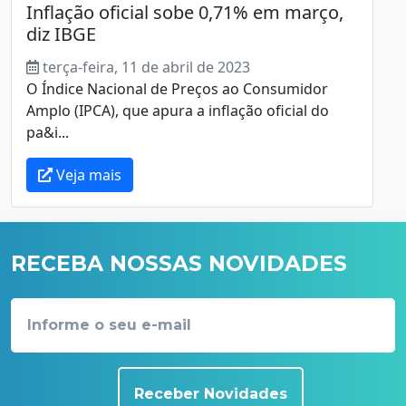
Inflação oficial sobe 0,71% em março,
diz IBGE
terça-feira, 11 de abril de 2023
O Índice Nacional de Preços ao Consumidor
Amplo (IPCA), que apura a inflação oficial do
pa&i...
Veja mais
RECEBA NOSSAS NOVIDADES
Receber Novidades