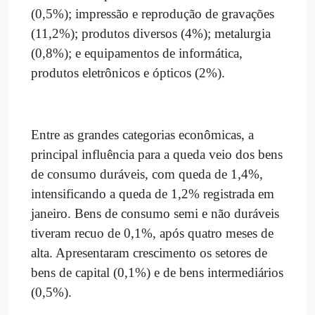
(0,5%); impressão e reprodução de gravações
(11,2%); produtos diversos (4%); metalurgia
(0,8%); e equipamentos de informática,
produtos eletrônicos e ópticos (2%).
Entre as grandes categorias econômicas, a
principal influência para a queda veio dos bens
de consumo duráveis, com queda de 1,4%,
intensificando a queda de 1,2% registrada em
janeiro. Bens de consumo semi e não duráveis
tiveram recuo de 0,1%, após quatro meses de
alta. Apresentaram crescimento os setores de
bens de capital (0,1%) e de bens intermediários
(0,5%).