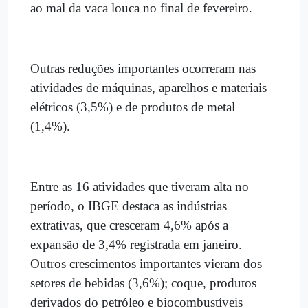
ao mal da vaca louca no final de fevereiro.
Outras reduções importantes ocorreram nas
atividades de máquinas, aparelhos e materiais
elétricos (3,5%) e de produtos de metal
(1,4%).
Entre as 16 atividades que tiveram alta no
período, o IBGE destaca as indústrias
extrativas, que cresceram 4,6% após a
expansão de 3,4% registrada em janeiro.
Outros crescimentos importantes vieram dos
setores de bebidas (3,6%); coque, produtos
derivados do petróleo e biocombustíveis