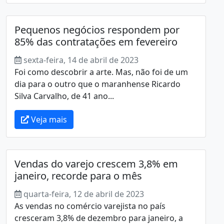
Pequenos negócios respondem por
85% das contratações em fevereiro
sexta-feira, 14 de abril de 2023
Foi como descobrir a arte. Mas, não foi de um
dia para o outro que o maranhense Ricardo
Silva Carvalho, de 41 ano...
Veja mais
Vendas do varejo crescem 3,8% em
janeiro, recorde para o mês
quarta-feira, 12 de abril de 2023
As vendas no comércio varejista no país
cresceram 3,8% de dezembro para janeiro, a