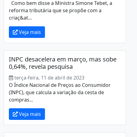
Como bem disse a Ministra Simone Tebet, a
reforma tributária que se propõe com a
criaç&at...
Veja mais
INPC desacelera em março, mas sobe
0,64%, revela pesquisa
terça-feira, 11 de abril de 2023
O Índice Nacional de Preços ao Consumidor
(INPC), que calcula a variação da cesta de
compras...
Veja mais