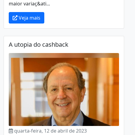
maior variaç&ati...
Veja mais
A utopia do cashback
quarta-feira, 12 de abril de 2023