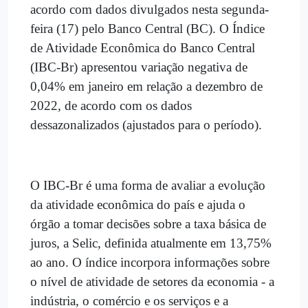
acordo com dados divulgados nesta segunda-
feira (17) pelo Banco Central (BC). O Índice
de Atividade Econômica do Banco Central
(IBC-Br) apresentou variação negativa de
0,04% em janeiro em relação a dezembro de
2022, de acordo com os dados
dessazonalizados (ajustados para o período).
O IBC-Br é uma forma de avaliar a evolução
da atividade econômica do país e ajuda o
órgão a tomar decisões sobre a taxa básica de
juros, a Selic, definida atualmente em 13,75%
ao ano. O índice incorpora informações sobre
o nível de atividade de setores da economia - a
indústria, o comércio e os serviços e a