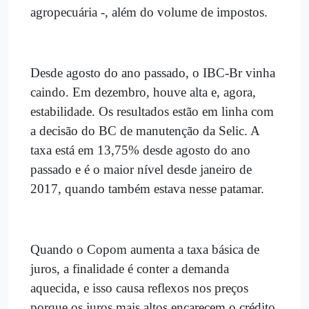
agropecuária -, além do volume de impostos.
Desde agosto do ano passado, o IBC-Br vinha
caindo. Em dezembro, houve alta e, agora,
estabilidade. Os resultados estão em linha com
a decisão do BC de manutenção da Selic. A
taxa está em 13,75% desde agosto do ano
passado e é o maior nível desde janeiro de
2017, quando também estava nesse patamar.
Quando o Copom aumenta a taxa básica de
juros, a finalidade é conter a demanda
aquecida, e isso causa reflexos nos preços
porque os juros mais altos encarecem o crédito