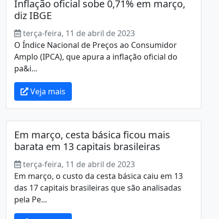
Inflação oficial sobe 0,71% em março,
diz IBGE
terça-feira, 11 de abril de 2023
O Índice Nacional de Preços ao Consumidor
Amplo (IPCA), que apura a inflação oficial do
pa&i...
Veja mais
Em março, cesta básica ficou mais
barata em 13 capitais brasileiras
terça-feira, 11 de abril de 2023
Em março, o custo da cesta básica caiu em 13
das 17 capitais brasileiras que são analisadas
pela Pe...