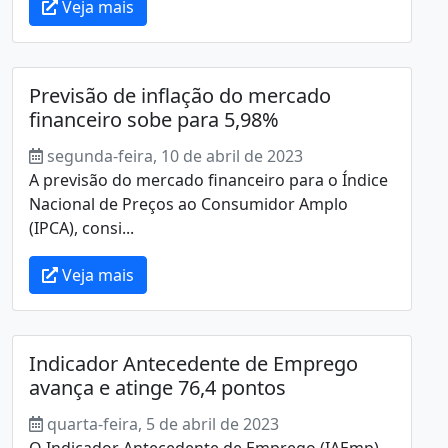
Veja mais
Previsão de inflação do mercado
financeiro sobe para 5,98%
segunda-feira, 10 de abril de 2023
A previsão do mercado financeiro para o Índice
Nacional de Preços ao Consumidor Amplo
(IPCA), consi...
Veja mais
Indicador Antecedente de Emprego
avança e atinge 76,4 pontos
quarta-feira, 5 de abril de 2023
O Indicador Antecedente de Emprego (IAEmp)