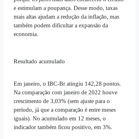
e estimulam a poupança. Desse modo, taxas
mais altas ajudam a redução da inflação, mas
também podem dificultar a expansão da
economia.
Resultado acumulado
Em janeiro, o IBC-Br atingiu 142,28 pontos.
Na comparação com janeiro de 2022 houve
crescimento de 3,03% (sem ajuste para o
período, já que a comparação é entre meses
iguais). No acumulado em 12 meses, o
indicador também ficou positivo, em 3%.