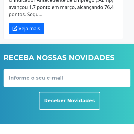
avançou 1,7 ponto em março, alcançando 76,4
pontos. Segu...
Veja mais
RECEBA NOSSAS NOVIDADES
Receber Novidades