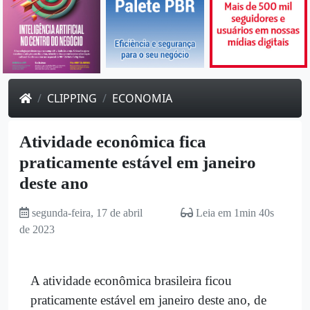
CLIPPING
ECONOMIA
Atividade econômica fica
praticamente estável em janeiro
deste ano
segunda-feira, 17 de abril
Leia em 1min 40s
de 2023
A atividade econômica brasileira ficou
praticamente estável em janeiro deste ano, de