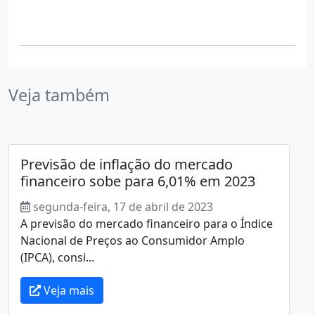
Veja também
Previsão de inflação do mercado
financeiro sobe para 6,01% em 2023
segunda-feira, 17 de abril de 2023
A previsão do mercado financeiro para o Índice
Nacional de Preços ao Consumidor Amplo
(IPCA), consi...
Veja mais