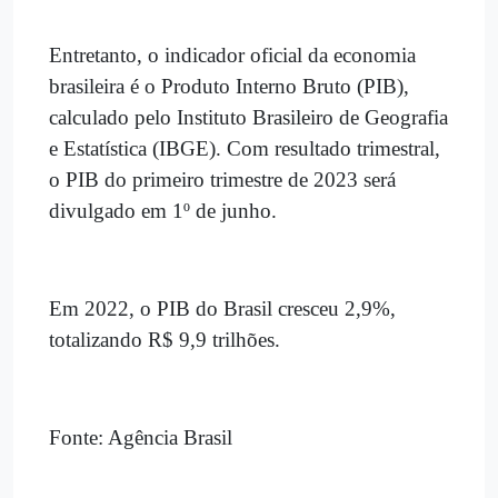
Entretanto, o indicador oficial da economia
brasileira é o Produto Interno Bruto (PIB),
calculado pelo Instituto Brasileiro de Geografia
e Estatística (IBGE). Com resultado trimestral,
o PIB do primeiro trimestre de 2023 será
divulgado em 1º de junho.
Em 2022, o PIB do Brasil cresceu 2,9%,
totalizando R$ 9,9 trilhões.
Fonte: Agência Brasil