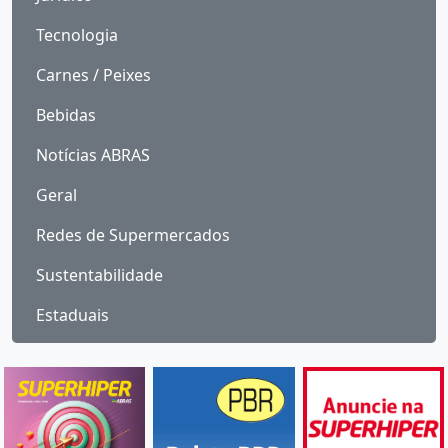
Tecnologia
Carnes / Peixes
Bebidas
Notícias ABRAS
Geral
Redes de Supermercados
Sustentabilidade
Estaduais