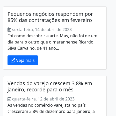
Pequenos negócios respondem por
85% das contratações em fevereiro
sexta-feira, 14 de abril de 2023
Foi como descobrir a arte. Mas, não foi de um
dia para o outro que o maranhense Ricardo
Silva Carvalho, de 41 ano...
Veja mais
Vendas do varejo crescem 3,8% em
janeiro, recorde para o mês
quarta-feira, 12 de abril de 2023
As vendas no comércio varejista no país
cresceram 3,8% de dezembro para janeiro, a