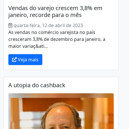
Vendas do varejo crescem 3,8% em
janeiro, recorde para o mês
quarta-feira, 12 de abril de 2023
As vendas no comércio varejista no país
cresceram 3,8% de dezembro para janeiro, a
maior variaç&ati...
Veja mais
A utopia do cashback