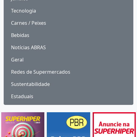
Tecnologia
Carnes / Peixes
Bebidas
Notícias ABRAS
Geral
Redes de Supermercados
Sustentabilidade
Estaduais