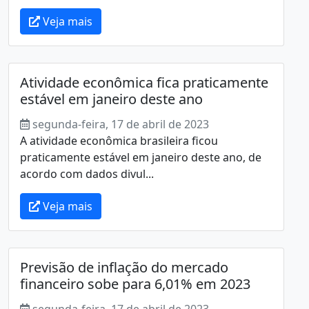
Veja mais
Atividade econômica fica praticamente
estável em janeiro deste ano
segunda-feira, 17 de abril de 2023
A atividade econômica brasileira ficou
praticamente estável em janeiro deste ano, de
acordo com dados divul...
Veja mais
Previsão de inflação do mercado
financeiro sobe para 6,01% em 2023
segunda-feira, 17 de abril de 2023