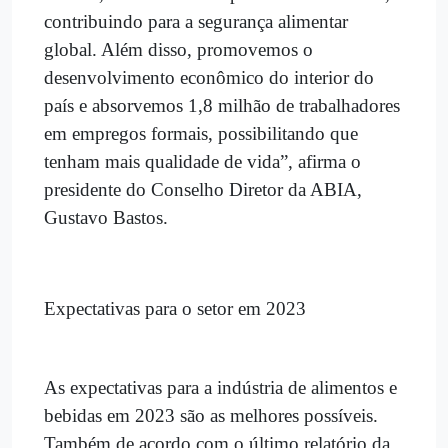
contribuindo para a segurança alimentar
global. Além disso, promovemos o
desenvolvimento econômico do interior do
país e absorvemos 1,8 milhão de trabalhadores
em empregos formais, possibilitando que
tenham mais qualidade de vida”, afirma o
presidente do Conselho Diretor da ABIA,
Gustavo Bastos.
Expectativas para o setor em 2023
As expectativas para a indústria de alimentos e
bebidas em 2023 são as melhores possíveis.
Também de acordo com o último relatório da