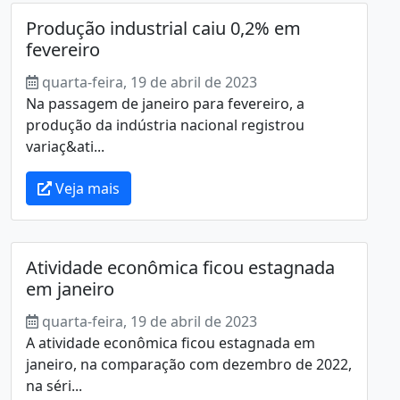
Produção industrial caiu 0,2% em
fevereiro
quarta-feira, 19 de abril de 2023
Na passagem de janeiro para fevereiro, a
produção da indústria nacional registrou
variaç&ati...
Veja mais
Atividade econômica ficou estagnada
em janeiro
quarta-feira, 19 de abril de 2023
A atividade econômica ficou estagnada em
janeiro, na comparação com dezembro de 2022,
na séri...