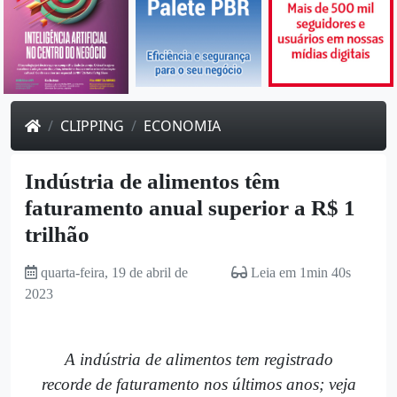
CLIPPING
ECONOMIA
Indústria de alimentos têm
faturamento anual superior a R$ 1
trilhão
quarta-feira, 19 de abril de
Leia em 1min 40s
2023
A indústria de alimentos tem registrado
recorde de faturamento nos últimos anos; veja