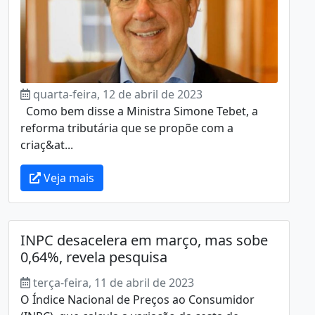
quarta-feira, 12 de abril de 2023
Como bem disse a Ministra Simone Tebet, a
reforma tributária que se propõe com a
criaç&at...
Veja mais
INPC desacelera em março, mas sobe
0,64%, revela pesquisa
terça-feira, 11 de abril de 2023
O Índice Nacional de Preços ao Consumidor