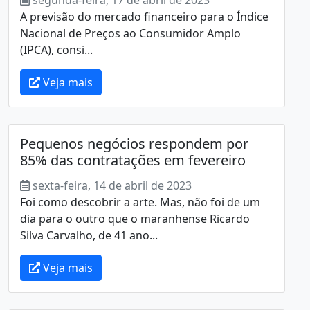
A previsão do mercado financeiro para o Índice
Nacional de Preços ao Consumidor Amplo
(IPCA), consi...
Veja mais
Pequenos negócios respondem por
85% das contratações em fevereiro
sexta-feira, 14 de abril de 2023
Foi como descobrir a arte. Mas, não foi de um
dia para o outro que o maranhense Ricardo
Silva Carvalho, de 41 ano...
Veja mais