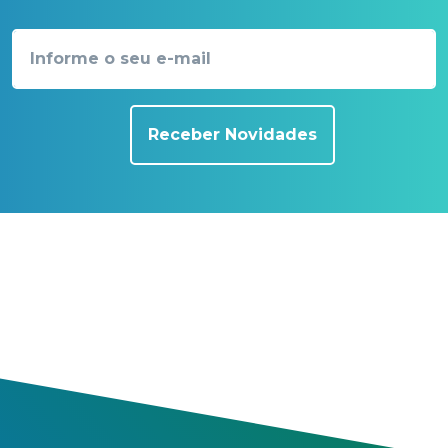
Receber Novidades