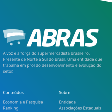
A voz e a força do supermercadista brasileiro.
Presente de Norte a Sul do Brasil. Uma entidade que
trabalha em prol do desenvolvimento e evolução do
setor.
Conteúdos
Sobre
Economia e Pesquisa
Entidade
Ranking
Associações Estaduais