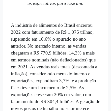
as expectativas para esse ano
A indústria de alimentos do Brasil encerrou
2022 com faturamento de R$ 1,075 trilhão,
superando em 16,6% o apurado no ano
anterior. No mercado interno, as vendas
chegaram a R$ 770,9 bilhões, 14,3% a mais
em termos nominais (não deflacionados) que
em 2021. As vendas reais totais (descontada a
inflação), considerando mercado interno e
exportações, expandiram 3,7%, e a produção
física teve um incremento de 2,5%. As
exportações cresceram 30% em valor, com
faturamento de R$ 304,4 bilhões. A geração de
novos postos de trabalho no setor merece