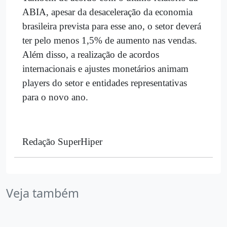
ABIA, apesar da desaceleração da economia
brasileira prevista para esse ano, o setor deverá
ter pelo menos 1,5% de aumento nas vendas.
Além disso, a realização de acordos
internacionais e ajustes monetários animam
players do setor e entidades representativas
para o novo ano.
Redação SuperHiper
Veja também