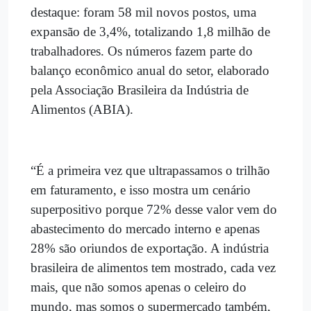
destaque: foram 58 mil novos postos, uma
expansão de 3,4%, totalizando 1,8 milhão de
trabalhadores. Os números fazem parte do
balanço econômico anual do setor, elaborado
pela Associação Brasileira da Indústria de
Alimentos (ABIA).
“É a primeira vez que ultrapassamos o trilhão
em faturamento, e isso mostra um cenário
superpositivo porque 72% desse valor vem do
abastecimento do mercado interno e apenas
28% são oriundos de exportação. A indústria
brasileira de alimentos tem mostrado, cada vez
mais, que não somos apenas o celeiro do
mundo, mas somos o supermercado também,