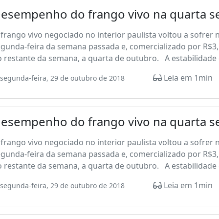
esempenho do frango vivo na quarta 
frango vivo negociado no interior paulista voltou a sofrer 
egunda-feira da semana passada e, comercializado por R$
 restante da semana, a quarta de outubro. A estabilidade d
Leia em 1min
segunda-feira, 29 de outubro de 2018
esempenho do frango vivo na quarta 
frango vivo negociado no interior paulista voltou a sofrer 
egunda-feira da semana passada e, comercializado por R$
 restante da semana, a quarta de outubro. A estabilidade de
Leia em 1min
segunda-feira, 29 de outubro de 2018