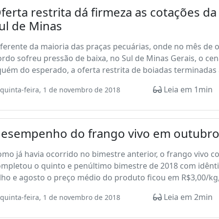
ferta restrita dá firmeza as cotações d
ul de Minas
ferente da maioria das praças pecuárias, onde no mês de 
rdo sofreu pressão de baixa, no Sul de Minas Gerais, o ce
uém do esperado, a oferta restrita de boiadas terminadas 
Leia em 1min
quinta-feira, 1 de novembro de 2018
esempenho do frango vivo em outubro
mo já havia ocorrido no bimestre anterior, o frango vivo co
mpletou o quinto e penúltimo bimestre de 2018 com idênti
lho e agosto o preço médio do produto ficou em R$3,00/kg,
Leia em 2min
quinta-feira, 1 de novembro de 2018