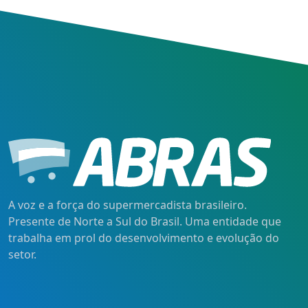
A voz e a força do supermercadista brasileiro.
Presente de Norte a Sul do Brasil. Uma entidade que
trabalha em prol do desenvolvimento e evolução do
setor.