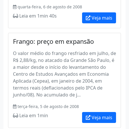
quarta-feira, 6 de agosto de 2008
Leia em 1min 40s
Veja mais
Frango: preço em expansão
O valor médio do frango resfriado em julho, de
R$ 2,88/kg, no atacado da Grande São Paulo, é
a maior desde o início do levantamento do
Centro de Estudos Avançados em Economia
Aplicada (Cepea), em janeiro de 2004, em
termos reais (deflacionados pelo IPCA de
junho/08). No acumulado de j...
terça-feira, 5 de agosto de 2008
Leia em 1min
Veja mais