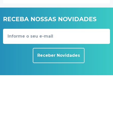
RECEBA NOSSAS NOVIDADES
Receber Novidades