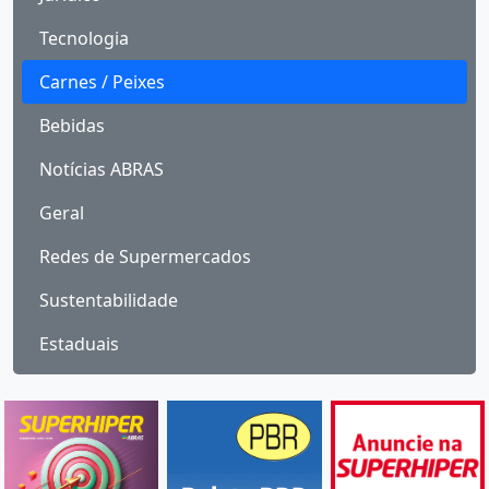
Tecnologia
Carnes / Peixes
Bebidas
Notícias ABRAS
Geral
Redes de Supermercados
Sustentabilidade
Estaduais