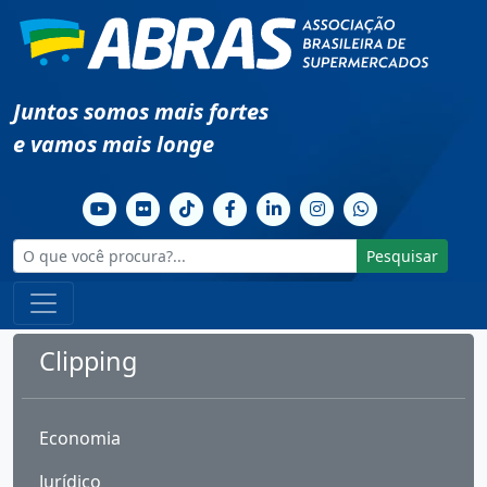
Juntos somos mais fortes
e vamos mais longe
Pesquisar
Clipping
Economia
Jurídico