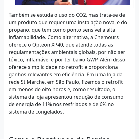
Também se estuda o uso do CO2, mas trata-se de
um produto que requer uma instalação nova, e do
propano, que tem como ponto sensível a alta
inflamabilidade. Como alternativa, a Chemours
oferece o Opteon XP40, que atende todas as
regulamentações ambientais globais, por não ser
tóxico, inflamável e por ter baixo GWP. Além disso,
oferece simplicidade no retrofit e proporciona
ganhos relevantes em eficiência. Em uma loja da
rede St Marche, em São Paulo, fizemos o retrofit
em menos de oito horas e, como resultado, o
sistema da loja apresentou redução de consumo
de energia de 11% nos resfriados e de 6% no
sistema de congelados.