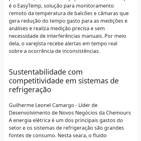
é o EasyTemp, solução para monitoramento
remoto da temperatura de balcões e câmaras que
gera redução do tempo gasto para as medições e
análises e realiza medição precisa e sem
necessidade de interferências manuais. Por meio
dela, o varejista recebe alertas em tempo real
sobre a ocorrência de inconsistências.
Sustentabilidade com
competitividade em sistemas de
refrigeração
Guilherme Leonel Camargo - Líder de
Desenvolvimento de Novos Negócios da Chemours
A energia elétrica é um dos principais gastos do
setor e os sistemas de refrigeração são grandes
fontes de consumo. Nesta seara, o fluido