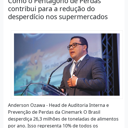
Como o Pentágono de Perdas
contribui para a redução do
desperdício nos supermercados
Anderson Ozawa - Head de Auditoria Interna e
Prevenção de Perdas da Cinemark O Brasil
desperdiça 26,3 milhões de toneladas de alimentos
por ano. Isso representa 10% de todos os