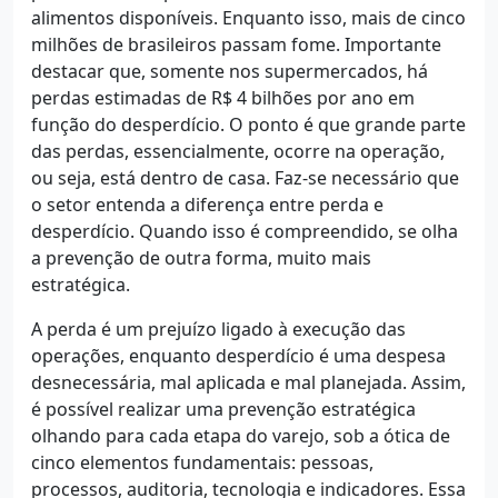
alimentos disponíveis. Enquanto isso, mais de cinco
milhões de brasileiros passam fome. Importante
destacar que, somente nos supermercados, há
perdas estimadas de R$ 4 bilhões por ano em
função do desperdício. O ponto é que grande parte
das perdas, essencialmente, ocorre na operação,
ou seja, está dentro de casa. Faz-se necessário que
o setor entenda a diferença entre perda e
desperdício. Quando isso é compreendido, se olha
a prevenção de outra forma, muito mais
estratégica.
A perda é um prejuízo ligado à execução das
operações, enquanto desperdício é uma despesa
desnecessária, mal aplicada e mal planejada. Assim,
é possível realizar uma prevenção estratégica
olhando para cada etapa do varejo, sob a ótica de
cinco elementos fundamentais: pessoas,
processos, auditoria, tecnologia e indicadores. Essa