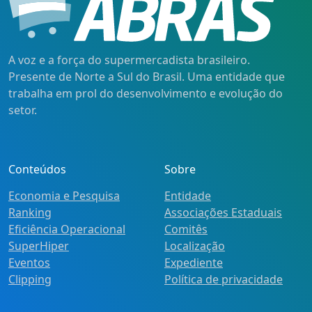
A voz e a força do supermercadista brasileiro.
Presente de Norte a Sul do Brasil. Uma entidade que
trabalha em prol do desenvolvimento e evolução do
setor.
Conteúdos
Sobre
Economia e Pesquisa
Entidade
Ranking
Associações Estaduais
Eficiência Operacional
Comitês
SuperHiper
Localização
Eventos
Expediente
Clipping
Política de privacidade