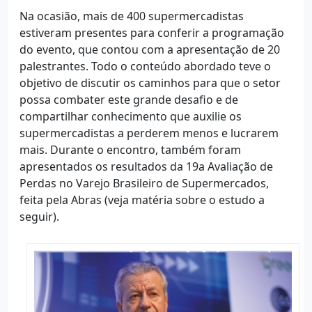
Na ocasião, mais de 400 supermercadistas
estiveram presentes para conferir a programação
do evento, que contou com a apresentação de 20
palestrantes. Todo o conteúdo abordado teve o
objetivo de discutir os caminhos para que o setor
possa combater este grande desafio e de
compartilhar conhecimento que auxilie os
supermercadistas a perderem menos e lucrarem
mais. Durante o encontro, também foram
apresentados os resultados da 19a Avaliação de
Perdas no Varejo Brasileiro de Supermercados,
feita pela Abras (veja matéria sobre o estudo a
seguir).