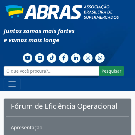
Juntos somos mais fortes
e vamos mais longe
Pesquisar
Fórum de Eficiência Operacional
Apresentação