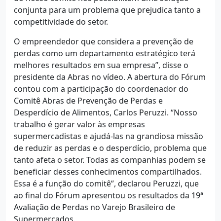
conjunta para um problema que prejudica tanto a
competitividade do setor.
O empreendedor que considera a prevenção de
perdas como um departamento estratégico terá
melhores resultados em sua empresa”, disse o
presidente da Abras no vídeo. A abertura do Fórum
contou com a participação do coordenador do
Comitê Abras de Prevenção de Perdas e
Desperdício de Alimentos, Carlos Peruzzi. “Nosso
trabalho é gerar valor às empresas
supermercadistas e ajudá-las na grandiosa missão
de reduzir as perdas e o desperdício, problema que
tanto afeta o setor. Todas as companhias podem se
beneficiar desses conhecimentos compartilhados.
Essa é a função do comitê”, declarou Peruzzi, que
ao final do Fórum apresentou os resultados da 19ª
Avaliação de Perdas no Varejo Brasileiro de
Supermercados.