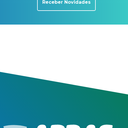
Receber Novidades