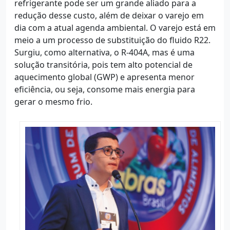
refrigerante pode ser um grande aliado para a
redução desse custo, além de deixar o varejo em
dia com a atual agenda ambiental. O varejo está em
meio a um processo de substituição do fluido R22.
Surgiu, como alternativa, o R-404A, mas é uma
solução transitória, pois tem alto potencial de
aquecimento global (GWP) e apresenta menor
eficiência, ou seja, consome mais energia para
gerar o mesmo frio.