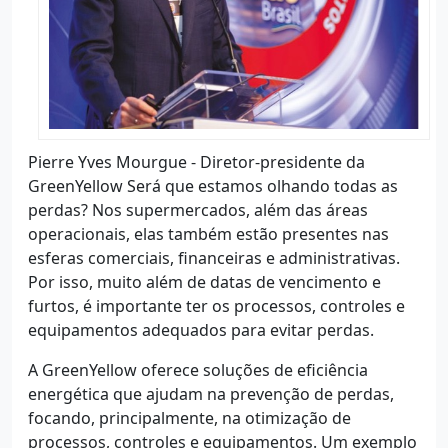
Pierre Yves Mourgue - Diretor-presidente da
GreenYellow Será que estamos olhando todas as
perdas? Nos supermercados, além das áreas
operacionais, elas também estão presentes nas
esferas comerciais, financeiras e administrativas.
Por isso, muito além de datas de vencimento e
furtos, é importante ter os processos, controles e
equipamentos adequados para evitar perdas.
A GreenYellow oferece soluções de eficiência
energética que ajudam na prevenção de perdas,
focando, principalmente, na otimização de
processos, controles e equipamentos. Um exemplo