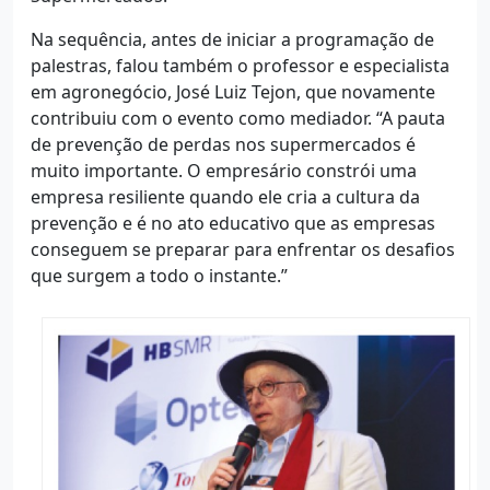
Na sequência, antes de iniciar a programação de
palestras, falou também o professor e especialista
em agronegócio, José Luiz Tejon, que novamente
contribuiu com o evento como mediador. “A pauta
de prevenção de perdas nos supermercados é
muito importante. O empresário constrói uma
empresa resiliente quando ele cria a cultura da
prevenção e é no ato educativo que as empresas
conseguem se preparar para enfrentar os desafios
que surgem a todo o instante.”