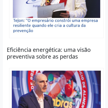
Eficiência energética: uma visão
preventiva sobre as perdas