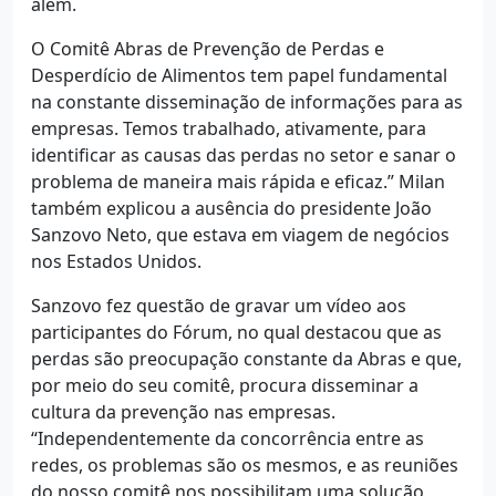
além.
O Comitê Abras de Prevenção de Perdas e
Desperdício de Alimentos tem papel fundamental
na constante disseminação de informações para as
empresas. Temos trabalhado, ativamente, para
identificar as causas das perdas no setor e sanar o
problema de maneira mais rápida e eficaz.” Milan
também explicou a ausência do presidente João
Sanzovo Neto, que estava em viagem de negócios
nos Estados Unidos.
Sanzovo fez questão de gravar um vídeo aos
participantes do Fórum, no qual destacou que as
perdas são preocupação constante da Abras e que,
por meio do seu comitê, procura disseminar a
cultura da prevenção nas empresas.
“Independentemente da concorrência entre as
redes, os problemas são os mesmos, e as reuniões
do nosso comitê nos possibilitam uma solução