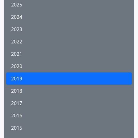
2025
2024
2023
2022
2021
2020
2019
2018
2017
2016
2015