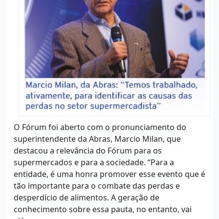
O Fórum foi aberto com o pronunciamento do
superintendente da Abras, Marcio Milan, que
destacou a relevância do Fórum para os
supermercados e para a sociedade. “Para a
entidade, é uma honra promover esse evento que é
tão importante para o combate das perdas e
desperdício de alimentos. A geração de
conhecimento sobre essa pauta, no entanto, vai