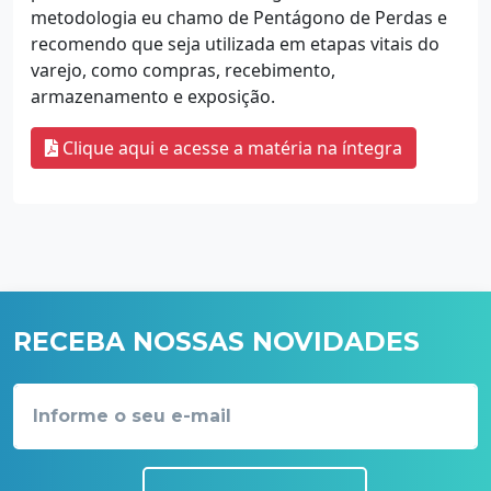
metodologia eu chamo de Pentágono de Perdas e
recomendo que seja utilizada em etapas vitais do
varejo, como compras, recebimento,
armazenamento e exposição.
Clique aqui e acesse a matéria na íntegra
RECEBA NOSSAS NOVIDADES