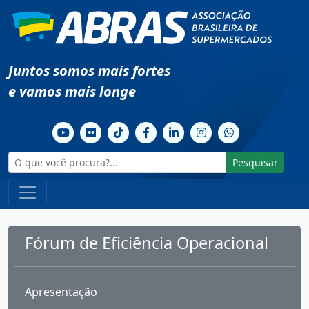
Juntos somos mais fortes
e vamos mais longe
Pesquisar
Fórum de Eficiência Operacional
Apresentação