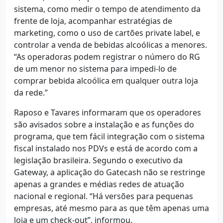
sistema, como medir o tempo de atendimento da
frente de loja, acompanhar estratégias de
marketing, como o uso de cartões private label, e
controlar a venda de bebidas alcoólicas a menores.
“As operadoras podem registrar o número do RG
de um menor no sistema para impedi-lo de
comprar bebida alcoólica em qualquer outra loja
da rede.”
Raposo e Tavares informaram que os operadores
são avisados sobre a instalação e as funções do
programa, que tem fácil integração com o sistema
fiscal instalado nos PDVs e está de acordo com a
legislação brasileira. Segundo o executivo da
Gateway, a aplicação do Gatecash não se restringe
apenas a grandes e médias redes de atuação
nacional e regional. “Há versões para pequenas
empresas, até mesmo para as que têm apenas uma
loja e um check-out”, informou.