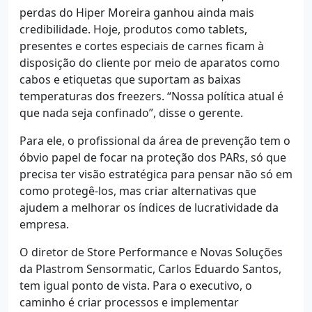
perdas do Hiper Moreira ganhou ainda mais
credibilidade. Hoje, produtos como tablets,
presentes e cortes especiais de carnes ficam à
disposição do cliente por meio de aparatos como
cabos e etiquetas que suportam as baixas
temperaturas dos freezers. “Nossa política atual é
que nada seja confinado”, disse o gerente.
Para ele, o profissional da área de prevenção tem o
óbvio papel de focar na proteção dos PARs, só que
precisa ter visão estratégica para pensar não só em
como protegê-los, mas criar alternativas que
ajudem a melhorar os índices de lucratividade da
empresa.
O diretor de Store Performance e Novas Soluções
da Plastrom Sensormatic, Carlos Eduardo Santos,
tem igual ponto de vista. Para o executivo, o
caminho é criar processos e implementar