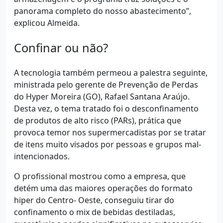
panorama completo do nosso abastecimento”,
explicou Almeida.
Confinar ou não?
A tecnologia também permeou a palestra seguinte,
ministrada pelo gerente de Prevenção de Perdas
do Hyper Moreira (GO), Rafael Santana Araújo.
Desta vez, o tema tratado foi o desconfinamento
de produtos de alto risco (PARs), prática que
provoca temor nos supermercadistas por se tratar
de itens muito visados por pessoas e grupos mal-
intencionados.
O profissional mostrou como a empresa, que
detém uma das maiores operações do formato
hiper do Centro- Oeste, conseguiu tirar do
confinamento o mix de bebidas destiladas,