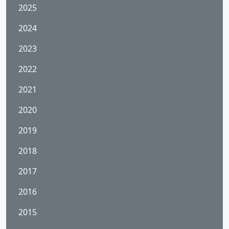
2025
2024
2023
2022
2021
2020
2019
2018
2017
2016
2015