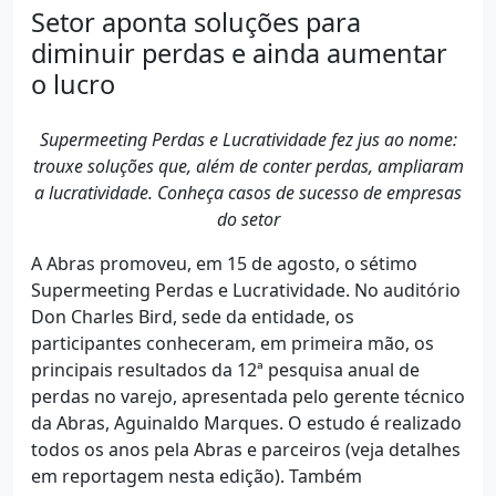
Setor aponta soluções para
diminuir perdas e ainda aumentar
o lucro
Supermeeting Perdas e Lucratividade fez jus ao nome:
trouxe soluções que, além de conter perdas, ampliaram
a lucratividade. Conheça casos de sucesso de empresas
do setor
A Abras promoveu, em 15 de agosto, o sétimo
Supermeeting Perdas e Lucratividade. No auditório
Don Charles Bird, sede da entidade, os
participantes conheceram, em primeira mão, os
principais resultados da 12ª pesquisa anual de
perdas no varejo, apresentada pelo gerente técnico
da Abras, Aguinaldo Marques. O estudo é realizado
todos os anos pela Abras e parceiros (veja detalhes
em reportagem nesta edição). Também