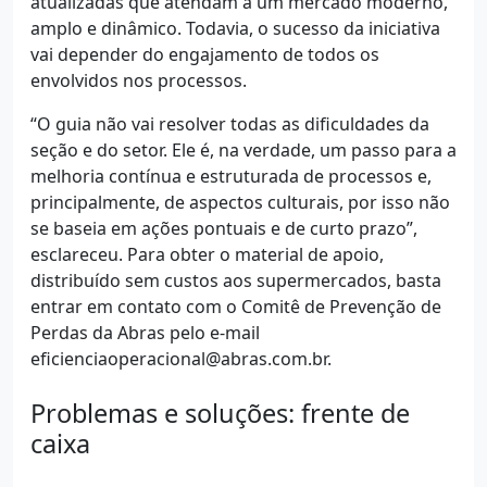
atualizadas que atendam a um mercado moderno,
amplo e dinâmico. Todavia, o sucesso da iniciativa
vai depender do engajamento de todos os
envolvidos nos processos.
“O guia não vai resolver todas as dificuldades da
seção e do setor. Ele é, na verdade, um passo para a
melhoria contínua e estruturada de processos e,
principalmente, de aspectos culturais, por isso não
se baseia em ações pontuais e de curto prazo”,
esclareceu. Para obter o material de apoio,
distribuído sem custos aos supermercados, basta
entrar em contato com o Comitê de Prevenção de
Perdas da Abras pelo e-mail
eficienciaoperacional@abras.com.br.
Problemas e soluções: frente de
caixa