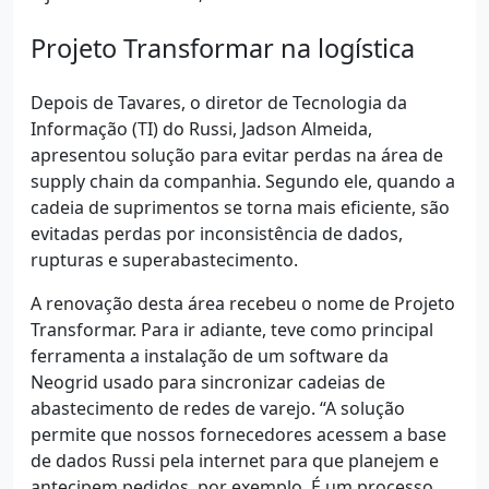
Projeto Transformar na logística
Depois de Tavares, o diretor de Tecnologia da
Informação (TI) do Russi, Jadson Almeida,
apresentou solução para evitar perdas na área de
supply chain da companhia. Segundo ele, quando a
cadeia de suprimentos se torna mais eficiente, são
evitadas perdas por inconsistência de dados,
rupturas e superabastecimento.
A renovação desta área recebeu o nome de Projeto
Transformar. Para ir adiante, teve como principal
ferramenta a instalação de um software da
Neogrid usado para sincronizar cadeias de
abastecimento de redes de varejo. “A solução
permite que nossos fornecedores acessem a base
de dados Russi pela internet para que planejem e
antecipem pedidos, por exemplo. É um processo