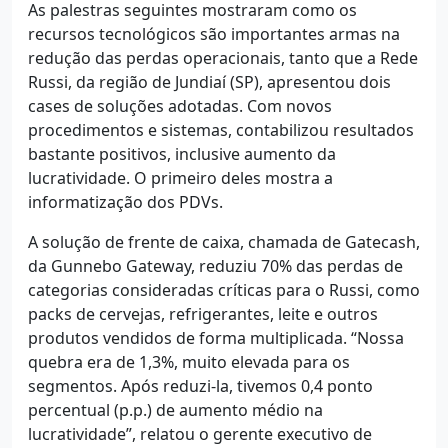
As palestras seguintes mostraram como os
recursos tecnológicos são importantes armas na
redução das perdas operacionais, tanto que a Rede
Russi, da região de Jundiaí (SP), apresentou dois
cases de soluções adotadas. Com novos
procedimentos e sistemas, contabilizou resultados
bastante positivos, inclusive aumento da
lucratividade. O primeiro deles mostra a
informatização dos PDVs.
A solução de frente de caixa, chamada de Gatecash,
da Gunnebo Gateway, reduziu 70% das perdas de
categorias consideradas críticas para o Russi, como
packs de cervejas, refrigerantes, leite e outros
produtos vendidos de forma multiplicada. “Nossa
quebra era de 1,3%, muito elevada para os
segmentos. Após reduzi-la, tivemos 0,4 ponto
percentual (p.p.) de aumento médio na
lucratividade”, relatou o gerente executivo de