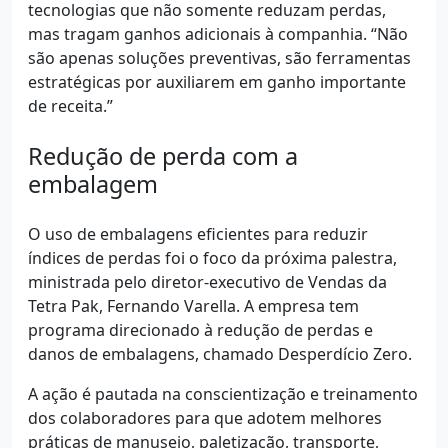
tecnologias que não somente reduzam perdas,
mas tragam ganhos adicionais à companhia. “Não
são apenas soluções preventivas, são ferramentas
estratégicas por auxiliarem em ganho importante
de receita.”
Redução de perda com a
embalagem
O uso de embalagens eficientes para reduzir
índices de perdas foi o foco da próxima palestra,
ministrada pelo diretor-executivo de Vendas da
Tetra Pak, Fernando Varella. A empresa tem
programa direcionado à redução de perdas e
danos de embalagens, chamado Desperdício Zero.
A ação é pautada na conscientização e treinamento
dos colaboradores para que adotem melhores
práticas de manuseio, paletização, transporte,