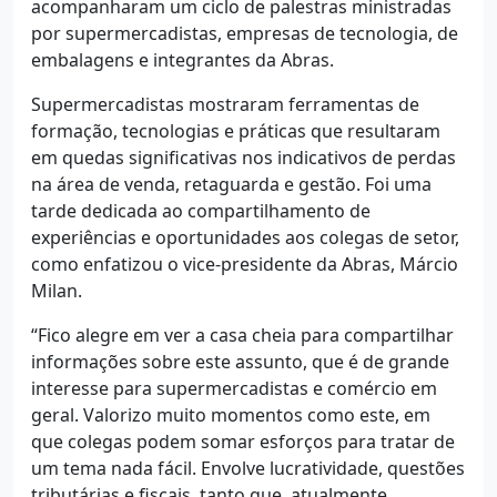
acompanharam um ciclo de palestras ministradas
por supermercadistas, empresas de tecnologia, de
embalagens e integrantes da Abras.
Supermercadistas mostraram ferramentas de
formação, tecnologias e práticas que resultaram
em quedas significativas nos indicativos de perdas
na área de venda, retaguarda e gestão. Foi uma
tarde dedicada ao compartilhamento de
experiências e oportunidades aos colegas de setor,
como enfatizou o vice-presidente da Abras, Márcio
Milan.
“Fico alegre em ver a casa cheia para compartilhar
informações sobre este assunto, que é de grande
interesse para supermercadistas e comércio em
geral. Valorizo muito momentos como este, em
que colegas podem somar esforços para tratar de
um tema nada fácil. Envolve lucratividade, questões
tributárias e fiscais, tanto que, atualmente,