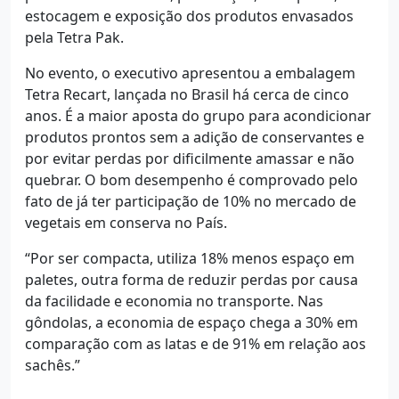
estocagem e exposição dos produtos envasados
pela Tetra Pak.
No evento, o executivo apresentou a embalagem
Tetra Recart, lançada no Brasil há cerca de cinco
anos. É a maior aposta do grupo para acondicionar
produtos prontos sem a adição de conservantes e
por evitar perdas por dificilmente amassar e não
quebrar. O bom desempenho é comprovado pelo
fato de já ter participação de 10% no mercado de
vegetais em conserva no País.
“Por ser compacta, utiliza 18% menos espaço em
paletes, outra forma de reduzir perdas por causa
da facilidade e economia no transporte. Nas
gôndolas, a economia de espaço chega a 30% em
comparação com as latas e de 91% em relação aos
sachês.”