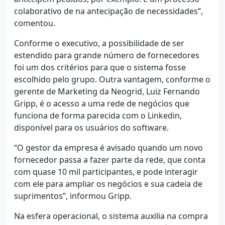
colaborativo de na antecipação de necessidades”,
comentou.
Conforme o executivo, a possibilidade de ser
estendido para grande número de fornecedores
foi um dos critérios para que o sistema fosse
escolhido pelo grupo. Outra vantagem, conforme o
gerente de Marketing da Neogrid, Luiz Fernando
Gripp, é o acesso a uma rede de negócios que
funciona de forma parecida com o Linkedin,
disponível para os usuários do software.
“O gestor da empresa é avisado quando um novo
fornecedor passa a fazer parte da rede, que conta
com quase 10 mil participantes, e pode interagir
com ele para ampliar os negócios e sua cadeia de
suprimentos”, informou Gripp.
Na esfera operacional, o sistema auxilia na compra