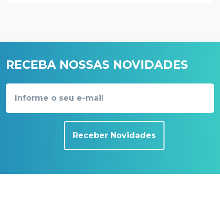
RECEBA NOSSAS NOVIDADES
Receber Novidades