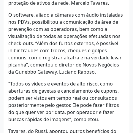
proteção de ativos da rede, Marcelo Tavares.
O software, aliado a câmaras com áudio instaladas
nos PDVs, possibilitou a comunicação da área de
prevenção com as operadoras, bem como a
visualização de todas as operações efetuadas nos
check-outs. “Além dos furtos externos, é possível
inibir fraudes com trocos, cheques e golpes
comuns, como registrar alcatra e na verdade levar
picanha”, comentou o diretor de Novos Negócios
da Gunebbo Gateway, Luciano Raposo.
“Todos os vídeos e eventos de alto risco, como
aberturas de gavetas e cancelamento de cupons,
podem ser vistos em tempo real ou consultados
posteriormente pelo gestor. Ele pode fazer filtros
do que quer ver por data, por operador e fazer
buscas rápidas de imagens”, completou.
Tavares, do Russi, apontou outros benefícios do