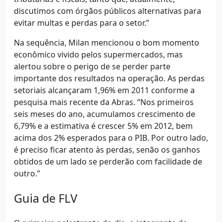
discutimos com órgãos públicos alternativas para
evitar multas e perdas para o setor.”
Na sequência, Milan mencionou o bom momento
econômico vivido pelos supermercados, mas
alertou sobre o perigo de se perder parte
importante dos resultados na operação. As perdas
setoriais alcançaram 1,96% em 2011 conforme a
pesquisa mais recente da Abras. “Nos primeiros
seis meses do ano, acumulamos crescimento de
6,79% e a estimativa é crescer 5% em 2012, bem
acima dos 2% esperados para o PIB. Por outro lado,
é preciso ficar atento às perdas, senão os ganhos
obtidos de um lado se perderão com facilidade de
outro.”
Guia de FLV