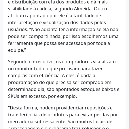
e distribuição correta dos produtos e dá mais
visibilidade à cadeia, segundo Almeida. Outro
atributo apontado por ele é a facilidade de
interpretação e visualização dos dados pelos
usuários. “Não adianta ter a informação se ela não
pode ser compartilhada, por isso escolhemos uma
ferramenta que possa ser acessada por toda a
equipe.”
Segundo o executivo, os compradores visualizam
no monitor tudo o que precisam para fazer
compras com eficiência. A eles, é dada a
programação do que precisa ser comprado em
determinado dia, são apontados estoques baixos e
SKUs em excesso, por exemplo.
“Desta forma, podem providenciar reposições e
transferências de produtos para evitar perdas por
mercadoria sobressalente. São muitos locais de
armazenagem e o programa traz soluções e o