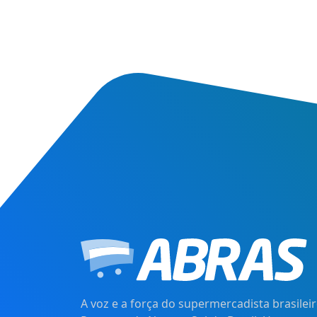
A voz e a força do supermercadista brasileir