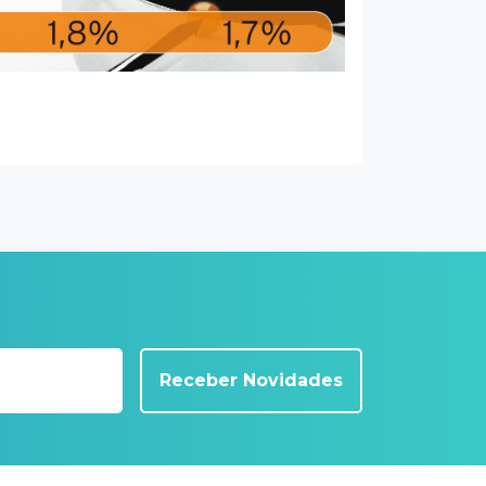
Receber Novidades