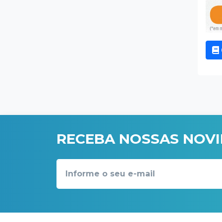
RECEBA NOSSAS NOV