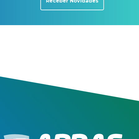
Receber Novidades