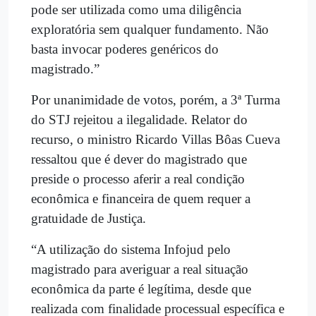
pode ser utilizada como uma diligência
exploratória sem qualquer fundamento. Não
basta invocar poderes genéricos do
magistrado.”
Por unanimidade de votos, porém, a 3ª Turma
do STJ rejeitou a ilegalidade. Relator do
recurso, o ministro Ricardo Villas Bôas Cueva
ressaltou que é dever do magistrado que
preside o processo aferir a real condição
econômica e financeira de quem requer a
gratuidade de Justiça.
“A utilização do sistema Infojud pelo
magistrado para averiguar a real situação
econômica da parte é legítima, desde que
realizada com finalidade processual específica e