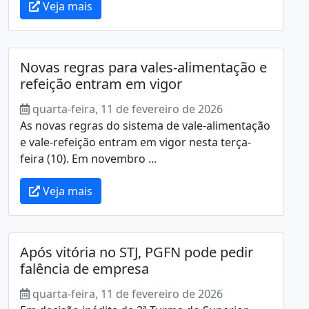
Veja mais
Novas regras para vales-alimentação e
refeição entram em vigor
quarta-feira, 11 de fevereiro de 2026
As novas regras do sistema de vale-alimentação
e vale-refeição entram em vigor nesta terça-
feira (10). Em novembro ...
Veja mais
Após vitória no STJ, PGFN pode pedir
falência de empresa
quarta-feira, 11 de fevereiro de 2026