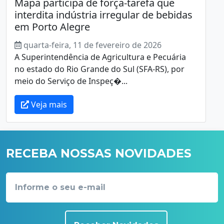
Mapa participa de força-tarefa que
interdita indústria irregular de bebidas
em Porto Alegre
quarta-feira, 11 de fevereiro de 2026
A Superintendência de Agricultura e Pecuária
no estado do Rio Grande do Sul (SFA-RS), por
meio do Serviço de Inspeç�...
Veja mais
RECEBA NOSSAS NOVIDADES