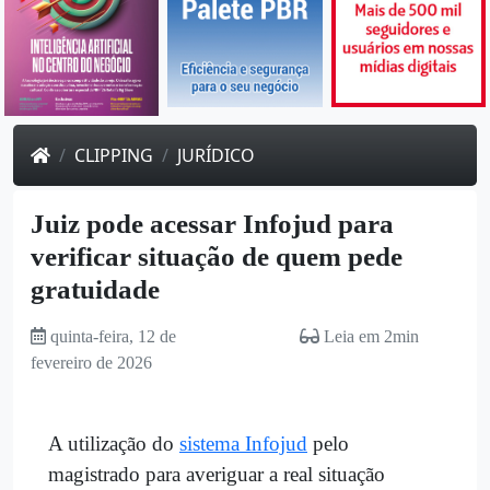
CLIPPING
JURÍDICO
Juiz pode acessar Infojud para
verificar situação de quem pede
gratuidade
quinta-feira, 12 de
Leia em 2min
fevereiro de 2026
A utilização do
sistema Infojud
pelo
magistrado para averiguar a real situação