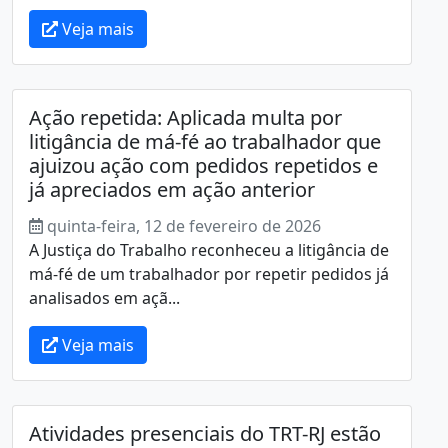
Veja mais
Ação repetida: Aplicada multa por
litigância de má-fé ao trabalhador que
ajuizou ação com pedidos repetidos e
já apreciados em ação anterior
quinta-feira, 12 de fevereiro de 2026
A Justiça do Trabalho reconheceu a litigância de
má-fé de um trabalhador por repetir pedidos já
analisados em açã...
Veja mais
Atividades presenciais do TRT-RJ estão