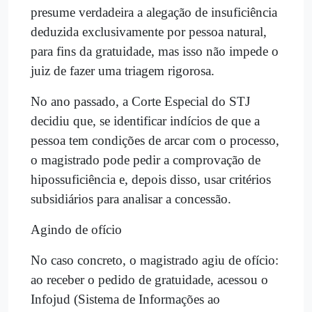
presume verdadeira a alegação de insuficiência
deduzida exclusivamente por pessoa natural,
para fins da gratuidade, mas isso não impede o
juiz de fazer uma triagem rigorosa.
No ano passado, a Corte Especial do STJ
decidiu que, se identificar indícios de que a
pessoa tem condições de arcar com o processo,
o magistrado pode pedir a comprovação de
hipossuficiência e, depois disso, usar critérios
subsidiários para analisar a concessão.
Agindo de ofício
No caso concreto, o magistrado agiu de ofício:
ao receber o pedido de gratuidade, acessou o
Infojud (Sistema de Informações ao