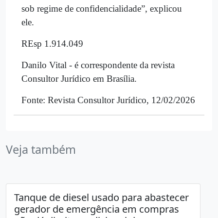
sob regime de confidencialidade”, explicou
ele.
REsp 1.914.049
Danilo Vital - é correspondente da revista
Consultor Jurídico em Brasília.
Fonte: Revista Consultor Jurídico, 12/02/2026
Veja também
Tanque de diesel usado para abastecer
gerador de emergência em compras