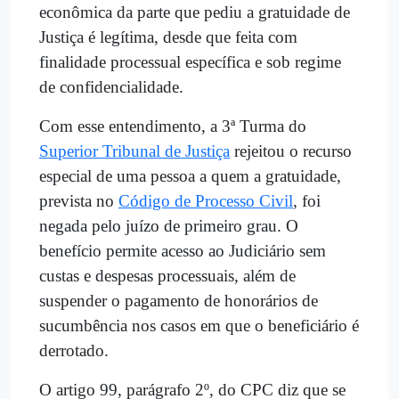
econômica da parte que pediu a gratuidade de
Justiça é legítima, desde que feita com
finalidade processual específica e sob regime
de confidencialidade.
Com esse entendimento, a 3ª Turma do
Superior Tribunal de Justiça
rejeitou o recurso
especial de uma pessoa a quem a gratuidade,
prevista no
Código de Processo Civil
, foi
negada pelo juízo de primeiro grau. O
benefício permite acesso ao Judiciário sem
custas e despesas processuais, além de
suspender o pagamento de honorários de
sucumbência nos casos em que o beneficiário é
derrotado.
O artigo 99, parágrafo 2º, do CPC diz que se