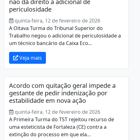
não dá direito a adicional de
periculosidade
quinta-feira, 12 de fevereiro de 2026
A Oitava Turma do Tribunal Superior do
Trabalho negou o adicional de periculosidade a
um técnico bancário da Caixa Eco...
Veja mais
Acordo com quitação geral impede a
gestante de pedir indenização por
estabilidade em nova ação
quinta-feira, 12 de fevereiro de 2026
A Primeira Turma do TST rejeitou recurso de
uma esteticista de Fortaleza (CE) contra a
extinção do processo em que ela...