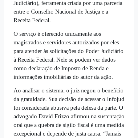
Judiciário), ferramenta criada por uma parceria
entre o Conselho Nacional de Justiça e a
Receita Federal.
O serviço é oferecido unicamente aos
magistrados e servidores autorizados por eles
para atender às solicitações do Poder Judiciário
à Receita Federal. Nele se podem ver dados
como declaração de Imposto de Renda e
informações imobiliárias do autor da ação.
Ao analisar o sistema, o juiz negou o benefício
da gratuidade. Sua decisão de acessar o Infojud
foi considerada abusiva pela defesa da parte. O
advogado David Frizzo afirmou na sustentação
oral que a quebra de sigilo fiscal é uma medida
excepcional e depende de justa causa. “Jamais