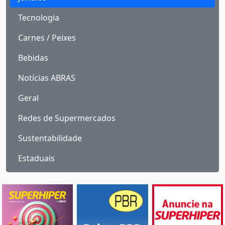
Tecnologia
Carnes / Peixes
Bebidas
Notícias ABRAS
Geral
Redes de Supermercados
Sustentabilidade
Estaduais