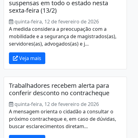
suspensas em todo o estado nesta
sexta-feira (13/2)
quinta-feira, 12 de fevereiro de 2026
A medida considera a preocupação com a
mobilidade e a segurança de magistrados(as),
servidores(as), advogados(as) e j...
Veja mais
Trabalhadores recebem alerta para
conferir desconto no contracheque
quinta-feira, 12 de fevereiro de 2026
A mensagem orienta o cidadão a consultar o
próximo contracheque e, em caso de dúvidas,
buscar esclarecimentos diretam...