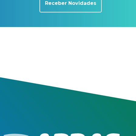
Receber Novidades