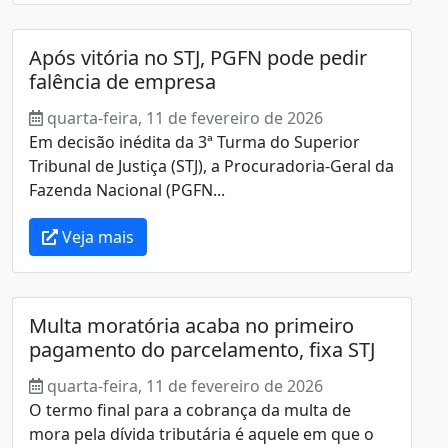
Após vitória no STJ, PGFN pode pedir
falência de empresa
quarta-feira, 11 de fevereiro de 2026
Em decisão inédita da 3ª Turma do Superior
Tribunal de Justiça (STJ), a Procuradoria-Geral da
Fazenda Nacional (PGFN...
Veja mais
Multa moratória acaba no primeiro
pagamento do parcelamento, fixa STJ
quarta-feira, 11 de fevereiro de 2026
O termo final para a cobrança da multa de
mora pela dívida tributária é aquele em que o