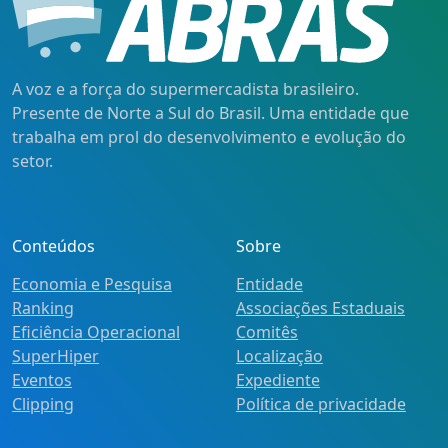
A voz e a força do supermercadista brasileiro.
Presente de Norte a Sul do Brasil. Uma entidade que
trabalha em prol do desenvolvimento e evolução do
setor.
Conteúdos
Sobre
Economia e Pesquisa
Entidade
Ranking
Associações Estaduais
Eficiência Operacional
Comitês
SuperHiper
Localização
Eventos
Expediente
Clipping
Política de privacidade