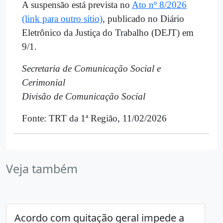
A suspensão está prevista no
Ato nº 8/2026
(link para outro sítio)
, publicado no Diário
Eletrônico da Justiça do Trabalho (DEJT) em
9/1.
Secretaria de Comunicação Social e
Cerimonial
Divisão de Comunicação Social
Fonte: TRT da 1ª Região, 11/02/2026
Veja também
Acordo com quitação geral impede a