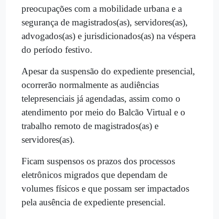
preocupações com a mobilidade urbana e a
segurança de magistrados(as), servidores(as),
advogados(as) e jurisdicionados(as) na véspera
do período festivo.
Apesar da suspensão do expediente presencial,
ocorrerão normalmente as audiências
telepresenciais já agendadas, assim como o
atendimento por meio do Balcão Virtual e o
trabalho remoto de magistrados(as) e
servidores(as).
Ficam suspensos os prazos dos processos
eletrônicos migrados que dependam de
volumes físicos e que possam ser impactados
pela ausência de expediente presencial.