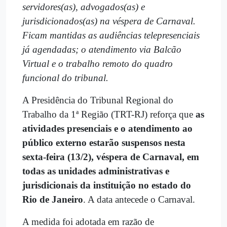
servidores(as), advogados(as) e
jurisdicionados(as) na véspera de Carnaval.
Ficam mantidas as audiências telepresenciais
já agendadas; o atendimento via Balcão
Virtual e o trabalho remoto do quadro
funcional do tribunal.
A Presidência do Tribunal Regional do
Trabalho da 1ª Região (TRT-RJ) reforça que
as
atividades presenciais e o atendimento ao
público externo estarão suspensos nesta
sexta-feira (13/2), véspera de Carnaval, em
todas as unidades administrativas e
jurisdicionais da instituição no estado do
Rio de Janeiro
. A data antecede o Carnaval.
A medida foi adotada em razão de