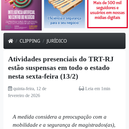
CLIPPING
JURÍDICO
Atividades presenciais do TRT-RJ
estão suspensas em todo o estado
nesta sexta-feira (13/2)
quinta-feira, 12 de
Leia em 1min
fevereiro de 2026
A medida considera a preocupação com a
mobilidade e a segurança de magistrados(as),