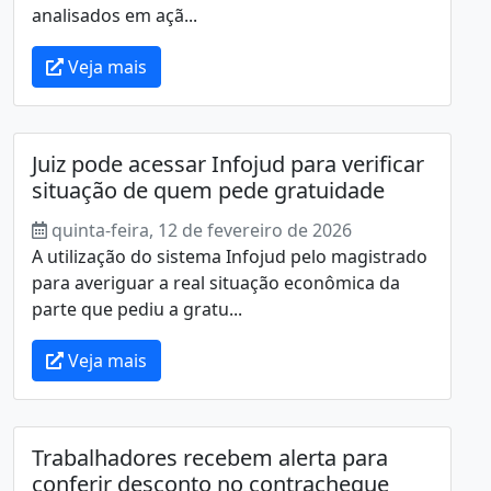
analisados em açã...
Veja mais
Juiz pode acessar Infojud para verificar
situação de quem pede gratuidade
quinta-feira, 12 de fevereiro de 2026
A utilização do sistema Infojud pelo magistrado
para averiguar a real situação econômica da
parte que pediu a gratu...
Veja mais
Trabalhadores recebem alerta para
conferir desconto no contracheque