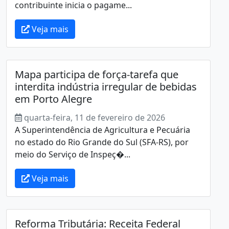
contribuinte inicia o pagame...
Veja mais
Mapa participa de força-tarefa que
interdita indústria irregular de bebidas
em Porto Alegre
quarta-feira, 11 de fevereiro de 2026
A Superintendência de Agricultura e Pecuária
no estado do Rio Grande do Sul (SFA-RS), por
meio do Serviço de Inspeç�...
Veja mais
Reforma Tributária: Receita Federal