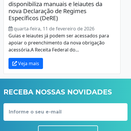
disponibiliza manuais e leiautes da
nova Declaração de Regimes
Específicos (DeRE)
quarta-feira, 11 de fevereiro de 2026
Guias e leiautes já podem ser acessados para
apoiar o preenchimento da nova obrigação
acessória.A Receita Federal do...
Veja mais
RECEBA NOSSAS NOVIDADES