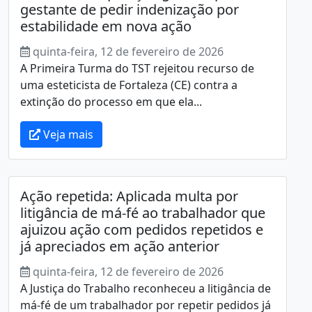
gestante de pedir indenização por
estabilidade em nova ação
quinta-feira, 12 de fevereiro de 2026
A Primeira Turma do TST rejeitou recurso de
uma esteticista de Fortaleza (CE) contra a
extinção do processo em que ela...
Veja mais
Ação repetida: Aplicada multa por
litigância de má-fé ao trabalhador que
ajuizou ação com pedidos repetidos e
já apreciados em ação anterior
quinta-feira, 12 de fevereiro de 2026
A Justiça do Trabalho reconheceu a litigância de
má-fé de um trabalhador por repetir pedidos já