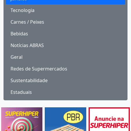
Tecnologia
Carnes / Peixes
Bebidas
Notícias ABRAS
Geral
Redes de Supermercados
Sustentabilidade
Estaduais