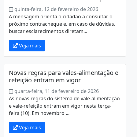
quinta-feira, 12 de fevereiro de 2026
A mensagem orienta o cidadão a consultar o
próximo contracheque e, em caso de dúvidas,
buscar esclarecimentos diretam...
Veja mais
Novas regras para vales-alimentação e
refeição entram em vigor
quarta-feira, 11 de fevereiro de 2026
As novas regras do sistema de vale-alimentação
e vale-refeição entram em vigor nesta terça-
feira (10). Em novembro ...
Veja mais