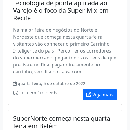
Tecnologia de ponta aplicada ao
Varejo é o foco da Super Mix em
Recife
Na maior feira de negócios do Norte e
Nordeste que começa nesta quarta-feira,
visitantes vão conhecer o primeiro Carrinho
Inteligente do país Percorrer os corredores
do supermercado, pegar todos os itens de que
precisa e no final pagar diretamente no
carrinho, sem fila no caixa com ...
quarta-feira, 5 de outubro de 2022
Leia em 1min 50s
Veja mais
SuperNorte começa nesta quarta-
feira em Belém