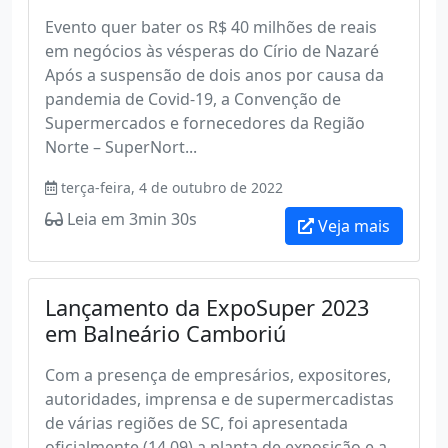
Evento quer bater os R$ 40 milhões de reais
em negócios às vésperas do Círio de Nazaré
Após a suspensão de dois anos por causa da
pandemia de Covid-19, a Convenção de
Supermercados e fornecedores da Região
Norte – SuperNort...
terça-feira, 4 de outubro de 2022
Leia em 3min 30s
Veja mais
Lançamento da ExpoSuper 2023
em Balneário Camboriú
Com a presença de empresários, expositores,
autoridades, imprensa e de supermercadistas
de várias regiões de SC, foi apresentada
oficialmente (14.09) a planta de exposição e a