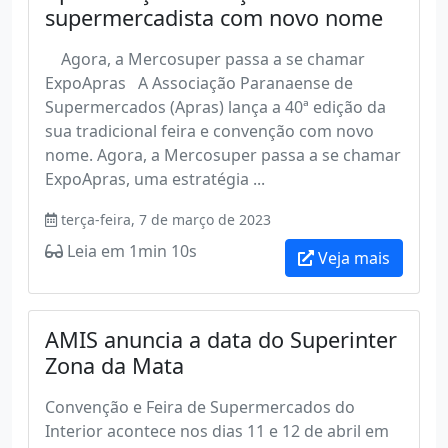
supermercadista com novo nome
Agora, a Mercosuper passa a se chamar
ExpoApras A Associação Paranaense de
Supermercados (Apras) lança a 40ª edição da
sua tradicional feira e convenção com novo
nome. Agora, a Mercosuper passa a se chamar
ExpoApras, uma estratégia ...
terça-feira, 7 de março de 2023
Leia em 1min 10s
Veja mais
AMIS anuncia a data do Superinter
Zona da Mata
Convenção e Feira de Supermercados do
Interior acontece nos dias 11 e 12 de abril em