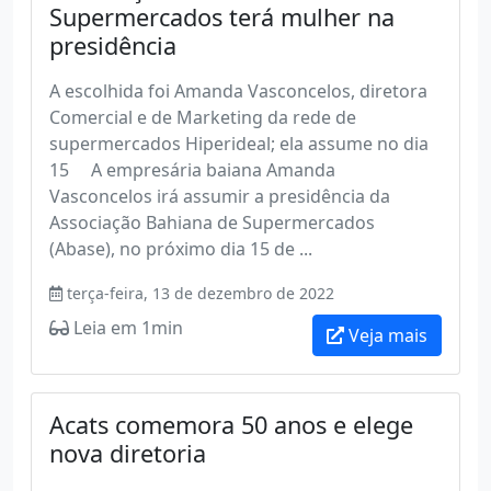
Supermercados terá mulher na
presidência
A escolhida foi Amanda Vasconcelos, diretora
Comercial e de Marketing da rede de
supermercados Hiperideal; ela assume no dia
15 A empresária baiana Amanda
Vasconcelos irá assumir a presidência da
Associação Bahiana de Supermercados
(Abase), no próximo dia 15 de ...
terça-feira, 13 de dezembro de 2022
Leia em 1min
Veja mais
Acats comemora 50 anos e elege
nova diretoria