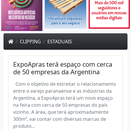
CLIPPING
ESTADUAIS
484
ExpoApras terá espaço com cerca
de 50 empresas da Argentina
Com o objetivo de estreitar o relacionamento
entre o varejo paranaense e as indústrias da
Argentina, a ExpoApras terá um novo espaço
na feira com cerca de 50 empresas do país
vizinho. A área, que terá aproximadamente
300m², vai contar com diversas marcas de
produto...