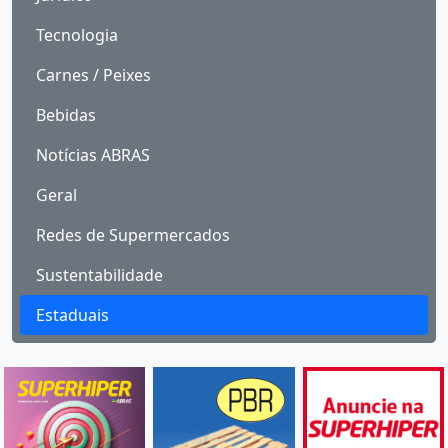
Tecnologia
Carnes / Peixes
Bebidas
Notícias ABRAS
Geral
Redes de Supermercados
Sustentabilidade
Estaduais