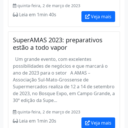
quinta-feira, 2 de março de 2023
Leia em 1min 40s
Veja mais
SuperAMAS 2023: preparativos
estão a todo vapor
Um grande evento, com excelentes
possibilidades de negócios e que marcará o
ano de 2023 para o setor A AMAS –
Associação Sul-Mato-Grossense de
Supermercados realiza de 12 a 14 de setembro
de 2023, no Bosque Expo, em Campo Grande, a
30ª edição da Supe...
quinta-feira, 2 de março de 2023
Leia em 1min 20s
Veja mais