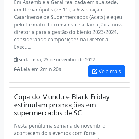
Em Assembleia Geral realizada em sua sede,
em Florianópolis (23.11), a Associação
Catarinense de Supermercados (Acats) elegeu
pelo formato do consenso e aclamação a nova
diretoria para a gestão do biênio 2023/2024,
considerando composições na Diretoria
Execu...
sexta-feira, 25 de novembro de 2022
Leia em 2min 20s
Veja mais
Copa do Mundo e Black Friday
estimulam promoções em
supermercados de SC
Nesta penúltima semana de novembro
acontecem dois eventos com forte