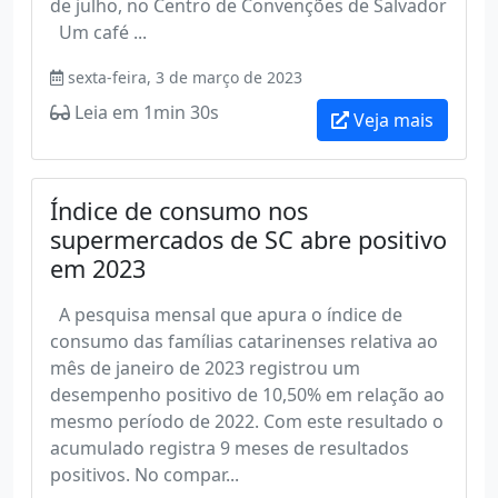
de julho, no Centro de Convenções de Salvador
Um café ...
sexta-feira, 3 de março de 2023
Leia em 1min 30s
Veja mais
Índice de consumo nos
supermercados de SC abre positivo
em 2023
A pesquisa mensal que apura o índice de
consumo das famílias catarinenses relativa ao
mês de janeiro de 2023 registrou um
desempenho positivo de 10,50% em relação ao
mesmo período de 2022. Com este resultado o
acumulado registra 9 meses de resultados
positivos. No compar...