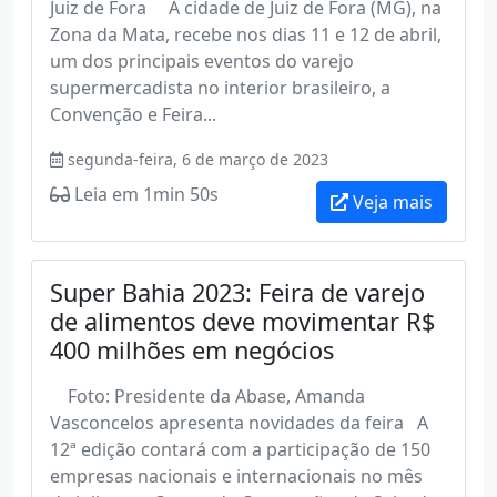
Juiz de Fora A cidade de Juiz de Fora (MG), na
Zona da Mata, recebe nos dias 11 e 12 de abril,
um dos principais eventos do varejo
supermercadista no interior brasileiro, a
Convenção e Feira...
segunda-feira, 6 de março de 2023
Leia em 1min 50s
Veja mais
Super Bahia 2023: Feira de varejo
de alimentos deve movimentar R$
400 milhões em negócios
Foto: Presidente da Abase, Amanda
Vasconcelos apresenta novidades da feira A
12ª edição contará com a participação de 150
empresas nacionais e internacionais no mês