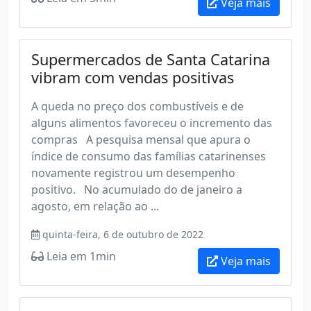
Veja mais
Supermercados de Santa Catarina
vibram com vendas positivas
A queda no preço dos combustíveis e de
alguns alimentos favoreceu o incremento das
compras A pesquisa mensal que apura o
índice de consumo das famílias catarinenses
novamente registrou um desempenho
positivo. No acumulado do de janeiro a
agosto, em relação ao ...
quinta-feira, 6 de outubro de 2022
Leia em 1min
Veja mais