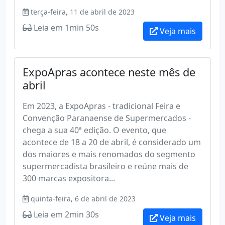
terça-feira, 11 de abril de 2023
Leia em 1min 50s
Veja mais
ExpoApras acontece neste mês de
abril
Em 2023, a ExpoApras - tradicional Feira e
Convenção Paranaense de Supermercados -
chega a sua 40ª edição. O evento, que
acontece de 18 a 20 de abril, é considerado um
dos maiores e mais renomados do segmento
supermercadista brasileiro e reúne mais de
300 marcas expositora...
quinta-feira, 6 de abril de 2023
Leia em 2min 30s
Veja mais