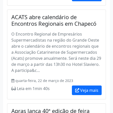
ACATS abre calendário de
Encontros Regionais em Chapecó
O Encontro Regional de Empresários
Supermercadistas na região do Grande Oeste
abre o calendário de encontros regionais que
a Associação Catarinense de Supermercados
(Acats) promove anualmente. Será neste dia 29
de março a partir das 13h30 no Hotel Slaviero.
A participa&c...
quarta-feira, 22 de março de 2023
Leia em 1min 40s
Veja mais
Apras lança 40ª edição de feira