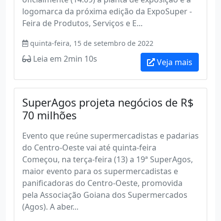
logomarca da próxima edição da ExpoSuper -
Feira de Produtos, Serviços e E...
quinta-feira, 15 de setembro de 2022
Leia em 2min 10s
Veja mais
SuperAgos projeta negócios de R$
70 milhões
Evento que reúne supermercadistas e padarias
do Centro-Oeste vai até quinta-feira
Começou, na terça-feira (13) a 19ª SuperAgos,
maior evento para os supermercadistas e
panificadoras do Centro-Oeste, promovida
pela Associação Goiana dos Supermercados
(Agos). A aber...