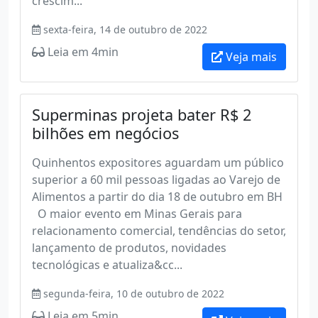
crescim...
sexta-feira, 14 de outubro de 2022
Leia em 4min
Veja mais
Superminas projeta bater R$ 2
bilhões em negócios
Quinhentos expositores aguardam um público
superior a 60 mil pessoas ligadas ao Varejo de
Alimentos a partir do dia 18 de outubro em BH
O maior evento em Minas Gerais para
relacionamento comercial, tendências do setor,
lançamento de produtos, novidades
tecnológicas e atualiza&cc...
segunda-feira, 10 de outubro de 2022
Leia em 5min