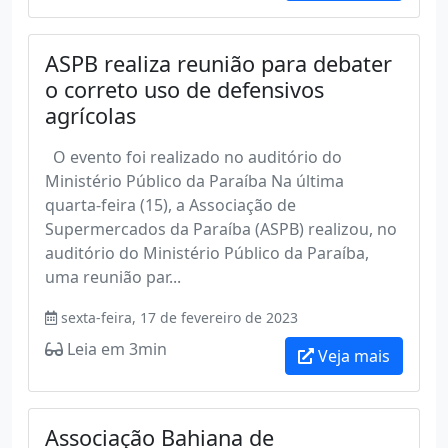
ASPB realiza reunião para debater
o correto uso de defensivos
agrícolas
O evento foi realizado no auditório do
Ministério Público da Paraíba Na última
quarta-feira (15), a Associação de
Supermercados da Paraíba (ASPB) realizou, no
auditório do Ministério Público da Paraíba,
uma reunião par...
sexta-feira, 17 de fevereiro de 2023
Leia em 3min
Veja mais
Associação Bahiana de