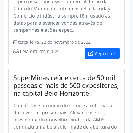
repercussão, inclusive comercial: Início da
Copa do Mundo de Futebol e a Black Friday.
Comércio e indústria sempre têm usado as
datas para alavancar vendas através de
campanhas e ações espec...
terça-feira, 22 de novembro de 2022
Leia em 2min 10s
Veja mais
SuperMinas reúne cerca de 50 mil
pessoas e mais de 500 expositores,
na capital Belo Horizonte
Com ênfase na união do setor e a retomada
dos eventos presenciais, Alexandre Poni,
presidente do Conselho Diretor, da AMIS,
conduziu uma bela solenidade de abertura do