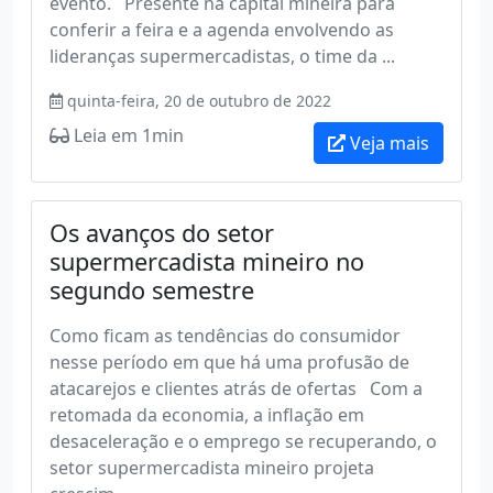
evento. Presente na capital mineira para
conferir a feira e a agenda envolvendo as
lideranças supermercadistas, o time da ...
quinta-feira, 20 de outubro de 2022
Leia em 1min
Veja mais
Os avanços do setor
supermercadista mineiro no
segundo semestre
Como ficam as tendências do consumidor
nesse período em que há uma profusão de
atacarejos e clientes atrás de ofertas Com a
retomada da economia, a inflação em
desaceleração e o emprego se recuperando, o
setor supermercadista mineiro projeta