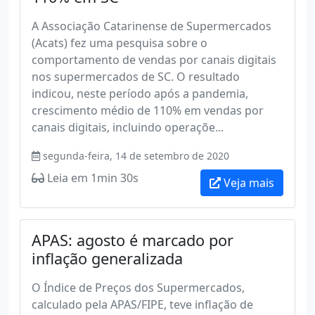
A Associação Catarinense de Supermercados
(Acats) fez uma pesquisa sobre o
comportamento de vendas por canais digitais
nos supermercados de SC. O resultado
indicou, neste período após a pandemia,
crescimento médio de 110% em vendas por
canais digitais, incluindo operaçõe...
segunda-feira, 14 de setembro de 2020
Leia em 1min 30s
Veja mais
APAS: agosto é marcado por
inflação generalizada
O Índice de Preços dos Supermercados,
calculado pela APAS/FIPE, teve inflação de