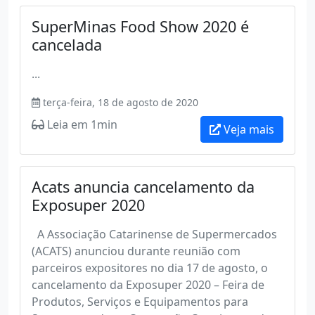
SuperMinas Food Show 2020 é
cancelada
...
terça-feira, 18 de agosto de 2020
Leia em 1min
Veja mais
Acats anuncia cancelamento da
Exposuper 2020
A Associação Catarinense de Supermercados
(ACATS) anunciou durante reunião com
parceiros expositores no dia 17 de agosto, o
cancelamento da Exposuper 2020 – Feira de
Produtos, Serviços e Equipamentos para