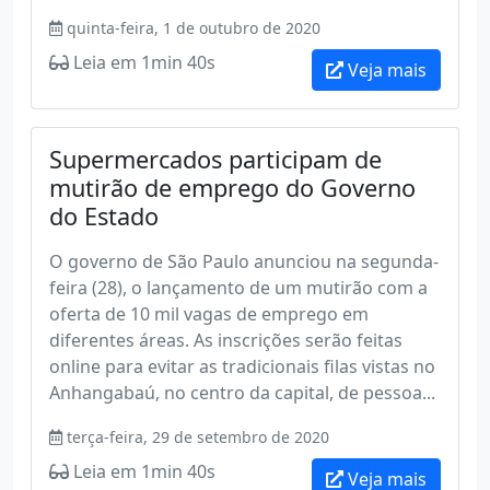
quinta-feira, 1 de outubro de 2020
Leia em 1min 40s
Veja mais
Supermercados participam de
mutirão de emprego do Governo
do Estado
O governo de São Paulo anunciou na segunda-
feira (28), o lançamento de um mutirão com a
oferta de 10 mil vagas de emprego em
diferentes áreas. As inscrições serão feitas
online para evitar as tradicionais filas vistas no
Anhangabaú, no centro da capital, de pessoa...
terça-feira, 29 de setembro de 2020
Leia em 1min 40s
Veja mais