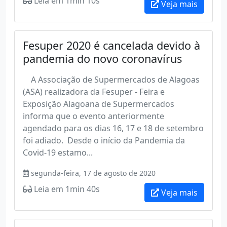
Leia em 1min 10s
Veja mais
Fesuper 2020 é cancelada devido à
pandemia do novo coronavírus
A Associação de Supermercados de Alagoas
(ASA) realizadora da Fesuper - Feira e
Exposição Alagoana de Supermercados
informa que o evento anteriormente
agendado para os dias 16, 17 e 18 de setembro
foi adiado. Desde o início da Pandemia da
Covid-19 estamo...
segunda-feira, 17 de agosto de 2020
Leia em 1min 40s
Veja mais