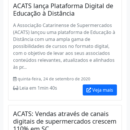
ACATS lança Plataforma Digital de
Educação à Distância
A Associação Catarinense de Supermercados
(ACATS) lançou uma plataforma de Educação à
Distância com uma ampla gama de
possibilidades de cursos no formato digital,
com o objetivo de levar aos seus associados
conteúdos relevantes, atualizados e alinhados
às pr...
quinta-feira, 24 de setembro de 2020
Leia em 1min 40s
Veja mais
ACATS: Vendas através de canais
digitais de supermercados crescem
110% em SC