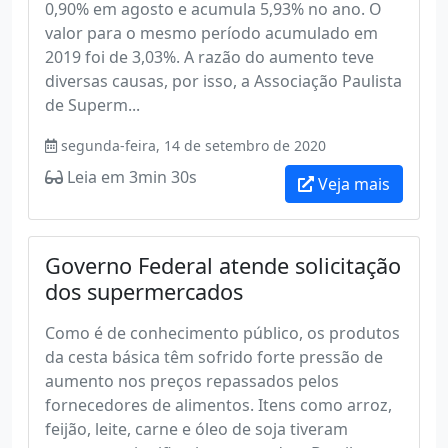
0,90% em agosto e acumula 5,93% no ano. O
valor para o mesmo período acumulado em
2019 foi de 3,03%. A razão do aumento teve
diversas causas, por isso, a Associação Paulista
de Superm...
segunda-feira, 14 de setembro de 2020
Leia em 3min 30s
Veja mais
Governo Federal atende solicitação
dos supermercados
Como é de conhecimento público, os produtos
da cesta básica têm sofrido forte pressão de
aumento nos preços repassados pelos
fornecedores de alimentos. Itens como arroz,
feijão, leite, carne e óleo de soja tiveram