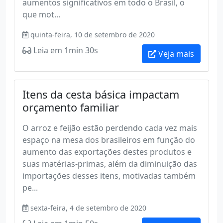
aumentos significativos em todo o Brasil, o
que mot...
quinta-feira, 10 de setembro de 2020
Leia em 1min 30s
Veja mais
Itens da cesta básica impactam
orçamento familiar
O arroz e feijão estão perdendo cada vez mais
espaço na mesa dos brasileiros em função do
aumento das exportações destes produtos e
suas matérias-primas, além da diminuição das
importações desses itens, motivadas também
pe...
sexta-feira, 4 de setembro de 2020