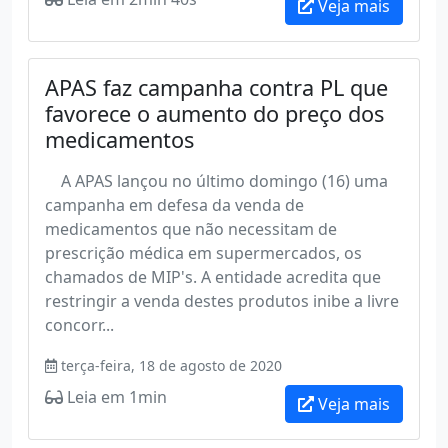
Veja mais
APAS faz campanha contra PL que
favorece o aumento do preço dos
medicamentos
A APAS lançou no último domingo (16) uma
campanha em defesa da venda de
medicamentos que não necessitam de
prescrição médica em supermercados, os
chamados de MIP's. A entidade acredita que
restringir a venda destes produtos inibe a livre
concorr...
terça-feira, 18 de agosto de 2020
Leia em 1min
Veja mais