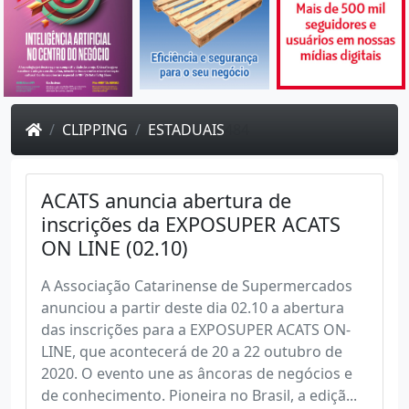
CLIPPING
ESTADUAIS
484
ACATS anuncia abertura de
inscrições da EXPOSUPER ACATS
ON LINE (02.10)
A Associação Catarinense de Supermercados
anunciou a partir deste dia 02.10 a abertura
das inscrições para a EXPOSUPER ACATS ON-
LINE, que acontecerá de 20 a 22 outubro de
2020. O evento une as âncoras de negócios e
de conhecimento. Pioneira no Brasil, a ediçã...