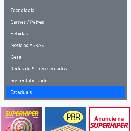
Tecnologia
Carnes / Peixes
Bebidas
Notícias ABRAS
Geral
Redes de Supermercados
Sustentabilidade
Estaduais