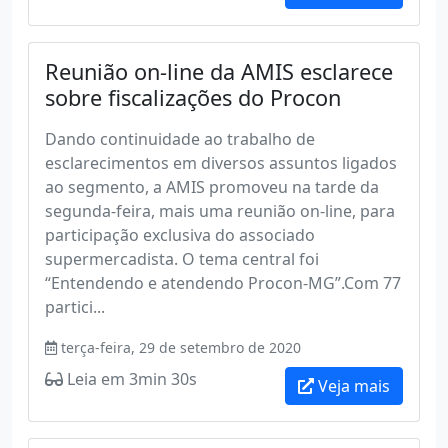
Reunião on-line da AMIS esclarece
sobre fiscalizações do Procon
Dando continuidade ao trabalho de
esclarecimentos em diversos assuntos ligados
ao segmento, a AMIS promoveu na tarde da
segunda-feira, mais uma reunião on-line, para
participação exclusiva do associado
supermercadista. O tema central foi
“Entendendo e atendendo Procon-MG”.Com 77
partici...
terça-feira, 29 de setembro de 2020
Leia em 3min 30s
Veja mais