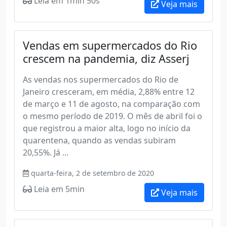
Leia em 1min 50s
Veja mais
Vendas em supermercados do Rio
crescem na pandemia, diz Asserj
As vendas nos supermercados do Rio de
Janeiro cresceram, em média, 2,88% entre 12
de março e 11 de agosto, na comparação com
o mesmo período de 2019. O mês de abril foi o
que registrou a maior alta, logo no início da
quarentena, quando as vendas subiram
20,55%. Já ...
quarta-feira, 2 de setembro de 2020
Leia em 5min
Veja mais