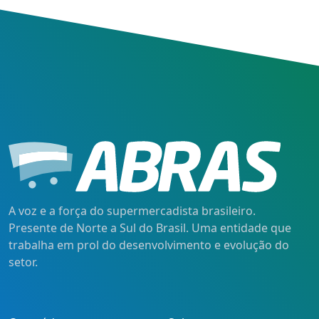
A voz e a força do supermercadista brasileiro.
Presente de Norte a Sul do Brasil. Uma entidade que
trabalha em prol do desenvolvimento e evolução do
setor.