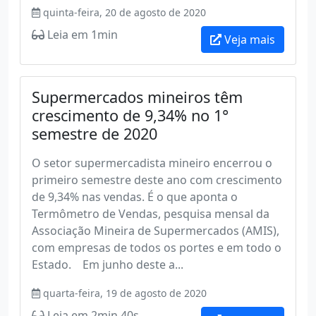
quinta-feira, 20 de agosto de 2020
Leia em 1min
Veja mais
Supermercados mineiros têm
crescimento de 9,34% no 1°
semestre de 2020
O setor supermercadista mineiro encerrou o
primeiro semestre deste ano com crescimento
de 9,34% nas vendas. É o que aponta o
Termômetro de Vendas, pesquisa mensal da
Associação Mineira de Supermercados (AMIS),
com empresas de todos os portes e em todo o
Estado. Em junho deste a...
quarta-feira, 19 de agosto de 2020
Leia em 2min 40s