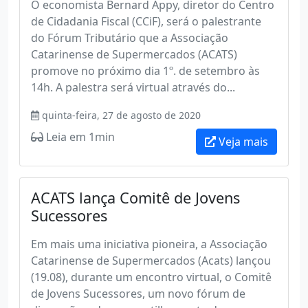
O economista Bernard Appy, diretor do Centro
de Cidadania Fiscal (CCiF), será o palestrante
do Fórum Tributário que a Associação
Catarinense de Supermercados (ACATS)
promove no próximo dia 1º. de setembro às
14h. A palestra será virtual através do...
quinta-feira, 27 de agosto de 2020
Leia em 1min
Veja mais
ACATS lança Comitê de Jovens
Sucessores
Em mais uma iniciativa pioneira, a Associação
Catarinense de Supermercados (Acats) lançou
(19.08), durante um encontro virtual, o Comitê
de Jovens Sucessores, um novo fórum de