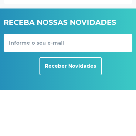
RECEBA NOSSAS NOVIDADES
Receber Novidades