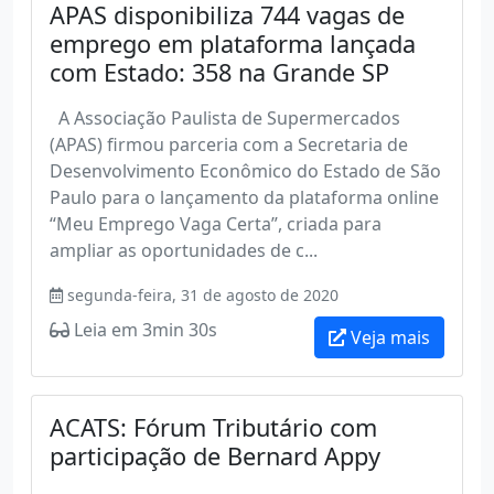
APAS disponibiliza 744 vagas de
emprego em plataforma lançada
com Estado: 358 na Grande SP
A Associação Paulista de Supermercados
(APAS) firmou parceria com a Secretaria de
Desenvolvimento Econômico do Estado de São
Paulo para o lançamento da plataforma online
“Meu Emprego Vaga Certa”, criada para
ampliar as oportunidades de c...
segunda-feira, 31 de agosto de 2020
Leia em 3min 30s
Veja mais
ACATS: Fórum Tributário com
participação de Bernard Appy