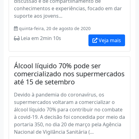
discussão e de compartilhamento de
conhecimentos e experiências, focado em dar
suporte aos jovens...
quinta-feira, 20 de agosto de 2020
Leia em 2min 10s
Veja mais
Álcool líquido 70% pode ser
comercializado nos supermercados
até 15 de setembro
Devido à pandemia do coronavírus, os
supermercados voltaram a comercializar o
álcool líquido 70% para contribuir no combate
à covid-19. A decisão foi concedida por meio da
portaria 350, no dia 20 de março pela Agência
Nacional de Vigilância Sanitária (...