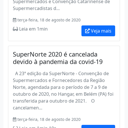
Supermercados e Convenção Catarinense de
Supermercadistas d...
terça-feira, 18 de agosto de 2020
Leia em 1min
Veja mais
SuperNorte 2020 é cancelada
devido à pandemia da covid-19
A 23ª edição da SuperNorte - Convenção de
Supermercados e Fornecedores da Região
Norte, agendada para o período de 7 a 9 de
outubro de 2020, no Hangar, em Belém (PA) foi
transferida para outubro de 2021. O
cancelamen...
terça-feira, 18 de agosto de 2020