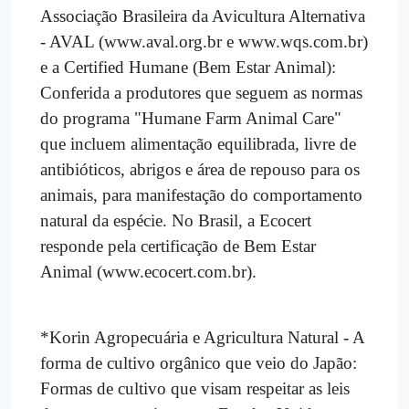
Associação Brasileira da Avicultura Alternativa
- AVAL (www.aval.org.br e www.wqs.com.br)
e a Certified Humane (Bem Estar Animal):
Conferida a produtores que seguem as normas
do programa "Humane Farm Animal Care"
que incluem alimentação equilibrada, livre de
antibióticos, abrigos e área de repouso para os
animais, para manifestação do comportamento
natural da espécie. No Brasil, a Ecocert
responde pela certificação de Bem Estar
Animal (www.ecocert.com.br).
*Korin Agropecuária e Agricultura Natural - A
forma de cultivo orgânico que veio do Japão:
Formas de cultivo que visam respeitar as leis