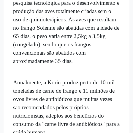
pesquisa tecnológica para o desenvolvimento e
produção das aves totalmente criadas sem o
uso de quimioterápicos. As aves que resultam
no frango Solenne são abatidas com a idade de
65 dias, o peso varia entre 2,5kg a 3,5kg
(congelado), sendo que os frangos
convencionais são abatidos com
aproximadamente 35 dias.
Anualmente, a Korin produz perto de 10 mil
toneladas de carne de frango e 11 milhões de
ovos livres de antibióticos que muitas vezes
são recomendados pelos próprios
nutricionistas, adeptos aos benefícios do
consumo da "carne livre de antibióticos" para a
saúde humana.