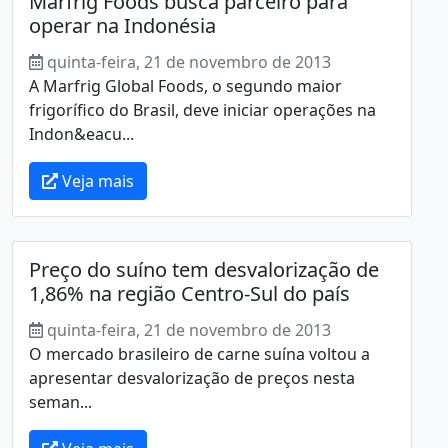
Marfrig Foods busca parceiro para
operar na Indonésia
quinta-feira, 21 de novembro de 2013
A Marfrig Global Foods, o segundo maior
frigorífico do Brasil, deve iniciar operações na
Indon&eacu...
Veja mais
Preço do suíno tem desvalorização de
1,86% na região Centro-Sul do país
quinta-feira, 21 de novembro de 2013
O mercado brasileiro de carne suína voltou a
apresentar desvalorização de preços nesta
seman...