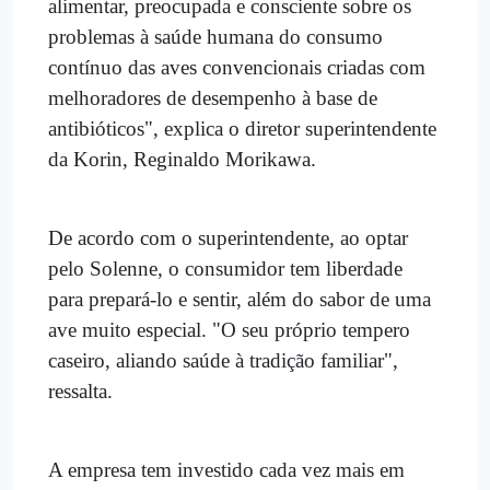
alimentar, preocupada e consciente sobre os
problemas à saúde humana do consumo
contínuo das aves convencionais criadas com
melhoradores de desempenho à base de
antibióticos", explica o diretor superintendente
da Korin, Reginaldo Morikawa.
De acordo com o superintendente, ao optar
pelo Solenne, o consumidor tem liberdade
para prepará-lo e sentir, além do sabor de uma
ave muito especial. "O seu próprio tempero
caseiro, aliando saúde à tradição familiar",
ressalta.
A empresa tem investido cada vez mais em