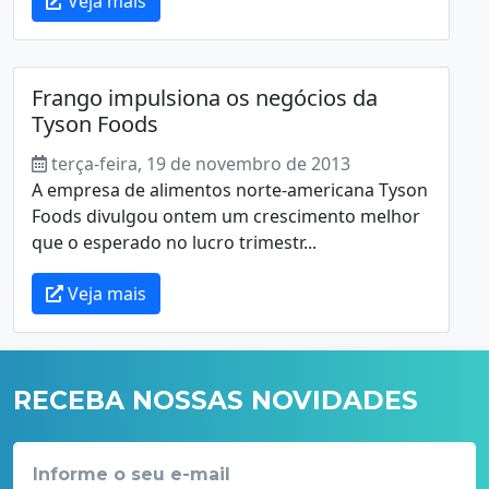
Veja mais
Frango impulsiona os negócios da
Tyson Foods
terça-feira, 19 de novembro de 2013
A empresa de alimentos norte-americana Tyson
Foods divulgou ontem um crescimento melhor
que o esperado no lucro trimestr...
Veja mais
RECEBA NOSSAS NOVIDADES