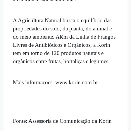
A Agricultura Natural busca o equilíbrio das
propriedades do solo, da planta, do animal e
do meio ambiente. Além da Linha de Frangos
Livres de Antibióticos e Orgânicos, a Korin
tem em torno de 120 produtos naturais e
orgânicos entre frutas, hortaliças e legumes.
Mais informações: www.korin.com.br
Fonte: Assessoria de Comunicação da Korin