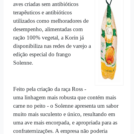
aves criadas sem antibióticos
terapêuticos e antibióticos
utilizados como melhoradores de
desempenho, alimentadas com
ração 100% vegetal, a Korin já
disponibiliza nas redes de varejo a
edição especial do frango
Solenne.
Feito pela criação da raça Ross -
uma linhagem mais robusta que contém mais
carne no peito - o Solenne apresenta um sabor
muito mais suculento e único, resultando em
uma ave mais encorpada, e apropriada para as
confraternizações. A empresa não poderia