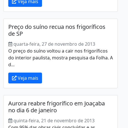
Veja mais
Preço do suíno recua nos frigoríficos
de SP
quarta-feira, 27 de novembro de 2013
O preço do suíno voltou a cair nos frigoríficos
do interior paulista, mostra pesquisa da Folha. A
d...
Veja mais
Aurora reabre frigorífico em Joaçaba
no dia 6 de janeiro
quinta-feira, 21 de novembro de 2013
Com 95% das obras civis concluídas e as