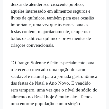
deixar de atender seu crescente público,
aqueles interessado em alimentos seguros e
livres de químicos, também para essa ocasião
importante, uma vez que às carnes para as
festas contém, majoritariamente, temperos e
todos os aditivos químicos provenientes de
criações convencionais.
"O frango Solenne é feito especialmente para
oferecer ao mercado uma opção de carne
saudável e natural para a jornada gastronômica
das festas de Natal e Ano Novo. É vendido
sem tempero, uma vez que o nível de sódio do
alimento no Brasil hoje é muito alto. Temos
uma enorme população com restrição