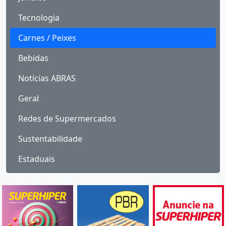
Tecnologia
Carnes / Peixes
Bebidas
Notícias ABRAS
Geral
Redes de Supermercados
Sustentabilidade
Estaduais