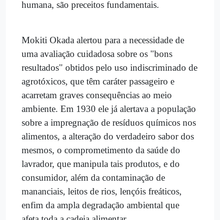
humana, são preceitos fundamentais.
Mokiti Okada alertou para a necessidade de
uma avaliação cuidadosa sobre os "bons
resultados" obtidos pelo uso indiscriminado de
agrotóxicos, que têm caráter passageiro e
acarretam graves consequências ao meio
ambiente. Em 1930 ele já alertava a população
sobre a impregnação de resíduos químicos nos
alimentos, a alteração do verdadeiro sabor dos
mesmos, o comprometimento da saúde do
lavrador, que manipula tais produtos, e do
consumidor, além da contaminação de
mananciais, leitos de rios, lençóis freáticos,
enfim da ampla degradação ambiental que
afeta toda a cadeia alimentar.