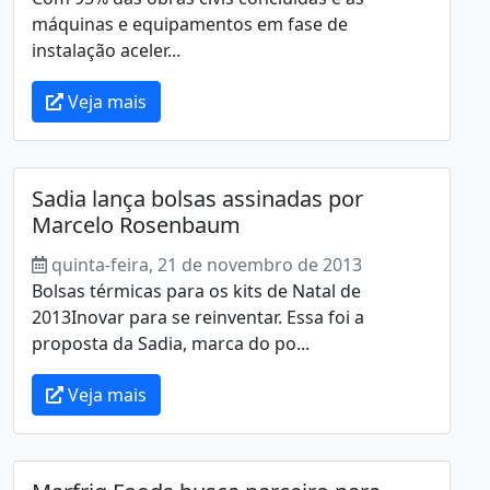
máquinas e equipamentos em fase de
instalação aceler...
Veja mais
Sadia lança bolsas assinadas por
Marcelo Rosenbaum
quinta-feira, 21 de novembro de 2013
Bolsas térmicas para os kits de Natal de
2013Inovar para se reinventar. Essa foi a
proposta da Sadia, marca do po...
Veja mais