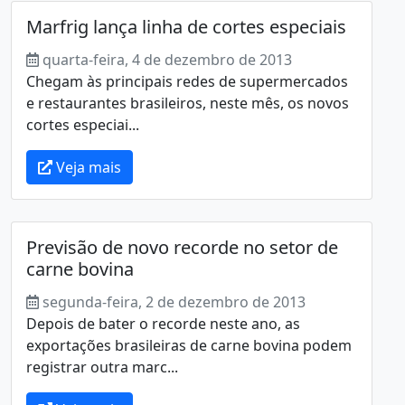
Marfrig lança linha de cortes especiais
quarta-feira, 4 de dezembro de 2013
Chegam às principais redes de supermercados
e restaurantes brasileiros, neste mês, os novos
cortes especiai...
Veja mais
Previsão de novo recorde no setor de
carne bovina
segunda-feira, 2 de dezembro de 2013
Depois de bater o recorde neste ano, as
exportações brasileiras de carne bovina podem
registrar outra marc...