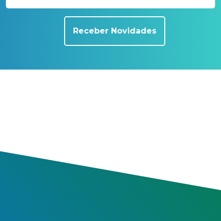
Receber Novidades