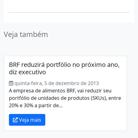
Veja também
BRF reduzirá portfólio no próximo ano,
diz executivo
quinta-feira, 5 de dezembro de 2013
A empresa de alimentos BRF, vai reduzir seu
portfólio de unidades de produtos (SKUs), entre
20% e 30% a partir de...
Veja mais