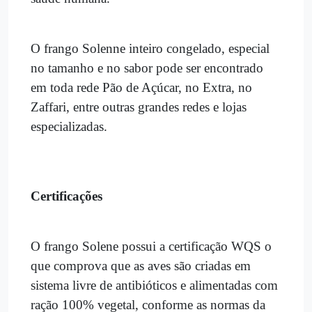
O frango Solenne inteiro congelado, especial
no tamanho e no sabor pode ser encontrado
em toda rede Pão de Açúcar, no Extra, no
Zaffari, entre outras grandes redes e lojas
especializadas.
Certificações
O frango Solene possui a certificação WQS o
que comprova que as aves são criadas em
sistema livre de antibióticos e alimentadas com
ração 100% vegetal, conforme as normas da