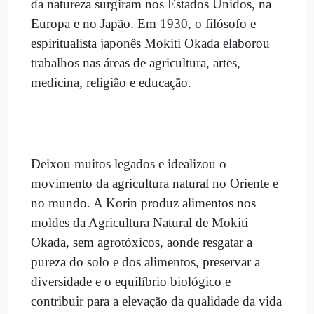
da natureza surgiram nos Estados Unidos, na
Europa e no Japão. Em 1930, o filósofo e
espiritualista japonês Mokiti Okada elaborou
trabalhos nas áreas de agricultura, artes,
medicina, religião e educação.
Deixou muitos legados e idealizou o
movimento da agricultura natural no Oriente e
no mundo. A Korin produz alimentos nos
moldes da Agricultura Natural de Mokiti
Okada, sem agrotóxicos, aonde resgatar a
pureza do solo e dos alimentos, preservar a
diversidade e o equilíbrio biológico e
contribuir para a elevação da qualidade da vida