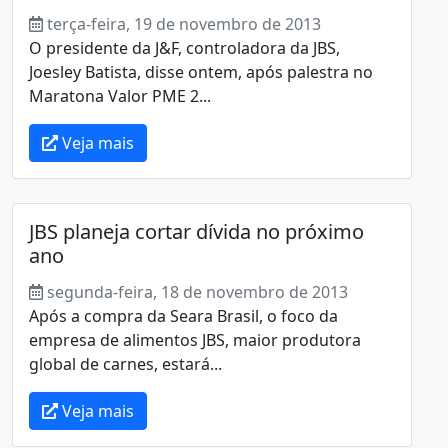
terça-feira, 19 de novembro de 2013
O presidente da J&F, controladora da JBS,
Joesley Batista, disse ontem, após palestra no
Maratona Valor PME 2...
Veja mais
JBS planeja cortar dívida no próximo
ano
segunda-feira, 18 de novembro de 2013
Após a compra da Seara Brasil, o foco da
empresa de alimentos JBS, maior produtora
global de carnes, estará...
Veja mais