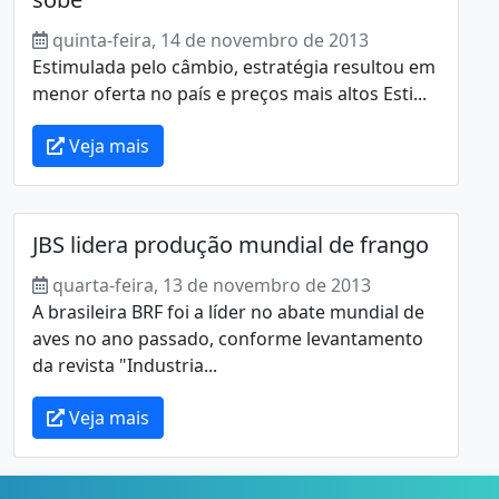
quinta-feira, 14 de novembro de 2013
Estimulada pelo câmbio, estratégia resultou em
menor oferta no país e preços mais altos Esti...
Veja mais
JBS lidera produção mundial de frango
quarta-feira, 13 de novembro de 2013
A brasileira BRF foi a líder no abate mundial de
aves no ano passado, conforme levantamento
da revista "Industria...
Veja mais