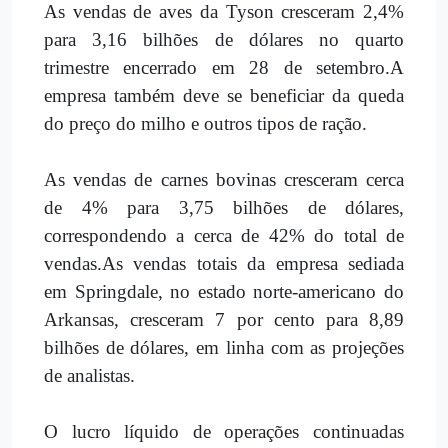
As vendas de aves da Tyson cresceram 2,4%
para 3,16 bilhões de dólares no quarto
trimestre encerrado em 28 de setembro.A
empresa também deve se beneficiar da queda
do preço do milho e outros tipos de ração.
As vendas de carnes bovinas cresceram cerca
de 4% para 3,75 bilhões de dólares,
correspondendo a cerca de 42% do total de
vendas.As vendas totais da empresa sediada
em Springdale, no estado norte-americano do
Arkansas, cresceram 7 por cento para 8,89
bilhões de dólares, em linha com as projeções
de analistas.
O lucro líquido de operações continuadas