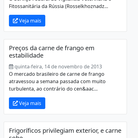
Fitossanitária da Rússia (Rosselkhoznadz...
Veja mais
Preços da carne de frango em
estabilidade
quinta-feira, 14 de novembro de 2013
O mercado brasileiro de carne de frango
atravessou a semana passada com muito
turbulenta, ao contrário do cen&aac...
Veja mais
Frigoríficos privilegiam exterior, e carne
sobe