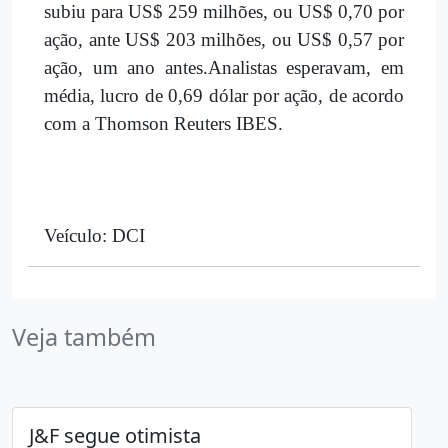
subiu para US$ 259 milhões, ou US$ 0,70 por
ação, ante US$ 203 milhões, ou US$ 0,57 por
ação, um ano antes.Analistas esperavam, em
média, lucro de 0,69 dólar por ação, de acordo
com a Thomson Reuters IBES.
Veículo: DCI
Veja também
J&F segue otimista