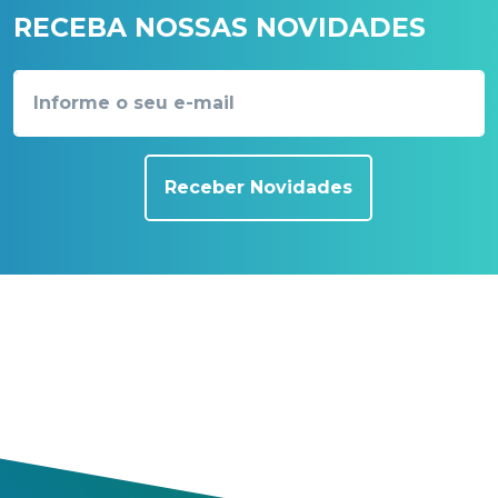
RECEBA NOSSAS NOVIDADES
Receber Novidades