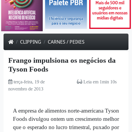
CLIPPING
CARNES / PEIXES
Frango impulsiona os negócios da
Tyson Foods
terça-feira, 19 de
Leia em 1min 10s
novembro de 2013
A empresa de alimentos norte-americana Tyson
Foods divulgou ontem um crescimento melhor
que o esperado no lucro trimestral, puxado por