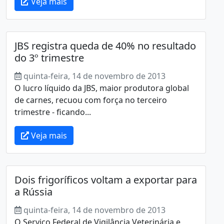
Veja mais
JBS registra queda de 40% no resultado
do 3º trimestre
quinta-feira, 14 de novembro de 2013
O lucro líquido da JBS, maior produtora global
de carnes, recuou com força no terceiro
trimestre - ficando...
Veja mais
Dois frigoríficos voltam a exportar para
a Rússia
quinta-feira, 14 de novembro de 2013
O Serviço Federal de Vigilância Veterinária e