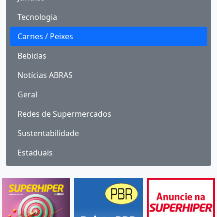
Tecnologia
Carnes / Peixes
Bebidas
Notícias ABRAS
Geral
Redes de Supermercados
Sustentabilidade
Estaduais