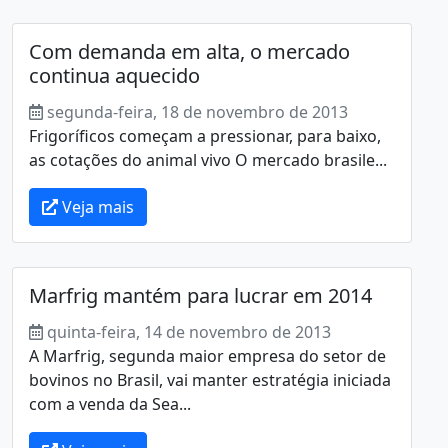
Com demanda em alta, o mercado
continua aquecido
segunda-feira, 18 de novembro de 2013
Frigoríficos começam a pressionar, para baixo,
as cotações do animal vivo O mercado brasile...
Veja mais
Marfrig mantém para lucrar em 2014
quinta-feira, 14 de novembro de 2013
A Marfrig, segunda maior empresa do setor de
bovinos no Brasil, vai manter estratégia iniciada
com a venda da Sea...