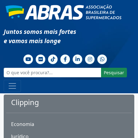
Juntos somos mais fortes
e vamos mais longe
Pesquisar
Clipping
Economia
Jurídico