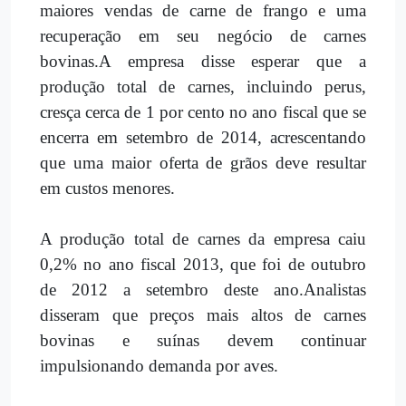
maiores vendas de carne de frango e uma
recuperação em seu negócio de carnes
bovinas.A empresa disse esperar que a
produção total de carnes, incluindo perus,
cresça cerca de 1 por cento no ano fiscal que se
encerra em setembro de 2014, acrescentando
que uma maior oferta de grãos deve resultar
em custos menores.
A produção total de carnes da empresa caiu
0,2% no ano fiscal 2013, que foi de outubro
de 2012 a setembro deste ano.Analistas
disseram que preços mais altos de carnes
bovinas e suínas devem continuar
impulsionando demanda por aves.