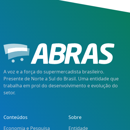
A voz e a força do supermercadista brasileiro.
Presente de Norte a Sul do Brasil. Uma entidade que
trabalha em prol do desenvolvimento e evolução do
setor.
Conteúdos
Sobre
Economia e Pesquisa
Entidade