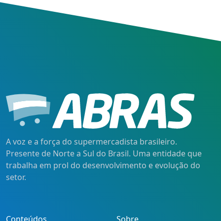
A voz e a força do supermercadista brasileiro.
Presente de Norte a Sul do Brasil. Uma entidade que
trabalha em prol do desenvolvimento e evolução do
setor.
Conteúdos
Sobre