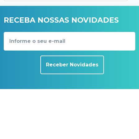
RECEBA NOSSAS NOVIDADES
Receber Novidades