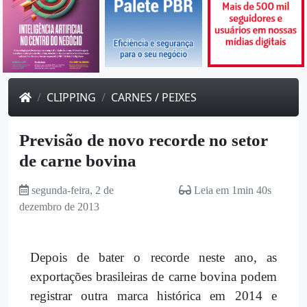
CLIPPING
CARNES / PEIXES
Previsão de novo recorde no setor
de carne bovina
segunda-feira, 2 de
Leia em 1min 40s
dezembro de 2013
Depois de bater o recorde neste ano, as
exportações brasileiras de carne bovina podem
registrar outra marca histórica em 2014 e