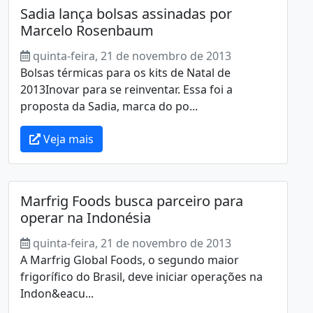
Sadia lança bolsas assinadas por
Marcelo Rosenbaum
quinta-feira, 21 de novembro de 2013
Bolsas térmicas para os kits de Natal de
2013Inovar para se reinventar. Essa foi a
proposta da Sadia, marca do po...
Veja mais
Marfrig Foods busca parceiro para
operar na Indonésia
quinta-feira, 21 de novembro de 2013
A Marfrig Global Foods, o segundo maior
frigorífico do Brasil, deve iniciar operações na
Indon&eacu...