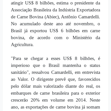
atingir US$ 8 bilhões, estima o presidente da
Associação Brasileira da Indústria Exportadora
de Carne Bovina (Abiec), Antônio Camardelli.
No acumulado deste ano até novembro, o
Brasil já exportou US$ 6 bilhões em carne
bovina, de acordo com o Ministério da
Agricultura.
"Para se chegar a esses US$ 8 bilhões, é
imperioso que o Brasil mantenha o status
sanitário", ressalvou Camardelli, em entrevista
ao Valor. O dirigente prevê que, favorecidos
pelo dólar mais valorizado diante do real, os
embarques de carne brasileira para o exterior
crescerão 20% em volume em 2014. Neste
ano, as exportações de carne bovina já somam