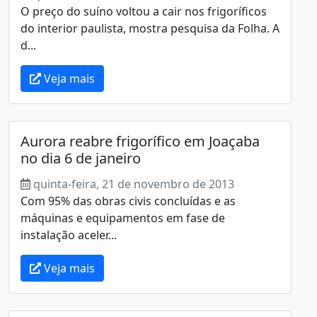
O preço do suíno voltou a cair nos frigoríficos
do interior paulista, mostra pesquisa da Folha. A
d...
Veja mais
Aurora reabre frigorífico em Joaçaba
no dia 6 de janeiro
quinta-feira, 21 de novembro de 2013
Com 95% das obras civis concluídas e as
máquinas e equipamentos em fase de
instalação aceler...
Veja mais