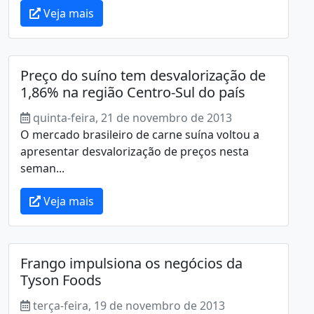
Veja mais
Preço do suíno tem desvalorização de
1,86% na região Centro-Sul do país
quinta-feira, 21 de novembro de 2013
O mercado brasileiro de carne suína voltou a
apresentar desvalorização de preços nesta
seman...
Veja mais
Frango impulsiona os negócios da
Tyson Foods
terça-feira, 19 de novembro de 2013