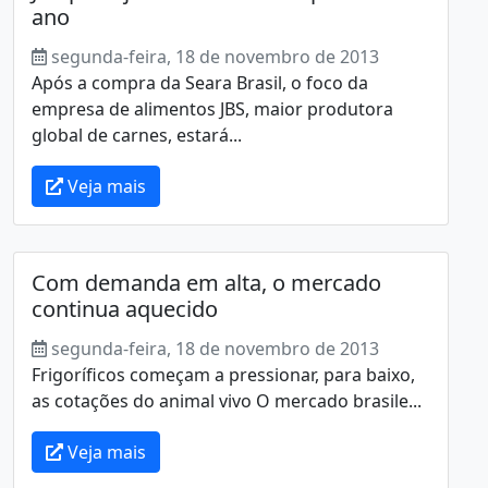
ano
segunda-feira, 18 de novembro de 2013
Após a compra da Seara Brasil, o foco da
empresa de alimentos JBS, maior produtora
global de carnes, estará...
Veja mais
Com demanda em alta, o mercado
continua aquecido
segunda-feira, 18 de novembro de 2013
Frigoríficos começam a pressionar, para baixo,
as cotações do animal vivo O mercado brasile...
Veja mais