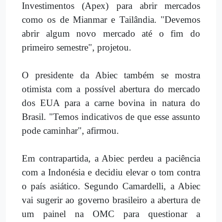
Investimentos (Apex) para abrir mercados
como os de Mianmar e Tailândia. "Devemos
abrir algum novo mercado até o fim do
primeiro semestre", projetou.
O presidente da Abiec também se mostra
otimista com a possível abertura do mercado
dos EUA para a carne bovina in natura do
Brasil. "Temos indicativos de que esse assunto
pode caminhar", afirmou.
Em contrapartida, a Abiec perdeu a paciência
com a Indonésia e decidiu elevar o tom contra
o país asiático. Segundo Camardelli, a Abiec
vai sugerir ao governo brasileiro a abertura de
um painel na OMC para questionar a