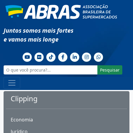
Juntos somos mais fortes
e vamos mais longe
Pesquisar
Clipping
Economia
Jurídico