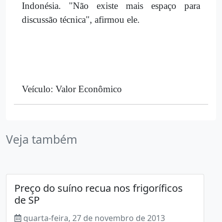
Indonésia. "Não existe mais espaço para
discussão técnica", afirmou ele.
Veículo: Valor Econômico
Veja também
Preço do suíno recua nos frigoríficos
de SP
quarta-feira, 27 de novembro de 2013