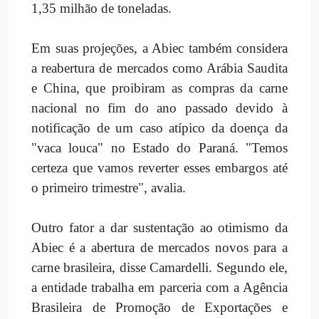
1,35 milhão de toneladas.
Em suas projeções, a Abiec também considera
a reabertura de mercados como Arábia Saudita
e China, que proibiram as compras da carne
nacional no fim do ano passado devido à
notificação de um caso atípico da doença da
"vaca louca" no Estado do Paraná. "Temos
certeza que vamos reverter esses embargos até
o primeiro trimestre", avalia.
Outro fator a dar sustentação ao otimismo da
Abiec é a abertura de mercados novos para a
carne brasileira, disse Camardelli. Segundo ele,
a entidade trabalha em parceria com a Agência
Brasileira de Promoção de Exportações e