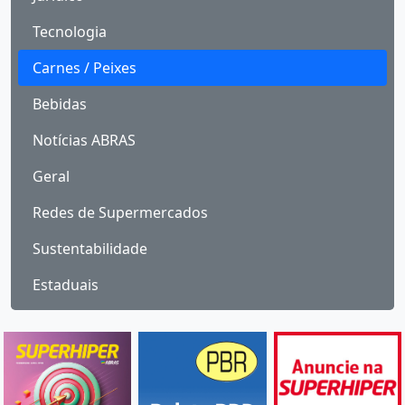
Tecnologia
Carnes / Peixes
Bebidas
Notícias ABRAS
Geral
Redes de Supermercados
Sustentabilidade
Estaduais