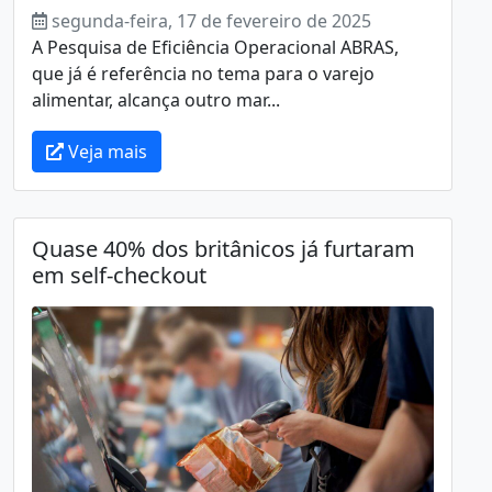
segunda-feira, 17 de fevereiro de 2025
A Pesquisa de Eficiência Operacional ABRAS,
que já é referência no tema para o varejo
alimentar, alcança outro mar...
Veja mais
Quase 40% dos britânicos já furtaram
em self-checkout