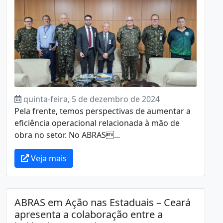
quinta-feira, 5 de dezembro de 2024
Pela frente, temos perspectivas de aumentar a
eficiência operacional relacionada à mão de
obra no setor. No ABRAS...
Veja mais
ABRAS em Ação nas Estaduais – Ceará
apresenta a colaboração entre a