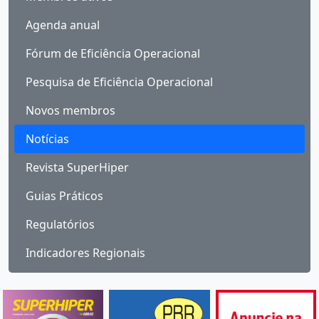
Agenda anual
Fórum de Eficiência Operacional
Pesquisa de Eficiência Operacional
Novos membros
Notícias
Revista SuperHiper
Guias Práticos
Regulatórios
Indicadores Regionais