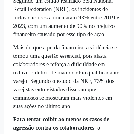
Segundo um estudo realizado pela National
Retail Federation (NRF), os incidentes de
furtos e roubos aumentaram 93% entre 2019 e
2023, com um aumento de 90% no prejuízo
financeiro causado por esse tipo de ação.
Mais do que a perda financeira, a violência se
tornou uma questão essencial, pois afasta
colaboradores e reforça a dificuldade em
reduzir o déficit de mão de obra qualificada no
varejo. Segundo o estudo da NRF, 73% dos
varejistas entrevistados disseram que
criminosos se mostraram mais violentos em
suas ações no último ano.
Para tentar coibir ao menos os casos de
agressão contra os colaboradores, o