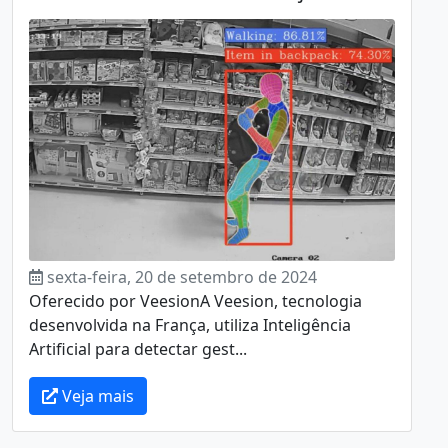
sexta-feira, 20 de setembro de 2024
Oferecido por VeesionA Veesion, tecnologia
desenvolvida na França, utiliza Inteligência
Artificial para detectar gest...
Veja mais