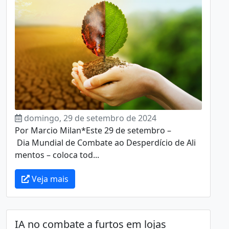
domingo, 29 de setembro de 2024
Por Marcio Milan*Este 29 de setembro –
Dia Mundial de Combate ao Desperdício de Ali
mentos – coloca tod...
Veja mais
IA no combate a furtos em lojas