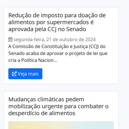
Redução de imposto para doação de
alimentos por supermercados é
aprovada pela CCJ no Senado
segunda-feira, 21 de outubro de 2024
A Comissão de Constituição e Justiça (CCJ) do
Senado acaba de aprovar o projeto de lei que
cria a Política Nacion...
Veja mais
Mudanças climáticas pedem
mobilização urgente para combater o
desperdício de alimentos