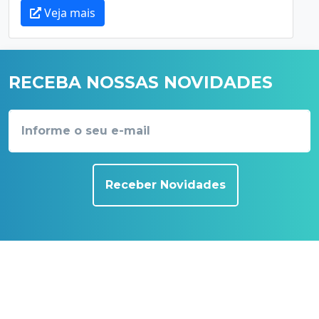
Veja mais
RECEBA NOSSAS NOVIDADES
Receber Novidades