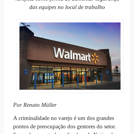
das equipes no local de trabalho
Por Renato Müller
A criminalidade no varejo é um dos grandes
pontos de preocupação dos gestores do setor.