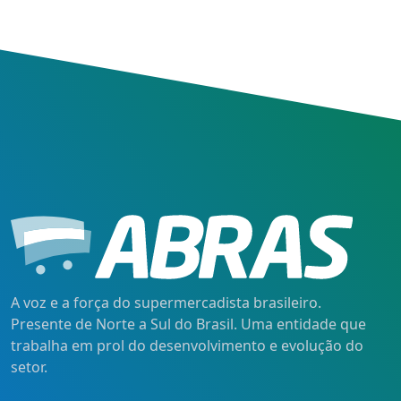
A voz e a força do supermercadista brasileiro.
Presente de Norte a Sul do Brasil. Uma entidade que
trabalha em prol do desenvolvimento e evolução do
setor.