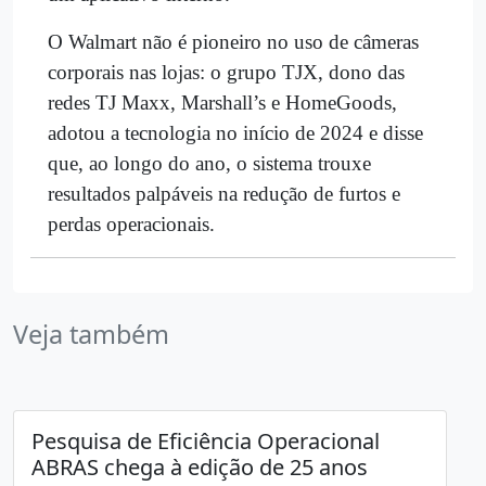
O Walmart não é pioneiro no uso de câmeras
corporais nas lojas: o grupo TJX, dono das
redes TJ Maxx, Marshall’s e HomeGoods,
adotou a tecnologia no início de 2024 e disse
que, ao longo do ano, o sistema trouxe
resultados palpáveis na redução de furtos e
perdas operacionais.
Veja também
Pesquisa de Eficiência Operacional
ABRAS chega à edição de 25 anos