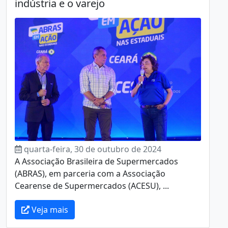
indústria e o varejo
quarta-feira, 30 de outubro de 2024
A Associação Brasileira de Supermercados
(ABRAS), em parceria com a Associação
Cearense de Supermercados (ACESU), ...
Veja mais