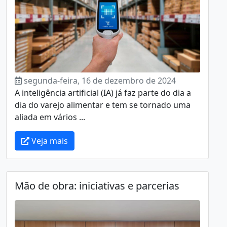
segunda-feira, 16 de dezembro de 2024
A inteligência artificial (IA) já faz parte do dia a
dia do varejo alimentar e tem se tornado uma
aliada em vários ...
Veja mais
Mão de obra: iniciativas e parcerias