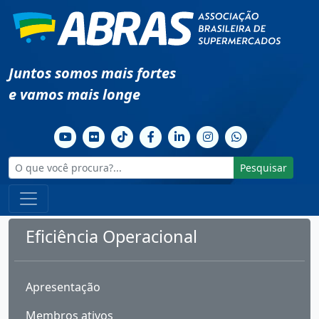
Juntos somos mais fortes
e vamos mais longe
Pesquisar
Eficiência Operacional
Apresentação
Membros ativos