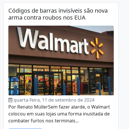
Códigos de barras invisíveis são nova
arma contra roubos nos EUA
quarta-feira, 11 de setembro de 2024
Por Renato MüllerSem fazer alarde, o Walmart
colocou em suas lojas uma forma inusitada de
combater furtos nos terminais...