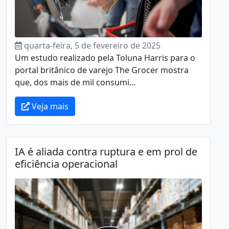
quarta-feira, 5 de fevereiro de 2025
Um estudo realizado pela Toluna Harris para o
portal britânico de varejo The Grocer mostra
que, dos mais de mil consumi...
Veja mais
IA é aliada contra ruptura e em prol de
eficiência operacional