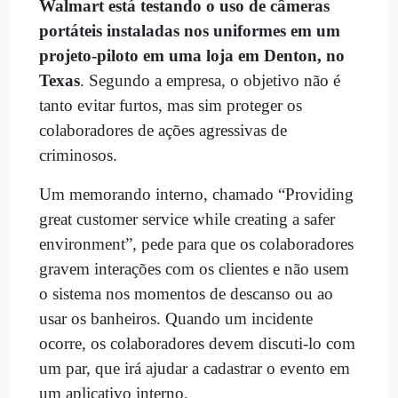
Walmart está testando o uso de câmeras
portáteis instaladas nos uniformes em um
projeto-piloto em uma loja em Denton, no
Texas
. Segundo a empresa, o objetivo não é
tanto evitar furtos, mas sim proteger os
colaboradores de ações agressivas de
criminosos.
Um memorando interno, chamado “Providing
great customer service while creating a safer
environment”, pede para que os colaboradores
gravem interações com os clientes e não usem
o sistema nos momentos de descanso ou ao
usar os banheiros. Quando um incidente
ocorre, os colaboradores devem discuti-lo com
um par, que irá ajudar a cadastrar o evento em
um aplicativo interno.