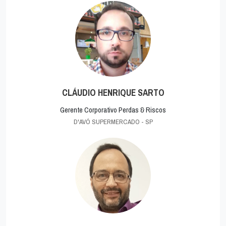
CLÁUDIO HENRIQUE SARTO
Gerente Corporativo Perdas & Riscos
D'AVÓ SUPERMERCADO - SP