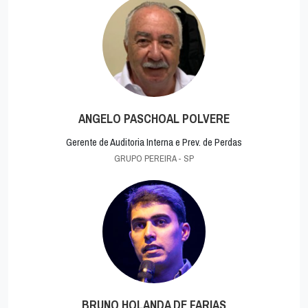
ANGELO PASCHOAL POLVERE
Gerente de Auditoria Interna e Prev. de Perdas
GRUPO PEREIRA - SP
BRUNO HOLANDA DE FARIAS