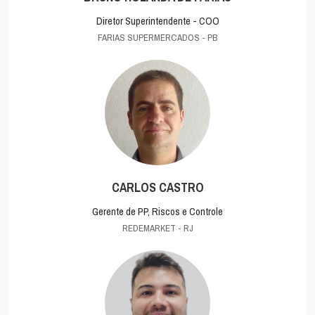
Diretor Superintendente - COO
FARIAS SUPERMERCADOS - PB
CARLOS CASTRO
Gerente de PP, Riscos e Controle
REDEMARKET - RJ