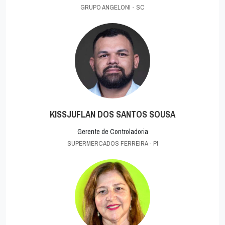
GRUPO ANGELONI - SC
KISSJUFLAN DOS SANTOS SOUSA
Gerente de Controladoria
SUPERMERCADOS FERREIRA - PI