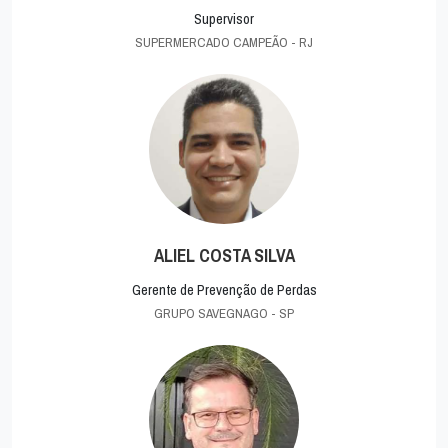
Supervisor
SUPERMERCADO CAMPEÃO - RJ
ALIEL COSTA SILVA
Gerente de Prevenção de Perdas
GRUPO SAVEGNAGO - SP