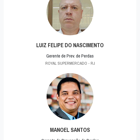
LUIZ FELIPE DO NASCIMENTO
Gerente de Prev. de Perdas
ROYAL SUPERMERCADO - RJ
MANOEL SANTOS