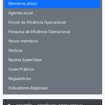
Membros ativos
Agenda anual
Fórum de Eficiência Operacional
Pesquisa de Eficiência Operacional
Novos membros
Notícias
Revista SuperHiper
Guias Práticos
Regulatórios
Indicadores Regionais