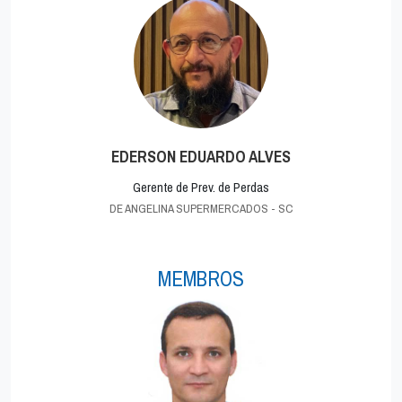
EDERSON EDUARDO ALVES
Gerente de Prev. de Perdas
DE ANGELINA SUPERMERCADOS - SC
MEMBROS