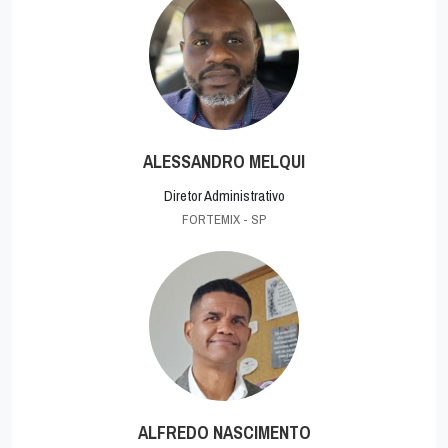
ALESSANDRO MELQUI
Diretor Administrativo
FORTEMIX - SP
ALFREDO NASCIMENTO