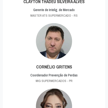
CLAYTON THADEU SILVEIRA ALVES
Gerente de Intelig. de Mercado
MASTER ATS SUPERMERCADO - RS
CORNÉLIO GRITENS
Coordenador Prevenção de Perdas
MIG SUPERMERCADOS - PR