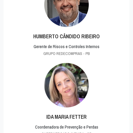
HUMBERTO CÂNDIDO RIBEIRO
Gerente de Riscos e Controles Internos
GRUPO REDECOMPRAS - PB
IDA MARIA FETTER
Coordenadora de Prevenção e Perdas