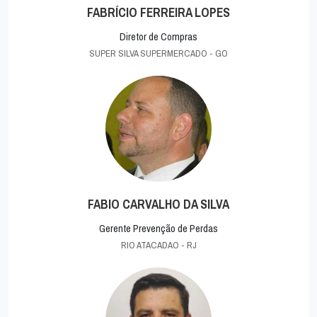
FABRÍCIO FERREIRA LOPES
Diretor de Compras
SUPER SILVA SUPERMERCADO - GO
FABIO CARVALHO DA SILVA
Gerente Prevenção de Perdas
RIO ATACADAO - RJ