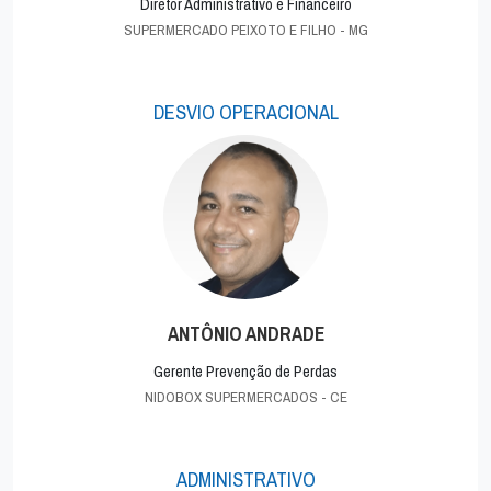
Diretor Administrativo e Financeiro
SUPERMERCADO PEIXOTO E FILHO - MG
DESVIO OPERACIONAL
ANTÔNIO ANDRADE
Gerente Prevenção de Perdas
NIDOBOX SUPERMERCADOS - CE
ADMINISTRATIVO