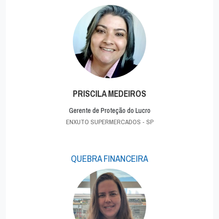
PRISCILA MEDEIROS
Gerente de Proteção do Lucro
ENXUTO SUPERMERCADOS - SP
QUEBRA FINANCEIRA