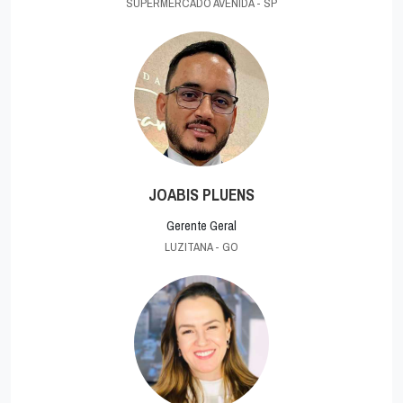
SUPERMERCADO AVENIDA - SP
JOABIS PLUENS
Gerente Geral
LUZITANA - GO