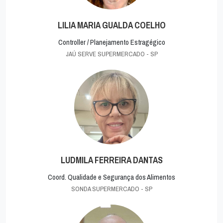
LILIA MARIA GUALDA COELHO
Controller / Planejamento Estragégico
JAÚ SERVE SUPERMERCADO - SP
LUDMILA FERREIRA DANTAS
Coord. Qualidade e Segurança dos Alimentos
SONDA SUPERMERCADO - SP