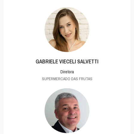
GABRIELE VIECELI SALVETTI
Diretora
SUPERMERCADO DAS FRUTAS