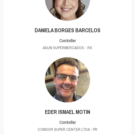
DANIELA BORGES BARCELOS
Controller
ASUN SUPERMERCADOS - RS
EDER ISMAEL MOTIN
Controller
CONDOR SUPER CENTER LTDA - PR