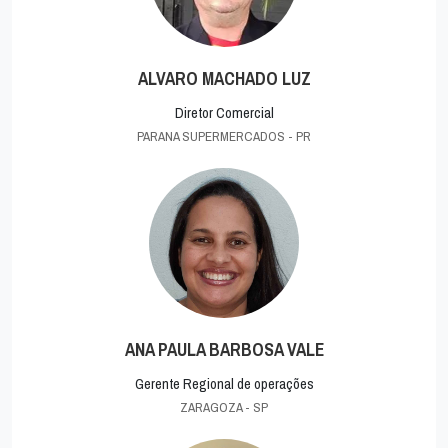
ALVARO MACHADO LUZ
Diretor Comercial
PARANA SUPERMERCADOS - PR
ANA PAULA BARBOSA VALE
Gerente Regional de operações
ZARAGOZA - SP