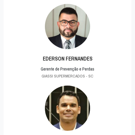
EDERSON FERNANDES
Gerente de Prevenção e Perdas
GIASSI SUPERMERCADOS - SC