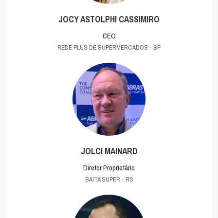
JOCY ASTOLPHI CASSIMIRO
CEO
REDE PLUS DE SUPERMERCADOS - SP
JOLCI MAINARD
Diretor Proprietário
BAITA SUPER - RS