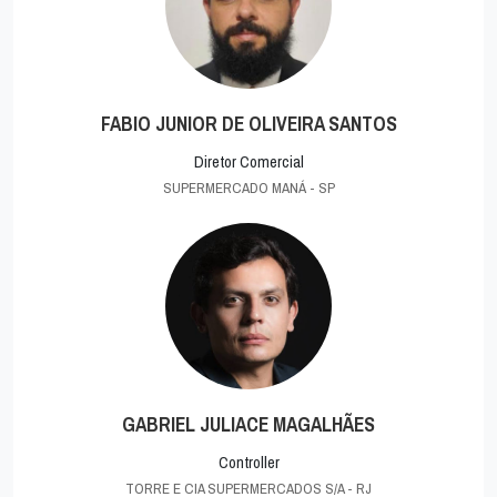
FABIO JUNIOR DE OLIVEIRA SANTOS
Diretor Comercial
SUPERMERCADO MANÁ - SP
GABRIEL JULIACE MAGALHÃES
Controller
TORRE E CIA SUPERMERCADOS S/A - RJ