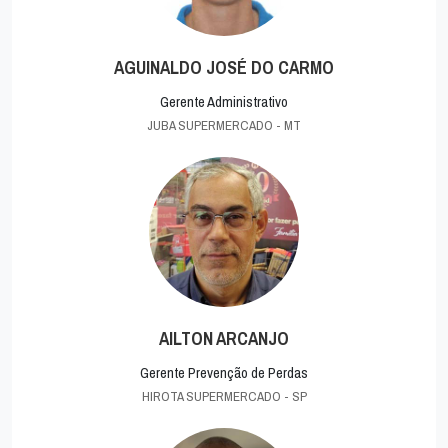
AGUINALDO JOSÉ DO CARMO
Gerente Administrativo
JUBA SUPERMERCADO - MT
AILTON ARCANJO
Gerente Prevenção de Perdas
HIROTA SUPERMERCADO - SP