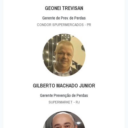
GEONEI TREVISAN
Gerente de Prev. de Perdas
CONDOR SPUPERMERCADOS - PR
GILBERTO MACHADO JUNIOR
Gerente Prevenção de Perdas
SUPERMARKET - RJ