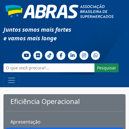
Juntos somos mais fortes
e vamos mais longe
Pesquisar
Eficiência Operacional
Apresentação