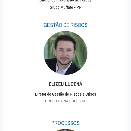
Grupo Muffato - PR
GESTÃO DE RISCOS
ELIZEU LUCENA
Diretor de Gestão de Riscos e Crises
GRUPO CARREFOUR - SP
PROCESSOS