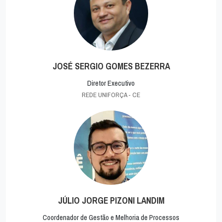
JOSÉ SERGIO GOMES BEZERRA
Diretor Executivo
REDE UNIFORÇA - CE
JÚLIO JORGE PIZONI LANDIM
Coordenador de Gestão e Melhoria de Processos