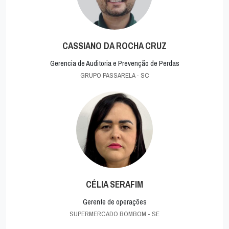
CASSIANO DA ROCHA CRUZ
Gerencia de Auditoria e Prevenção de Perdas
GRUPO PASSARELA - SC
CÉLIA SERAFIM
Gerente de operações
SUPERMERCADO BOMBOM - SE