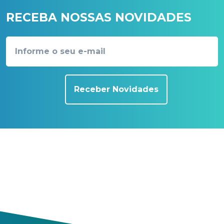
RECEBA NOSSAS NOVIDADES
Receber Novidades