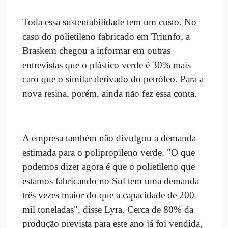
Toda essa sustentabilidade tem um custo. No
caso do polietileno fabricado em Triunfo, a
Braskem chegou a informar em outras
entrevistas que o plástico verde é 30% mais
caro que o similar derivado do petróleo. Para a
nova resina, porém, ainda não fez essa conta.
A empresa também não divulgou a demanda
estimada para o polipropileno verde. "O que
podemos dizer agora é que o polietileno que
estamos fabricando no Sul tem uma demanda
três vezes maior do que a capacidade de 200
mil toneladas", disse Lyra. Cerca de 80% da
produção prevista para este ano já foi vendida,