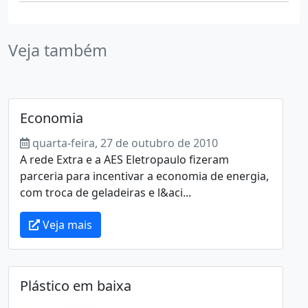
Veja também
Economia
quarta-feira, 27 de outubro de 2010
A rede Extra e a AES Eletropaulo fizeram
parceria para incentivar a economia de energia,
com troca de geladeiras e l&aci...
Veja mais
Plástico em baixa