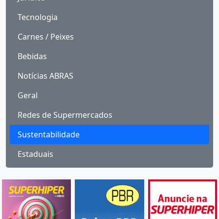
Tecnologia
Carnes / Peixes
Bebidas
Notícias ABRAS
Geral
Redes de Supermercados
Sustentabilidade
Estaduais