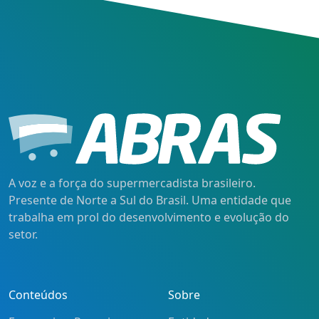
A voz e a força do supermercadista brasileiro.
Presente de Norte a Sul do Brasil. Uma entidade que
trabalha em prol do desenvolvimento e evolução do
setor.
Conteúdos
Sobre