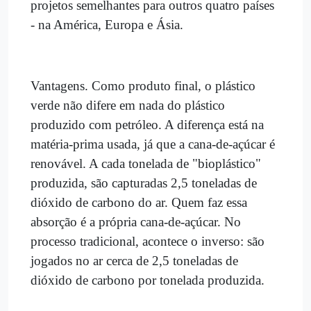
projetos semelhantes para outros quatro países
- na América, Europa e Ásia.
Vantagens. Como produto final, o plástico
verde não difere em nada do plástico
produzido com petróleo. A diferença está na
matéria-prima usada, já que a cana-de-açúcar é
renovável. A cada tonelada de "bioplástico"
produzida, são capturadas 2,5 toneladas de
dióxido de carbono do ar. Quem faz essa
absorção é a própria cana-de-açúcar. No
processo tradicional, acontece o inverso: são
jogados no ar cerca de 2,5 toneladas de
dióxido de carbono por tonelada produzida.