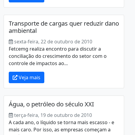
Transporte de cargas quer reduzir dano
ambiental
sexta-feira, 22 de outubro de 2010
Fetcemg realiza encontro para discutir a
conciliação do crescimento do setor com o
controle de impactos ao...
Veja mais
Água, o petróleo do século XXI
terça-feira, 19 de outubro de 2010
A cada ano, o líquido se torna mais escasso - e
mais caro. Por isso, as empresas começam a