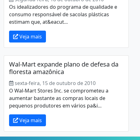
Os idealizadores do programa de qualidade e
consumo responsável de sacolas plásticas
estimam que, at&eacut...
Veja mais
Wal-Mart expande plano de defesa da
floresta amazônica
sexta-feira, 15 de outubro de 2010
O Wal-Mart Stores Inc. se comprometeu a
aumentar bastante as compras locais de
pequenos produtores em vários pa&i...
Veja mais