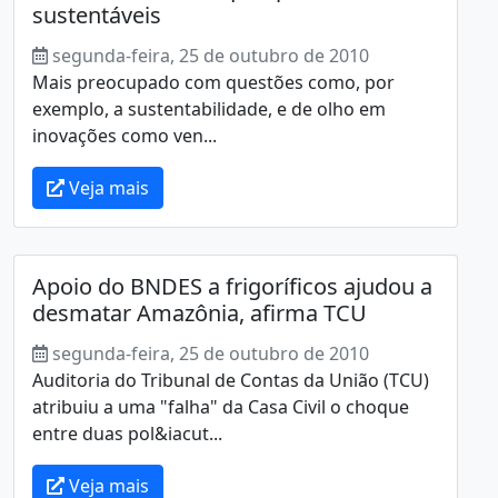
sustentáveis
segunda-feira, 25 de outubro de 2010
Mais preocupado com questões como, por
exemplo, a sustentabilidade, e de olho em
inovações como ven...
Veja mais
Apoio do BNDES a frigoríficos ajudou a
desmatar Amazônia, afirma TCU
segunda-feira, 25 de outubro de 2010
Auditoria do Tribunal de Contas da União (TCU)
atribuiu a uma "falha" da Casa Civil o choque
entre duas pol&iacut...
Veja mais