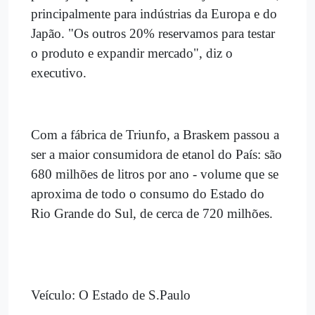
principalmente para indústrias da Europa e do
Japão. "Os outros 20% reservamos para testar
o produto e expandir mercado", diz o
executivo.
Com a fábrica de Triunfo, a Braskem passou a
ser a maior consumidora de etanol do País: são
680 milhões de litros por ano - volume que se
aproxima de todo o consumo do Estado do
Rio Grande do Sul, de cerca de 720 milhões.
Veículo: O Estado de S.Paulo