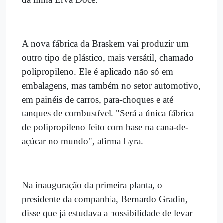
A nova fábrica da Braskem vai produzir um
outro tipo de plástico, mais versátil, chamado
polipropileno. Ele é aplicado não só em
embalagens, mas também no setor automotivo,
em painéis de carros, para-choques e até
tanques de combustível. "Será a única fábrica
de polipropileno feito com base na cana-de-
açúcar no mundo", afirma Lyra.
Na inauguração da primeira planta, o
presidente da companhia, Bernardo Gradin,
disse que já estudava a possibilidade de levar