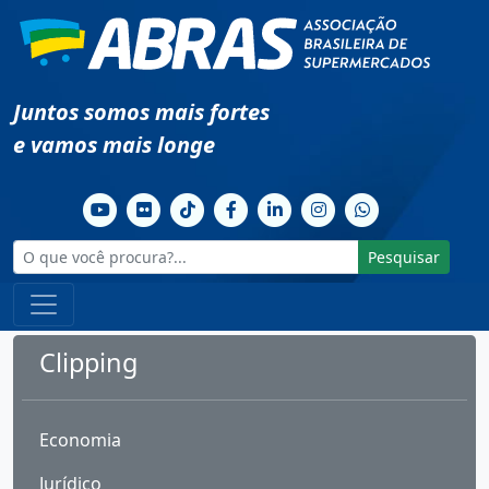
Juntos somos mais fortes
e vamos mais longe
Pesquisar
Clipping
Economia
Jurídico