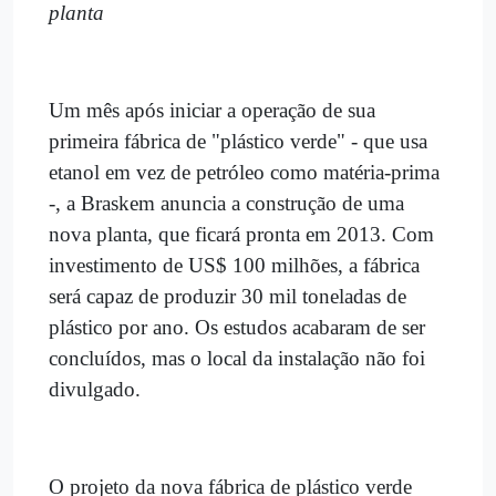
planta
Um mês após iniciar a operação de sua
primeira fábrica de "plástico verde" - que usa
etanol em vez de petróleo como matéria-prima
-, a Braskem anuncia a construção de uma
nova planta, que ficará pronta em 2013. Com
investimento de US$ 100 milhões, a fábrica
será capaz de produzir 30 mil toneladas de
plástico por ano. Os estudos acabaram de ser
concluídos, mas o local da instalação não foi
divulgado.
O projeto da nova fábrica de plástico verde