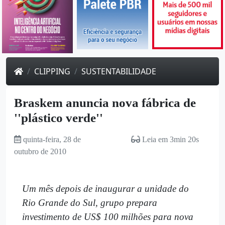
CLIPPING
SUSTENTABILIDADE
Braskem anuncia nova fábrica de
''plástico verde''
quinta-feira, 28 de
Leia em 3min 20s
outubro de 2010
Um mês depois de inaugurar a unidade do
Rio Grande do Sul, grupo prepara
investimento de US$ 100 milhões para nova