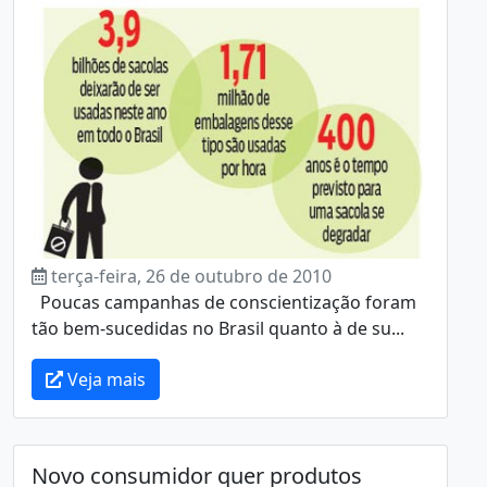
terça-feira, 26 de outubro de 2010
Poucas campanhas de conscientização foram
tão bem-sucedidas no Brasil quanto à de su...
Veja mais
Novo consumidor quer produtos