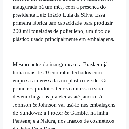
inaugurada há um mês, com a presença do
presidente Luiz Inácio Lula da Silva. Essa
primeira fábrica tem capacidade para produzir
200 mil toneladas de polietileno, um tipo de
plástico usado principalmente em embalagens.
Mesmo antes da inauguração, a Braskem já
tinha mais de 20 contratos fechados com
empresas interessadas no plástico verde. Os
primeiros produtos feitos com essa resina
devem chegar às prateleiras até janeiro. A
Johnson & Johnson vai usá-lo nas embalagens
de Sundown; a Procter & Gamble, na linha
Pantene; e a Natura, nos frascos de cosméticos
da linha Erva Doce.