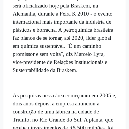
será oficializado hoje pela Braskem, na
Alemanha, durante a Feira K 2010 - o evento
internacional mais importante da indústria de
plásticos e borracha. A petroquímica brasileira
faz planos de se tornar, até 2020, líder global
em química sustentável. "É um caminho
promissor e sem volta", diz Marcelo Lyra,
vice-presidente de Relações Institucionais e
Sustentabilidade da Braskem.
As pesquisas nessa área começaram em 2005 e,
dois anos depois, a empresa anunciou a
construção de uma fábrica na cidade de
Triunfo, no Rio Grande do Sul. A planta, que
recebeu investimentos de R$ 500 milhões, foi