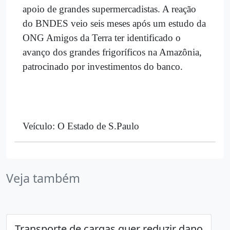
apoio de grandes supermercadistas. A reação
do BNDES veio seis meses após um estudo da
ONG Amigos da Terra ter identificado o
avanço dos grandes frigoríficos na Amazônia,
patrocinado por investimentos do banco.
Veículo: O Estado de S.Paulo
Veja também
Transporte de cargas quer reduzir dano