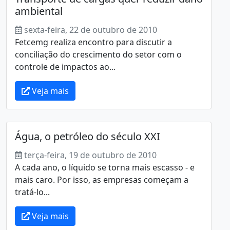
ambiental
sexta-feira, 22 de outubro de 2010
Fetcemg realiza encontro para discutir a
conciliação do crescimento do setor com o
controle de impactos ao...
Veja mais
Água, o petróleo do século XXI
terça-feira, 19 de outubro de 2010
A cada ano, o líquido se torna mais escasso - e
mais caro. Por isso, as empresas começam a
tratá-lo...
Veja mais