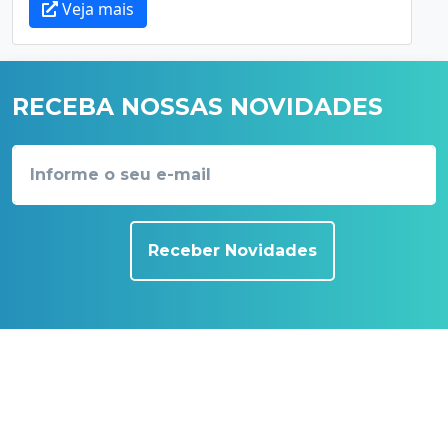
Veja mais
RECEBA NOSSAS NOVIDADES
Receber Novidades