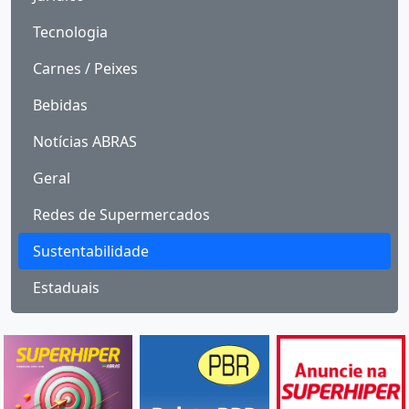
Tecnologia
Carnes / Peixes
Bebidas
Notícias ABRAS
Geral
Redes de Supermercados
Sustentabilidade
Estaduais