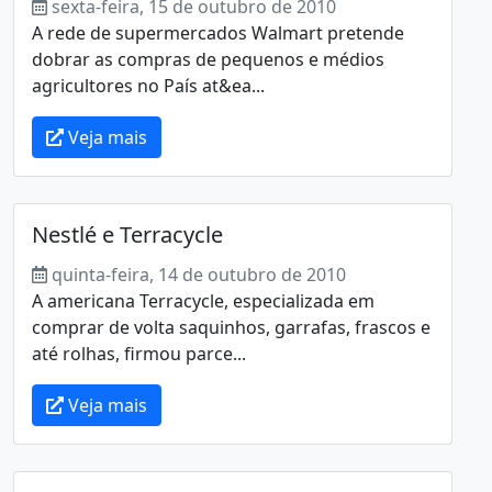
sexta-feira, 15 de outubro de 2010
A rede de supermercados Walmart pretende
dobrar as compras de pequenos e médios
agricultores no País at&ea...
Veja mais
Nestlé e Terracycle
quinta-feira, 14 de outubro de 2010
A americana Terracycle, especializada em
comprar de volta saquinhos, garrafas, frascos e
até rolhas, firmou parce...
Veja mais