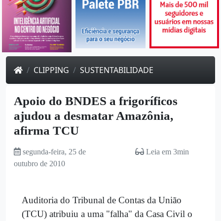
CLIPPING
SUSTENTABILIDADE
Apoio do BNDES a frigoríficos
ajudou a desmatar Amazônia,
afirma TCU
segunda-feira, 25 de
Leia em 3min
outubro de 2010
Auditoria do Tribunal de Contas da União
(TCU) atribuiu a uma "falha" da Casa Civil o