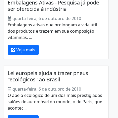
Embalagens Ativas - Pesquisa já pode
ser oferecida à indústria
quarta-feira, 6 de outubro de 2010
Embalagens ativas que prolongam a vida útil
dos produtos e trazem em sua composição
vitaminas. ...
Veja mais
Lei europeia ajuda a trazer pneus
"ecológicos" ao Brasil
quarta-feira, 6 de outubro de 2010
O apelo ecológico de um dos mais prestigiados
salões de automóvel do mundo, o de Paris, que
acontec...