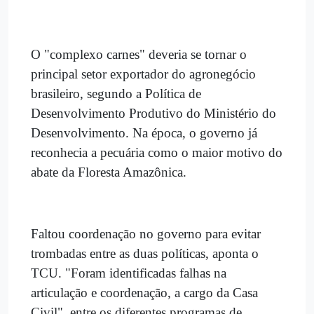
O "complexo carnes" deveria se tornar o
principal setor exportador do agronegócio
brasileiro, segundo a Política de
Desenvolvimento Produtivo do Ministério do
Desenvolvimento. Na época, o governo já
reconhecia a pecuária como o maior motivo do
abate da Floresta Amazônica.
Faltou coordenação no governo para evitar
trombadas entre as duas políticas, aponta o
TCU. "Foram identificadas falhas na
articulação e coordenação, a cargo da Casa
Civil", entre os diferentes programas de