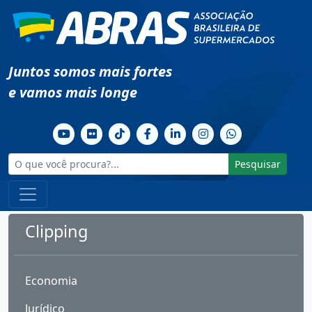
Juntos somos mais fortes
e vamos mais longe
Pesquisar
Clipping
Economia
Jurídico