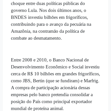
choque entre duas políticas públicas do
governo Lula. Nos dois últimos anos, o
BNDES investiu bilhões em frigoríficos,
contribuindo para o avanço da pecuária na
Amazônia, na contramão da política de
combate ao desmatamento.
Entre 2008 e 2010, o Banco Nacional de
Desenvolvimento Econômico e Social investiu
cerca de R$ 10 bilhões em grandes frigoríficos,
como JBS, Bertin (que se fundiram) e Marfrig.
A compra de participação acionária dessas
empresas pelo banco pretendia consolidar a
posição do País como principal exportador
mundial de proteína animal.