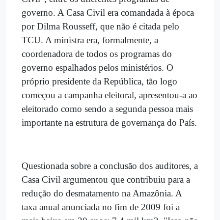
governo. A Casa Civil era comandada à época
por Dilma Rousseff, que não é citada pelo
TCU. A ministra era, formalmente, a
coordenadora de todos os programas do
governo espalhados pelos ministérios. O
próprio presidente da República, tão logo
começou a campanha eleitoral, apresentou-a ao
eleitorado como sendo a segunda pessoa mais
importante na estrutura de governança do País.
Questionada sobre a conclusão dos auditores, a
Casa Civil argumentou que contribuiu para a
redução do desmatamento na Amazônia. A
taxa anual anunciada no fim de 2009 foi a