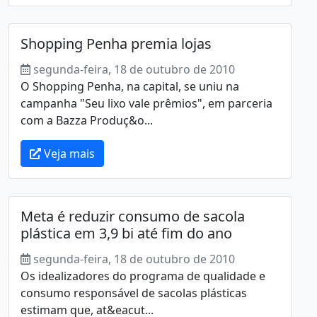
Shopping Penha premia lojas
segunda-feira, 18 de outubro de 2010
O Shopping Penha, na capital, se uniu na
campanha "Seu lixo vale prêmios", em parceria
com a Bazza Produç&o...
Veja mais
Meta é reduzir consumo de sacola
plástica em 3,9 bi até fim do ano
segunda-feira, 18 de outubro de 2010
Os idealizadores do programa de qualidade e
consumo responsável de sacolas plásticas
estimam que, at&eacut...