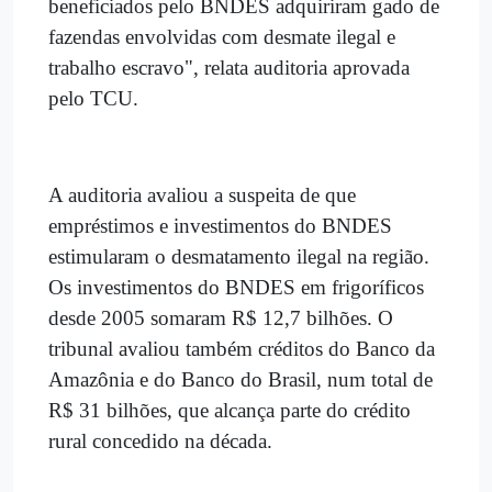
beneficiados pelo BNDES adquiriram gado de
fazendas envolvidas com desmate ilegal e
trabalho escravo", relata auditoria aprovada
pelo TCU.
A auditoria avaliou a suspeita de que
empréstimos e investimentos do BNDES
estimularam o desmatamento ilegal na região.
Os investimentos do BNDES em frigoríficos
desde 2005 somaram R$ 12,7 bilhões. O
tribunal avaliou também créditos do Banco da
Amazônia e do Banco do Brasil, num total de
R$ 31 bilhões, que alcança parte do crédito
rural concedido na década.