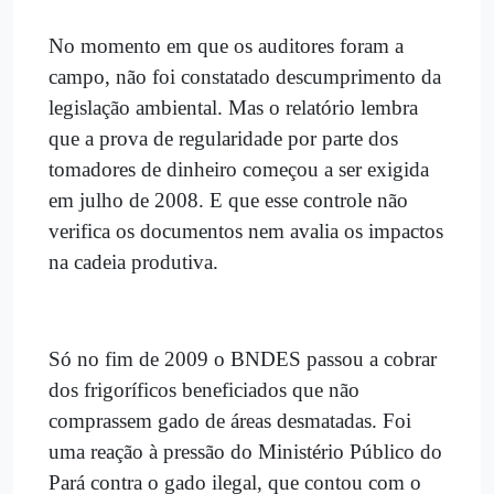
No momento em que os auditores foram a
campo, não foi constatado descumprimento da
legislação ambiental. Mas o relatório lembra
que a prova de regularidade por parte dos
tomadores de dinheiro começou a ser exigida
em julho de 2008. E que esse controle não
verifica os documentos nem avalia os impactos
na cadeia produtiva.
Só no fim de 2009 o BNDES passou a cobrar
dos frigoríficos beneficiados que não
comprassem gado de áreas desmatadas. Foi
uma reação à pressão do Ministério Público do
Pará contra o gado ilegal, que contou com o