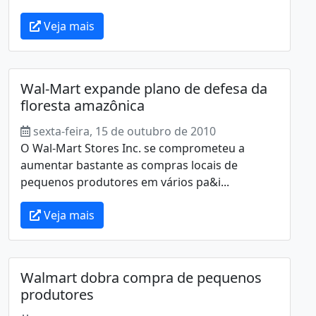
Veja mais
Wal-Mart expande plano de defesa da
floresta amazônica
sexta-feira, 15 de outubro de 2010
O Wal-Mart Stores Inc. se comprometeu a
aumentar bastante as compras locais de
pequenos produtores em vários pa&i...
Veja mais
Walmart dobra compra de pequenos
produtores