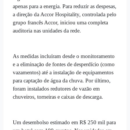
apenas para a energia. Para reduzir as despesas,
a direção da Accor Hospitality, controlada pelo
grupo francês Accor, iniciou uma completa
auditoria nas unidades da rede.
As medidas incluíram desde o monitoramento
e a eliminação de fontes de desperdício (como
vazamentos) até a instalação de equipamentos
para captação de água da chuva. Por último,
foram instalados redutores de vazão em
chuveiros, torneiras e caixas de descarga.
Um desembolso estimado em R$ 250 mil para