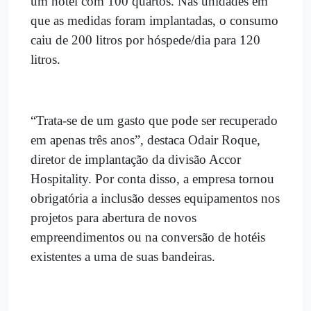
um hotel com 100 quartos. Nas unidades em
que as medidas foram implantadas, o consumo
caiu de 200 litros por hóspede/dia para 120
litros.
“Trata-se de um gasto que pode ser recuperado
em apenas três anos”, destaca Odair Roque,
diretor de implantação da divisão Accor
Hospitality. Por conta disso, a empresa tornou
obrigatória a inclusão desses equipamentos nos
projetos para abertura de novos
empreendimentos ou na conversão de hotéis
existentes a uma de suas bandeiras.