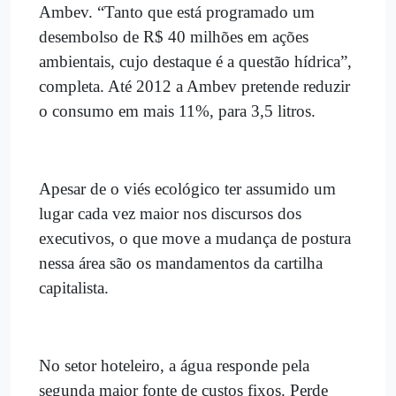
Ambev. “Tanto que está programado um
desembolso de R$ 40 milhões em ações
ambientais, cujo destaque é a questão hídrica”,
completa. Até 2012 a Ambev pretende reduzir
o consumo em mais 11%, para 3,5 litros.
Apesar de o viés ecológico ter assumido um
lugar cada vez maior nos discursos dos
executivos, o que move a mudança de postura
nessa área são os mandamentos da cartilha
capitalista.
No setor hoteleiro, a água responde pela
segunda maior fonte de custos fixos. Perde