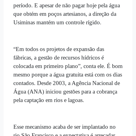
período. E apesar de não pagar hoje pela água
que obtém em poços artesianos, a direção da
Usiminas mantém um controle rígido.
“Em todos os projetos de expansão das
fábricas, a gestão de recursos hídricos é
colocada em primeiro plano”, conta ele. É bom
mesmo porque a água gratuita está com os dias
contados. Desde 2003, a Agência Nacional de
Água (ANA) iniciou gestões para a cobrança
pela captação em rios e lagoas.
Esse mecanismo acaba de ser implantado no
rio São Francisco e a expectativa é arrecadar