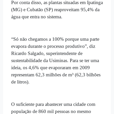
Por conta disso, as plantas situadas em Ipatinga
(MG) e Cubatão (SP) reaproveitam 95,4% da
água que entra no sistema.
“Só não chegamos a 100% porque uma parte
evapora durante o processo produtivo”, diz
Ricardo Salgado, superintendente de
sustentabilidade da Usiminas. Para se ter uma
ideia, os 4,6% que evaporaram em 2009
representam 62,3 milhões de m³ (62,3 bilhões
de litros).
O suficiente para abastecer uma cidade com
população de 860 mil pessoas no mesmo