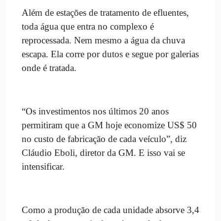
Além de estações de tratamento de efluentes,
toda água que entra no complexo é
reprocessada. Nem mesmo a água da chuva
escapa. Ela corre por dutos e segue por galerias
onde é tratada.
“Os investimentos nos últimos 20 anos
permitiram que a GM hoje economize US$ 50
no custo de fabricação de cada veículo”, diz
Cláudio Eboli, diretor da GM. E isso vai se
intensificar.
Como a produção de cada unidade absorve 3,4