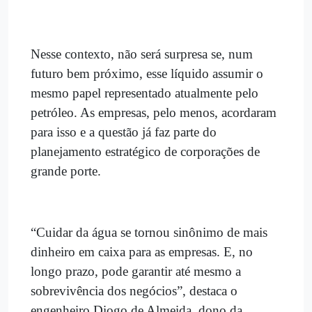
Nesse contexto, não será surpresa se, num
futuro bem próximo, esse líquido assumir o
mesmo papel representado atualmente pelo
petróleo. As empresas, pelo menos, acordaram
para isso e a questão já faz parte do
planejamento estratégico de corporações de
grande porte.
“Cuidar da água se tornou sinônimo de mais
dinheiro em caixa para as empresas. E, no
longo prazo, pode garantir até mesmo a
sobrevivência dos negócios”, destaca o
engenheiro Diogo de Almeida, dono da