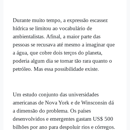
Durante muito tempo, a expressão escassez
hídrica se limitou ao vocabulário de
ambientalistas. Afinal, a maior parte das
pessoas se recusava até mesmo a imaginar que
a água, que cobre dois terços do planeta,
poderia algum dia se tornar tão rara quanto o
petróleo. Mas essa possibilidade existe.
Um estudo conjunto das universidades
americanas de Nova York e de Winsconsin dá
a dimensão do problema. Os países
desenvolvidos e emergentes gastam US$ 500
bilhões por ano para despoluir rios e córregos.