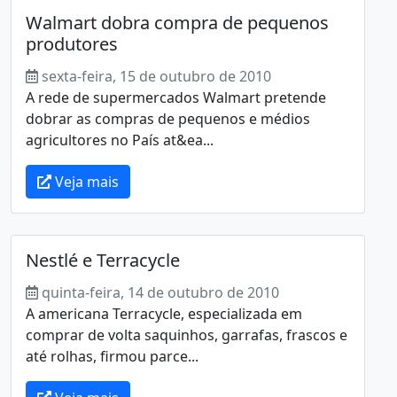
Walmart dobra compra de pequenos
produtores
sexta-feira, 15 de outubro de 2010
A rede de supermercados Walmart pretende
dobrar as compras de pequenos e médios
agricultores no País at&ea...
Veja mais
Nestlé e Terracycle
quinta-feira, 14 de outubro de 2010
A americana Terracycle, especializada em
comprar de volta saquinhos, garrafas, frascos e
até rolhas, firmou parce...