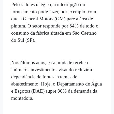
Pelo lado estratégico, a interrupção do
fornecimento pode fazer, por exemplo, com
que a General Motors (GM) pare a área de
pintura. O setor responde por 54% de todo o
consumo da fábrica situada em São Caetano
do Sul (SP).
Nos últimos anos, essa unidade recebeu
inúmeros investimentos visando reduzir a
dependência de fontes externas de
abastecimento. Hoje, o Departamento de Água
e Esgotos (DAE) supre 30% da demanda da
montadora.