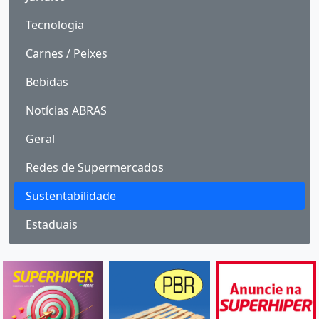
Tecnologia
Carnes / Peixes
Bebidas
Notícias ABRAS
Geral
Redes de Supermercados
Sustentabilidade
Estaduais