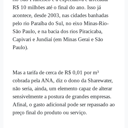
R$ 10 milhões até o final do ano. Isso já
acontece, desde 2003, nas cidades banhadas
pelo rio Paraíba do Sul, no eixo Minas-Rio-
São Paulo, e na bacia dos rios Piracicaba,
Capivari e Jundiaí (em Minas Gerai e São
Paulo).
Mas a tarifa de cerca de R$ 0,01 por m³
cobrada pela ANA, diz o dono da Sharewater,
não seria, ainda, um elemento capaz de alterar
sensivelmente a postura de grandes empresas.
Afinal, o gasto adicional pode ser repassado ao
preço final do produto ou serviço.