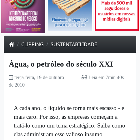
CLIPPING
SUSTENTABILIDADE
Água, o petróleo do século XXI
terça-feira, 19 de outubro
Leia em 7min 40s
de 2010
A cada ano, o líquido se torna mais escasso - e
mais caro. Por isso, as empresas começam a
tratá-lo como um tema estratégico. Saiba como
elas administram esse valioso insumo