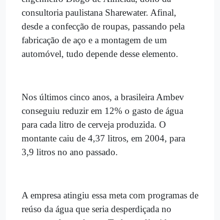
consultoria paulistana Sharewater. Afinal,
desde a confecção de roupas, passando pela
fabricação de aço e a montagem de um
automóvel, tudo depende desse elemento.
Nos últimos cinco anos, a brasileira Ambev
conseguiu reduzir em 12% o gasto de água
para cada litro de cerveja produzida. O
montante caiu de 4,37 litros, em 2004, para
3,9 litros no ano passado.
A empresa atingiu essa meta com programas de
reúso da água que seria desperdiçada no