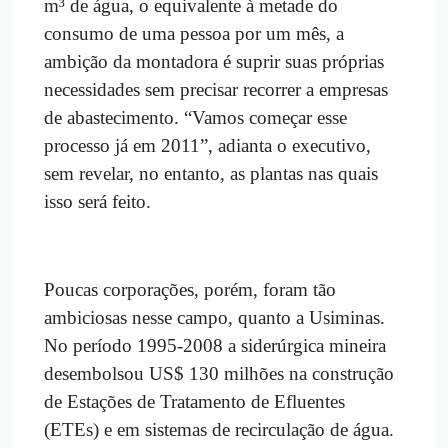
m³ de água, o equivalente à metade do
consumo de uma pessoa por um mês, a
ambição da montadora é suprir suas próprias
necessidades sem precisar recorrer a empresas
de abastecimento. “Vamos começar esse
processo já em 2011”, adianta o executivo,
sem revelar, no entanto, as plantas nas quais
isso será feito.
Poucas corporações, porém, foram tão
ambiciosas nesse campo, quanto a Usiminas.
No período 1995-2008 a siderúrgica mineira
desembolsou US$ 130 milhões na construção
de Estações de Tratamento de Efluentes
(ETEs) e em sistemas de recirculação de água.