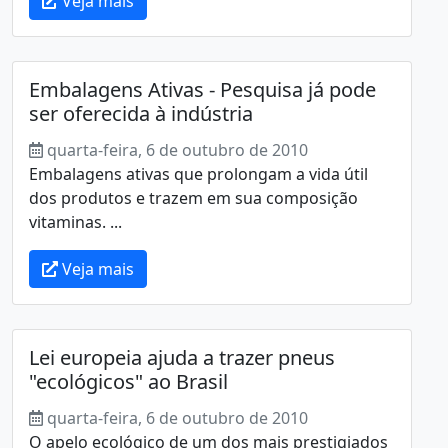
Veja mais
Embalagens Ativas - Pesquisa já pode
ser oferecida à indústria
quarta-feira, 6 de outubro de 2010
Embalagens ativas que prolongam a vida útil
dos produtos e trazem em sua composição
vitaminas. ...
Veja mais
Lei europeia ajuda a trazer pneus
"ecológicos" ao Brasil
quarta-feira, 6 de outubro de 2010
O apelo ecológico de um dos mais prestigiados