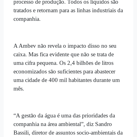
processo de produção. Todos os líquidos são
tratados e retornam para as linhas industriais da
companhia.
A Ambev não revela o impacto disso no seu
caixa. Mas fica evidente que não se trata de
uma cifra pequena. Os 2,4 bilhões de litros
economizados são suficientes para abastecer
uma cidade de 400 mil habitantes durante um
mês.
“A gestão da água é uma das prioridades da
companhia na área ambiental”, diz Sandro
Bassili, diretor de assuntos socio-ambientais da