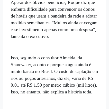
Apesar dos óbvios benefícios, Roque diz que
enfrenta dificuldade para convencer os donos
de hotéis que usam a bandeira da rede a adotar
medidas semelhantes. “Muitos ainda enxergam
esse investimento apenas como uma despesa”,
lamenta o executivo.
Isso, segundo o consultor Almeida, da
Sharewater, acontece porque a água ainda é
muito barata no Brasil. O custo de captação em
rios ou poços artesianos, diz ele, varia de R$
0,01 até R$ 1,50 por metro cúbico (mil litros).
Isso, no entanto, não explica a história toda.