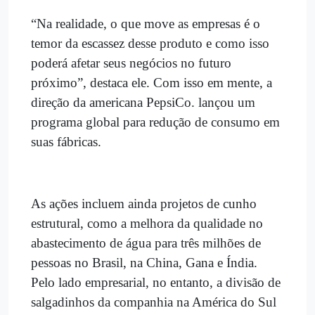
“Na realidade, o que move as empresas é o
temor da escassez desse produto e como isso
poderá afetar seus negócios no futuro
próximo”, destaca ele. Com isso em mente, a
direção da americana PepsiCo. lançou um
programa global para redução de consumo em
suas fábricas.
As ações incluem ainda projetos de cunho
estrutural, como a melhora da qualidade no
abastecimento de água para três milhões de
pessoas no Brasil, na China, Gana e Índia.
Pelo lado empresarial, no entanto, a divisão de
salgadinhos da companhia na América do Sul