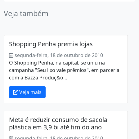
Veja também
Shopping Penha premia lojas
segunda-feira, 18 de outubro de 2010
O Shopping Penha, na capital, se uniu na
campanha "Seu lixo vale prêmios", em parceria
com a Bazza Produç&o...
Veja mais
Meta é reduzir consumo de sacola
plástica em 3,9 bi até fim do ano
segunda-feira, 18 de outubro de 2010