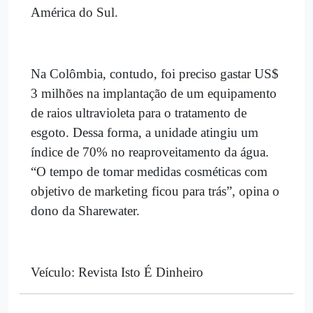
América do Sul.
Na Colômbia, contudo, foi preciso gastar US$
3 milhões na implantação de um equipamento
de raios ultravioleta para o tratamento de
esgoto. Dessa forma, a unidade atingiu um
índice de 70% no reaproveitamento da água.
“O tempo de tomar medidas cosméticas com
objetivo de marketing ficou para trás”, opina o
dono da Sharewater.
Veículo: Revista Isto É Dinheiro