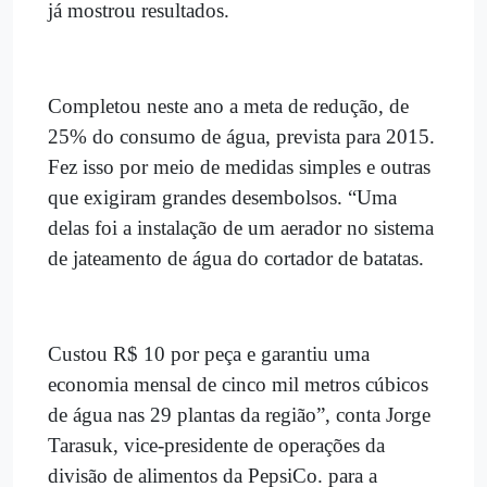
já mostrou resultados.
Completou neste ano a meta de redução, de
25% do consumo de água, prevista para 2015.
Fez isso por meio de medidas simples e outras
que exigiram grandes desembolsos. “Uma
delas foi a instalação de um aerador no sistema
de jateamento de água do cortador de batatas.
Custou R$ 10 por peça e garantiu uma
economia mensal de cinco mil metros cúbicos
de água nas 29 plantas da região”, conta Jorge
Tarasuk, vice-presidente de operações da
divisão de alimentos da PepsiCo. para a