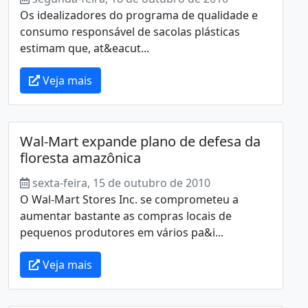
Os idealizadores do programa de qualidade e
consumo responsável de sacolas plásticas
estimam que, at&eacut...
Veja mais
Wal-Mart expande plano de defesa da
floresta amazônica
sexta-feira, 15 de outubro de 2010
O Wal-Mart Stores Inc. se comprometeu a
aumentar bastante as compras locais de
pequenos produtores em vários pa&i...
Veja mais