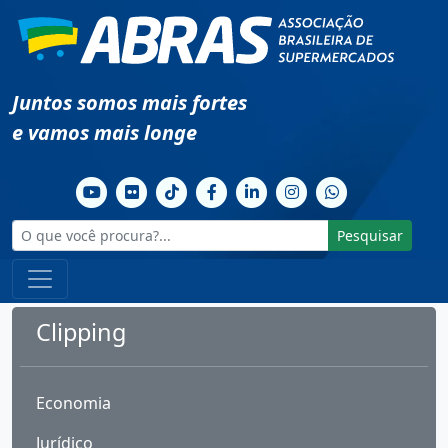
Juntos somos mais fortes
e vamos mais longe
Pesquisar
Clipping
Economia
Jurídico