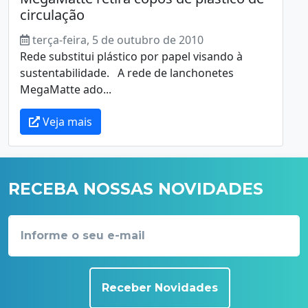
circulação
terça-feira, 5 de outubro de 2010
Rede substitui plástico por papel visando à
sustentabilidade. A rede de lanchonetes
MegaMatte ado...
Veja mais
RECEBA NOSSAS NOVIDADES
Receber Novidades