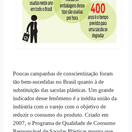
Poucas campanhas de conscientização foram
tão bem-sucedidas no Brasil quanto à de
substituição das sacolas plásticas. Um grande
indicador desse fenômeno é a inédita união da
indústria com o varejo com o objetivo de
reduzir o consumo do produto. Criado em
2007, o Programa de Qualidade de Consumo
Responsável de Sacolas Plásticas mostra que