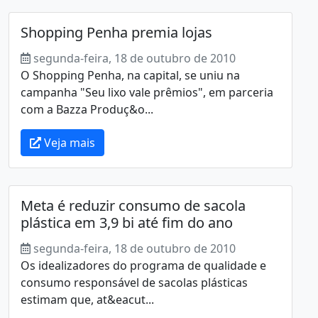
Shopping Penha premia lojas
segunda-feira, 18 de outubro de 2010
O Shopping Penha, na capital, se uniu na
campanha "Seu lixo vale prêmios", em parceria
com a Bazza Produç&o...
Veja mais
Meta é reduzir consumo de sacola
plástica em 3,9 bi até fim do ano
segunda-feira, 18 de outubro de 2010
Os idealizadores do programa de qualidade e
consumo responsável de sacolas plásticas
estimam que, at&eacut...