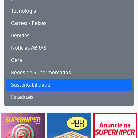
Tecnologia
Carnes / Peixes
Bebidas
Notícias ABRAS
Geral
Redes de Supermercados
Sustentabilidade
Estaduais