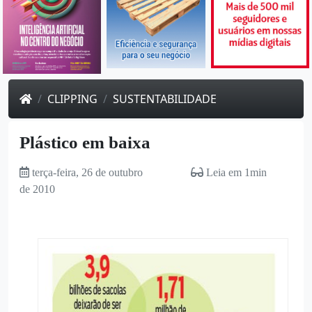
CLIPPING
SUSTENTABILIDADE
Plástico em baixa
terça-feira, 26 de outubro
Leia em 1min
de 2010