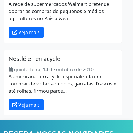
A rede de supermercados Walmart pretende
dobrar as compras de pequenos e médios
agricultores no País at&ea...
Veja mais
Nestlé e Terracycle
quinta-feira, 14 de outubro de 2010
A americana Terracycle, especializada em
comprar de volta saquinhos, garrafas, frascos e
até rolhas, firmou parce...
Veja mais