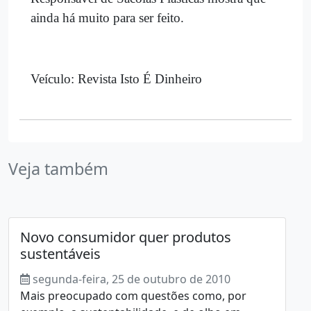
ainda há muito para ser feito.
Veículo: Revista Isto É Dinheiro
Veja também
Novo consumidor quer produtos
sustentáveis
segunda-feira, 25 de outubro de 2010
Mais preocupado com questões como, por