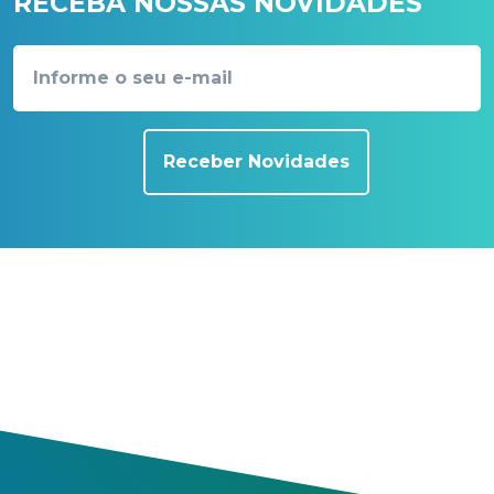
RECEBA NOSSAS NOVIDADES
Receber Novidades