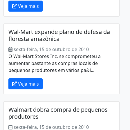
Veja mais
Wal-Mart expande plano de defesa da
floresta amazônica
sexta-feira, 15 de outubro de 2010
O Wal-Mart Stores Inc. se comprometeu a
aumentar bastante as compras locais de
pequenos produtores em vários pa&i...
Veja mais
Walmart dobra compra de pequenos
produtores
sexta-feira, 15 de outubro de 2010