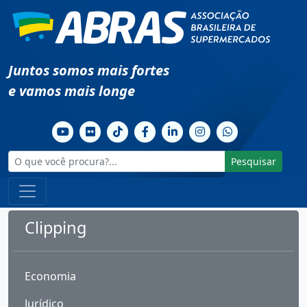
Juntos somos mais fortes
e vamos mais longe
Pesquisar
Clipping
Economia
Jurídico