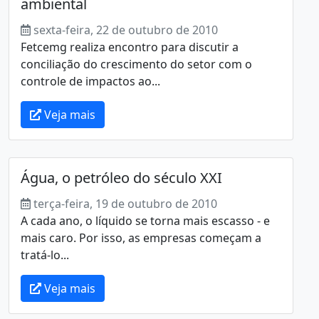
ambiental
sexta-feira, 22 de outubro de 2010
Fetcemg realiza encontro para discutir a
conciliação do crescimento do setor com o
controle de impactos ao...
Veja mais
Água, o petróleo do século XXI
terça-feira, 19 de outubro de 2010
A cada ano, o líquido se torna mais escasso - e
mais caro. Por isso, as empresas começam a
tratá-lo...
Veja mais