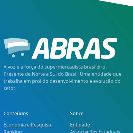
A voz e a força do supermercadista brasileiro.
Presente de Norte a Sul do Brasil. Uma entidade que
trabalha em prol do desenvolvimento e evolução do
setor.
Conteúdos
Sobre
Economia e Pesquisa
Entidade
Ranking
Associações Estaduais