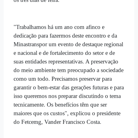
"Trabalhamos há um ano com afinco e
dedicação para fazermos deste encontro e da
Minastranspor um evento de destaque regional
e nacional e de fortalecimento do setor e de
suas entidades representativas. A preservação
do meio ambiente tem preocupado a sociedade
como um todo. Precisamos preservar para
garantir o bem-estar das gerações futuras e para
isso queremos nos preparar discutindo o tema
tecnicamente. Os benefícios têm que ser
maiores que os custos", explicou o presidente
do Fetcemg, Vander Francisco Costa.