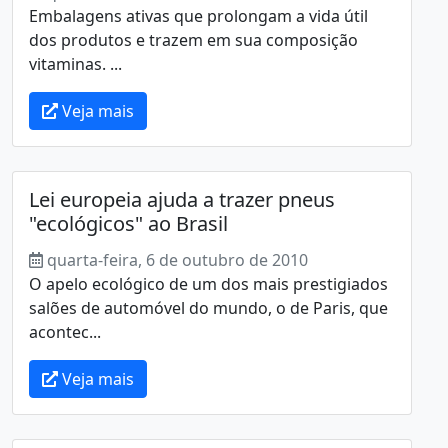
Embalagens ativas que prolongam a vida útil
dos produtos e trazem em sua composição
vitaminas. ...
Veja mais
Lei europeia ajuda a trazer pneus
"ecológicos" ao Brasil
quarta-feira, 6 de outubro de 2010
O apelo ecológico de um dos mais prestigiados
salões de automóvel do mundo, o de Paris, que
acontec...
Veja mais