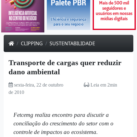
CLIPPING
SUSTENTABILIDADE
Transporte de cargas quer reduzir
dano ambiental
sexta-feira, 22 de outubro
Leia em 2min
de 2010
Fetcemg realiza encontro para discutir a
conciliação do crescimento do setor com o
controle de impactos ao ecosistema.