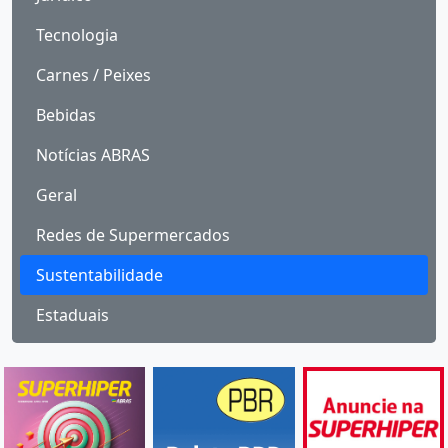
Tecnologia
Carnes / Peixes
Bebidas
Notícias ABRAS
Geral
Redes de Supermercados
Sustentabilidade
Estaduais