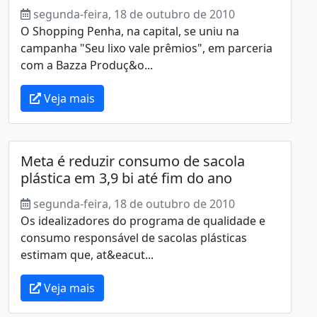
segunda-feira, 18 de outubro de 2010
O Shopping Penha, na capital, se uniu na
campanha "Seu lixo vale prêmios", em parceria
com a Bazza Produç&o...
Veja mais
Meta é reduzir consumo de sacola
plástica em 3,9 bi até fim do ano
segunda-feira, 18 de outubro de 2010
Os idealizadores do programa de qualidade e
consumo responsável de sacolas plásticas
estimam que, at&eacut...
Veja mais