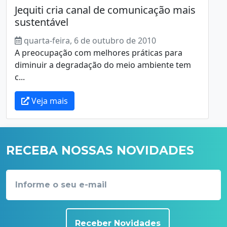
Jequiti cria canal de comunicação mais
sustentável
quarta-feira, 6 de outubro de 2010
A preocupação com melhores práticas para
diminuir a degradação do meio ambiente tem
c...
Veja mais
RECEBA NOSSAS NOVIDADES
Receber Novidades