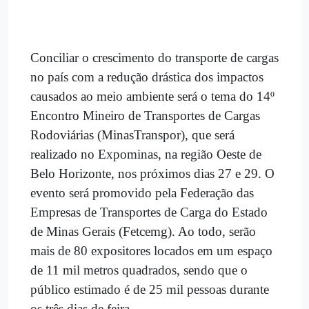
Conciliar o crescimento do transporte de cargas
no país com a redução drástica dos impactos
causados ao meio ambiente será o tema do 14º
Encontro Mineiro de Transportes de Cargas
Rodoviárias (MinasTranspor), que será
realizado no Expominas, na região Oeste de
Belo Horizonte, nos próximos dias 27 e 29. O
evento será promovido pela Federação das
Empresas de Transportes de Carga do Estado
de Minas Gerais (Fetcemg). Ao todo, serão
mais de 80 expositores locados em um espaço
de 11 mil metros quadrados, sendo que o
público estimado é de 25 mil pessoas durante
os três dias de feira.