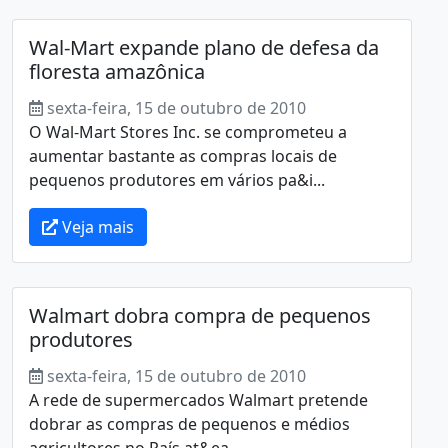
Wal-Mart expande plano de defesa da
floresta amazônica
sexta-feira, 15 de outubro de 2010
O Wal-Mart Stores Inc. se comprometeu a
aumentar bastante as compras locais de
pequenos produtores em vários pa&i...
Veja mais
Walmart dobra compra de pequenos
produtores
sexta-feira, 15 de outubro de 2010
A rede de supermercados Walmart pretende
dobrar as compras de pequenos e médios
agricultores no País at&ea...