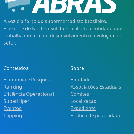
A voz e a força do supermercadista brasileiro.
Presente de Norte a Sul do Brasil. Uma entidade que
trabalha em prol do desenvolvimento e evolução do
setor.
Conteúdos
Sobre
Economia e Pesquisa
Entidade
Ranking
Associações Estaduais
Eficiência Operacional
Comitês
SuperHiper
Localização
Eventos
Expediente
Clipping
Política de privacidade