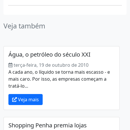
Veja também
Água, o petróleo do século XXI
terça-feira, 19 de outubro de 2010
A cada ano, o líquido se torna mais escasso - e
mais caro. Por isso, as empresas começam a
tratá-lo...
Veja mais
Shopping Penha premia lojas