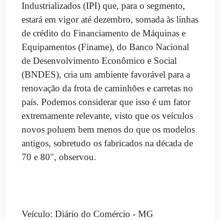
Industrializados (IPI) que, para o segmento,
estará em vigor até dezembro, somada às linhas
de crédito do Financiamento de Máquinas e
Equipamentos (Finame), do Banco Nacional
de Desenvolvimento Econômico e Social
(BNDES), cria um ambiente favorável para a
renovação da frota de caminhões e carretas no
país. Podemos considerar que isso é um fator
extremamente relevante, visto que os veículos
novos poluem bem menos do que os modelos
antigos, sobretudo os fabricados na década de
70 e 80", observou.
Veículo: Diário do Comércio - MG