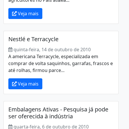
Veja mais
Nestlé e Terracycle
quinta-feira, 14 de outubro de 2010
A americana Terracycle, especializada em
comprar de volta saquinhos, garrafas, frascos e
até rolhas, firmou parce...
Veja mais
Embalagens Ativas - Pesquisa já pode
ser oferecida à indústria
quarta-feira, 6 de outubro de 2010