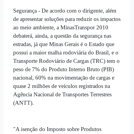
Segurança - De acordo com o dirigente, além
de apresentar soluções para reduzir os impactos
ao meio ambiente, a MinasTranspor 2010
debaterá, ainda, a questão da segurança nas
estradas, já que Minas Gerais é o Estado que
possui a maior malha rodoviária do Brasil, e o
Transporte Rodoviário de Cargas (TRC) tem o
peso de 7% do Produto Interno Bruto (PIB)
nacional, 60% na movimentação de cargas e
quase 2 milhões de veículos registrados na
Agência Nacional de Transportes Terrestres
(ANTT).
"A isenção do Imposto sobre Produtos