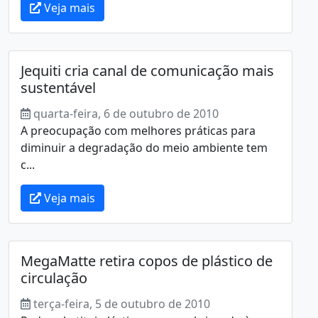
Veja mais
Jequiti cria canal de comunicação mais
sustentável
quarta-feira, 6 de outubro de 2010
A preocupação com melhores práticas para
diminuir a degradação do meio ambiente tem
c...
Veja mais
MegaMatte retira copos de plástico de
circulação
terça-feira, 5 de outubro de 2010