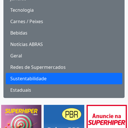
Tecnologia
Carnes / Peixes
Bebidas
Notícias ABRAS
Geral
Redes de Supermercados
Sustentabilidade
Estaduais