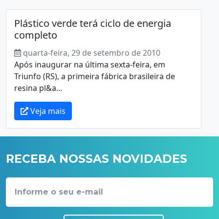
Plástico verde terá ciclo de energia
completo
quarta-feira, 29 de setembro de 2010
Após inaugurar na última sexta-feira, em
Triunfo (RS), a primeira fábrica brasileira de
resina pl&a...
Veja mais
RECEBA NOSSAS NOVIDADES