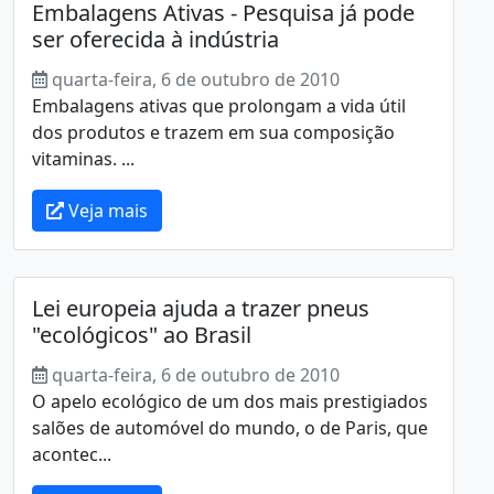
Embalagens Ativas - Pesquisa já pode
ser oferecida à indústria
quarta-feira, 6 de outubro de 2010
Embalagens ativas que prolongam a vida útil
dos produtos e trazem em sua composição
vitaminas. ...
Veja mais
Lei europeia ajuda a trazer pneus
"ecológicos" ao Brasil
quarta-feira, 6 de outubro de 2010
O apelo ecológico de um dos mais prestigiados
salões de automóvel do mundo, o de Paris, que
acontec...