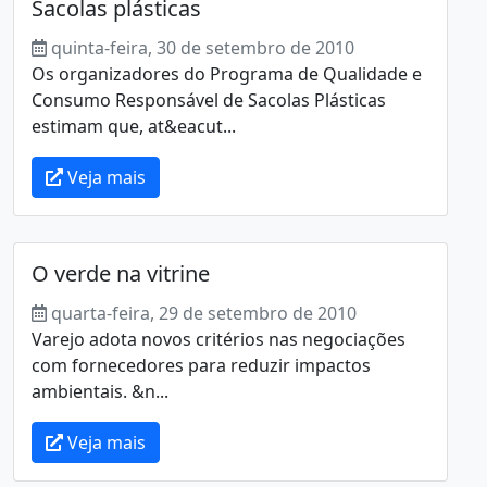
Sacolas plásticas
quinta-feira, 30 de setembro de 2010
Os organizadores do Programa de Qualidade e
Consumo Responsável de Sacolas Plásticas
estimam que, at&eacut...
Veja mais
O verde na vitrine
quarta-feira, 29 de setembro de 2010
Varejo adota novos critérios nas negociações
com fornecedores para reduzir impactos
ambientais. &n...
Veja mais