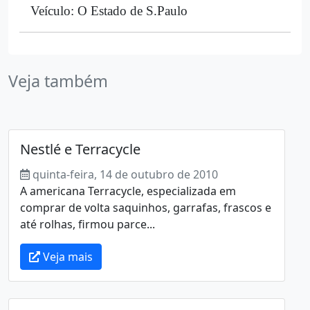
Veículo: O Estado de S.Paulo
Veja também
Nestlé e Terracycle
quinta-feira, 14 de outubro de 2010
A americana Terracycle, especializada em
comprar de volta saquinhos, garrafas, frascos e
até rolhas, firmou parce...
Veja mais