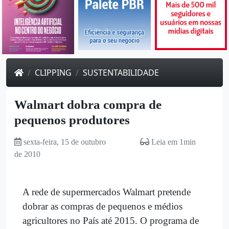
CLIPPING
SUSTENTABILIDADE
Walmart dobra compra de
pequenos produtores
sexta-feira, 15 de outubro
Leia em 1min
de 2010
A rede de supermercados Walmart pretende
dobrar as compras de pequenos e médios
agricultores no País até 2015. O programa de