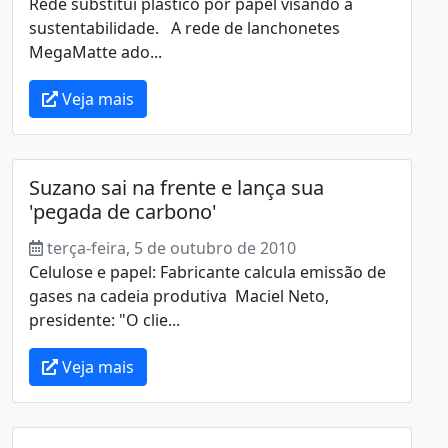
Rede substitui plástico por papel visando à
sustentabilidade. A rede de lanchonetes
MegaMatte ado...
Veja mais
Suzano sai na frente e lança sua
'pegada de carbono'
terça-feira, 5 de outubro de 2010
Celulose e papel: Fabricante calcula emissão de
gases na cadeia produtiva Maciel Neto,
presidente: "O clie...
Veja mais