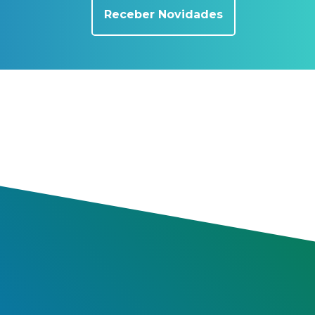
Receber Novidades