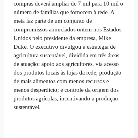
compras deverá ampliar de 7 mil para 10 mil o
número de famílias que fornecem à rede. A
meta faz parte de um conjunto de
compromissos anunciados ontem nos Estados
Unidos pelo presidente da empresa, Mike
Duke. O executivo divulgou a estratégia de
agricultura sustentável, dividida em três áreas
de atuação: apoio aos agricultores, via acesso
dos produtos locais às lojas da rede; produção
de mais alimentos com menos recursos e
menos desperdício; e controle da origem dos
produtos agrícolas, incentivando a produção
sustentável.