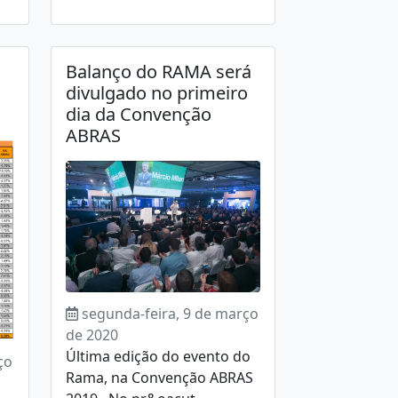
Balanço do RAMA será
divulgado no primeiro
dia da Convenção
ABRAS
segunda-feira, 9 de março
de 2020
Última edição do evento do
ço
Rama, na Convenção ABRAS