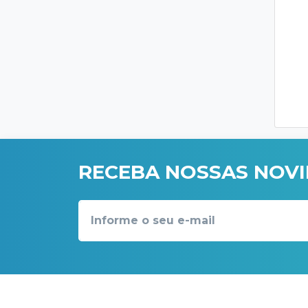
RECEBA NOSSAS NOV