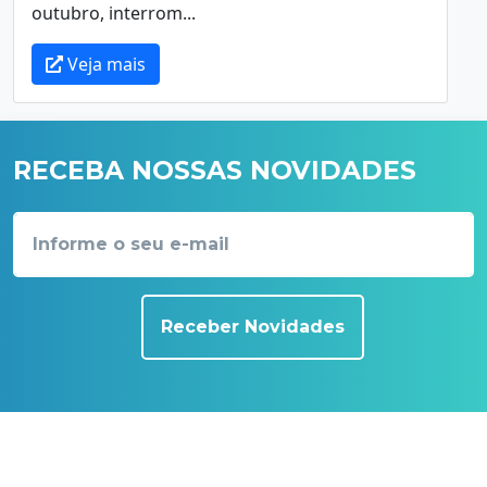
outubro, interrom...
Veja mais
RECEBA NOSSAS NOVIDADES
Receber Novidades