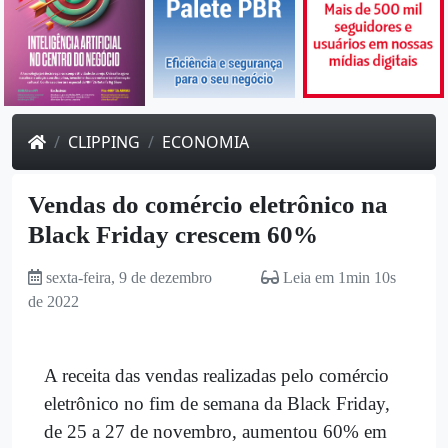
CLIPPING
ECONOMIA
Vendas do comércio eletrônico na
Black Friday crescem 60%
sexta-feira, 9 de dezembro
Leia em 1min 10s
de 2022
A receita das vendas realizadas pelo comércio
eletrônico no fim de semana da Black Friday,
de 25 a 27 de novembro, aumentou 60% em