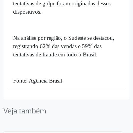
tentativas de golpe foram originadas desses
dispositivos.
Na análise por região, o Sudeste se destacou,
registrando 62% das vendas e 59% das
tentativas de fraude em todo o Brasil.
Fonte: Agência Brasil
Veja também