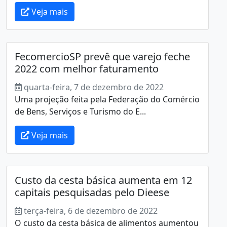
Veja mais
FecomercioSP prevê que varejo feche
2022 com melhor faturamento
quarta-feira, 7 de dezembro de 2022
Uma projeção feita pela Federação do Comércio
de Bens, Serviços e Turismo do E...
Veja mais
Custo da cesta básica aumenta em 12
capitais pesquisadas pelo Dieese
terça-feira, 6 de dezembro de 2022
O custo da cesta básica de alimentos aumentou