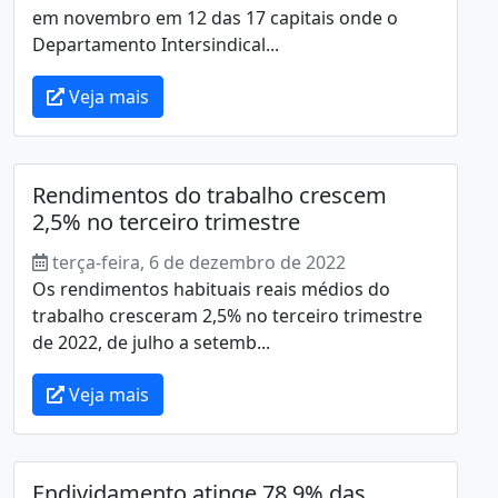
em novembro em 12 das 17 capitais onde o
Departamento Intersindical...
Veja mais
Rendimentos do trabalho crescem
2,5% no terceiro trimestre
terça-feira, 6 de dezembro de 2022
Os rendimentos habituais reais médios do
trabalho cresceram 2,5% no terceiro trimestre
de 2022, de julho a setemb...
Veja mais
Endividamento atinge 78,9% das