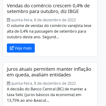
Vendas do comércio crescem 0,4% de
setembro para outubro, diz IBGE
quinta-feira, 8 de dezembro de 2022
O volume de vendas do comércio varejista teve
alta de 0,4% na passagem de setembro para
outubro deste ano. Segund...
Veja mais
Juros atuais permitem manter inflação
em queda, avaliam entidades
quinta-feira, 8 de dezembro de 2022
A decisão do Banco Central (BC) de manter a
taxa Selic (juros básicos da economia) em
13,75% ao ano &eacut...