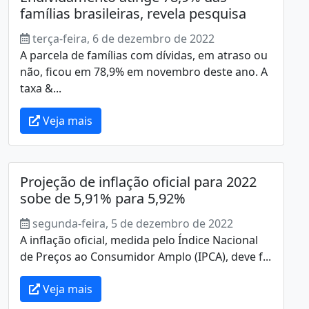
famílias brasileiras, revela pesquisa
terça-feira, 6 de dezembro de 2022
A parcela de famílias com dívidas, em atraso ou
não, ficou em 78,9% em novembro deste ano. A
taxa &...
Veja mais
Projeção de inflação oficial para 2022
sobe de 5,91% para 5,92%
segunda-feira, 5 de dezembro de 2022
A inflação oficial, medida pelo Índice Nacional
de Preços ao Consumidor Amplo (IPCA), deve f...
Veja mais