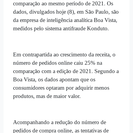
comparação ao mesmo período de 2021. Os
dados, divulgados hoje (8), em São Paulo, são
da empresa de inteligência analítica Boa Vista,
medidos pelo sistema antifraude Konduto.
Em contrapartida ao crescimento da receita, o
número de pedidos online caiu 25% na
comparação com a edição de 2021. Segundo a
Boa Vista, os dados apontam que os
consumidores optaram por adquirir menos
produtos, mas de maior valor.
Acompanhando a redução do número de
pedidos de compra online, as tentativas de