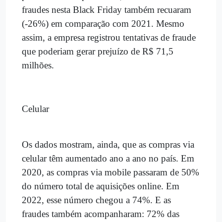
fraudes nesta Black Friday também recuaram
(-26%) em comparação com 2021. Mesmo
assim, a empresa registrou tentativas de fraude
que poderiam gerar prejuízo de R$ 71,5
milhões.
Celular
Os dados mostram, ainda, que as compras via
celular têm aumentado ano a ano no país. Em
2020, as compras via mobile passaram de 50%
do número total de aquisições online. Em
2022, esse número chegou a 74%. E as
fraudes também acompanharam: 72% das