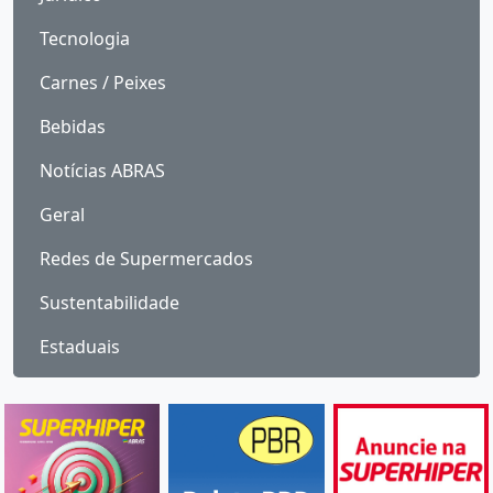
Tecnologia
Carnes / Peixes
Bebidas
Notícias ABRAS
Geral
Redes de Supermercados
Sustentabilidade
Estaduais