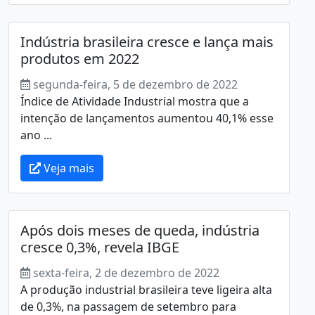
Indústria brasileira cresce e lança mais
produtos em 2022
segunda-feira, 5 de dezembro de 2022
Índice de Atividade Industrial mostra que a
intenção de lançamentos aumentou 40,1% esse
ano ...
Veja mais
Após dois meses de queda, indústria
cresce 0,3%, revela IBGE
sexta-feira, 2 de dezembro de 2022
A produção industrial brasileira teve ligeira alta
de 0,3%, na passagem de setembro para