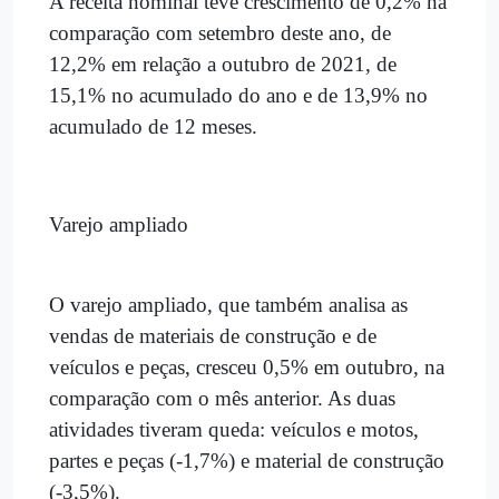
A receita nominal teve crescimento de 0,2% na
comparação com setembro deste ano, de
12,2% em relação a outubro de 2021, de
15,1% no acumulado do ano e de 13,9% no
acumulado de 12 meses.
Varejo ampliado
O varejo ampliado, que também analisa as
vendas de materiais de construção e de
veículos e peças, cresceu 0,5% em outubro, na
comparação com o mês anterior. As duas
atividades tiveram queda: veículos e motos,
partes e peças (-1,7%) e material de construção
(-3,5%).