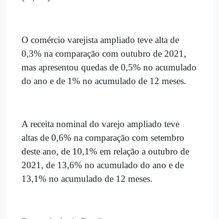
O comércio varejista ampliado teve alta de
0,3% na comparação com outubro de 2021,
mas apresentou quedas de 0,5% no acumulado
do ano e de 1% no acumulado de 12 meses.
A receita nominal do varejo ampliado teve
altas de 0,6% na comparação com setembro
deste ano, de 10,1% em relação a outubro de
2021, de 13,6% no acumulado do ano e de
13,1% no acumulado de 12 meses.