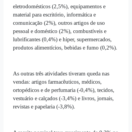
eletrodomésticos (2,5%), equipamentos e
material para escritório, informática e
comunicação (2%), outros artigos de uso
pessoal e doméstico (2%), combustíveis e
lubrificantes (0,4%) e hiper, supermercados,
produtos alimentícios, bebidas e fumo (0,2%).
As outras três atividades tiveram queda nas
vendas: artigos farmacêuticos, médicos,
ortopédicos e de perfumaria (-0,4%), tecidos,
vestuário e calçados (-3,4%) e livros, jornais,
revistas e papelaria (-3,8%).