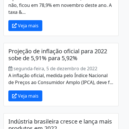
não, ficou em 78,9% em novembro deste ano. A
taxa &...
Veja mais
Projeção de inflação oficial para 2022
sobe de 5,91% para 5,92%
segunda-feira, 5 de dezembro de 2022
A inflação oficial, medida pelo Índice Nacional
de Preços ao Consumidor Amplo (IPCA), deve f...
Veja mais
Indústria brasileira cresce e lança mais
produtos em 2022