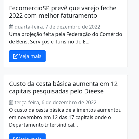
FecomercioSP prevê que varejo feche
2022 com melhor faturamento
quarta-feira, 7 de dezembro de 2022
Uma projeção feita pela Federação do Comércio
de Bens, Serviços e Turismo do E...
Veja mais
Custo da cesta básica aumenta em 12
capitais pesquisadas pelo Dieese
terça-feira, 6 de dezembro de 2022
O custo da cesta básica de alimentos aumentou
em novembro em 12 das 17 capitais onde o
Departamento Intersindical...