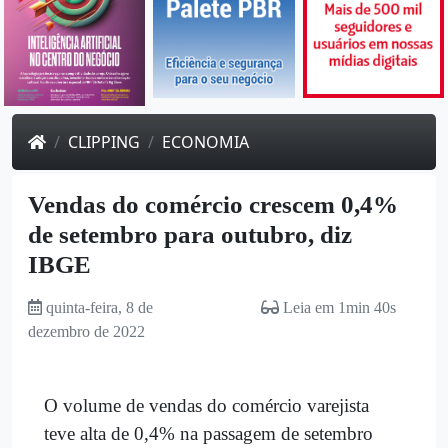
CLIPPING
ECONOMIA
Vendas do comércio crescem 0,4%
de setembro para outubro, diz
IBGE
quinta-feira, 8 de
Leia em 1min 40s
dezembro de 2022
O volume de vendas do comércio varejista
teve alta de 0,4% na passagem de setembro