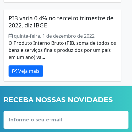
PIB varia 0,4% no terceiro trimestre de
2022, diz IBGE
quinta-feira, 1 de dezembro de 2022
O Produto Interno Bruto (PIB, soma de todos os
bens e serviços finais produzidos por um país
em um ano) va...
Veja mais
RECEBA NOSSAS NOVIDADES