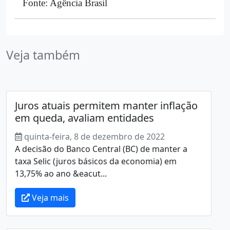
Fonte: Agência Brasil
Veja também
Juros atuais permitem manter inflação
em queda, avaliam entidades
quinta-feira, 8 de dezembro de 2022
A decisão do Banco Central (BC) de manter a
taxa Selic (juros básicos da economia) em
13,75% ao ano &eacut...
Veja mais