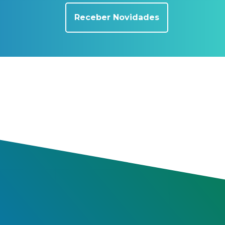
Receber Novidades