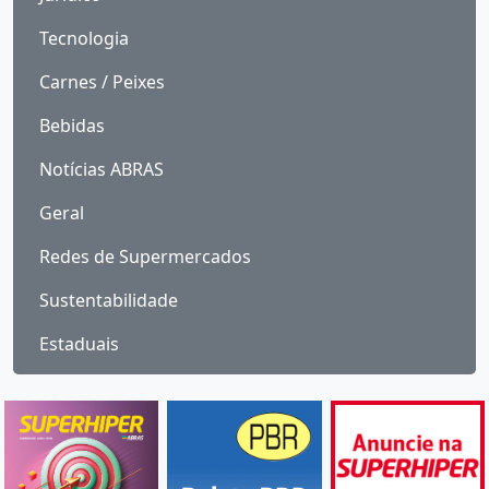
Tecnologia
Carnes / Peixes
Bebidas
Notícias ABRAS
Geral
Redes de Supermercados
Sustentabilidade
Estaduais