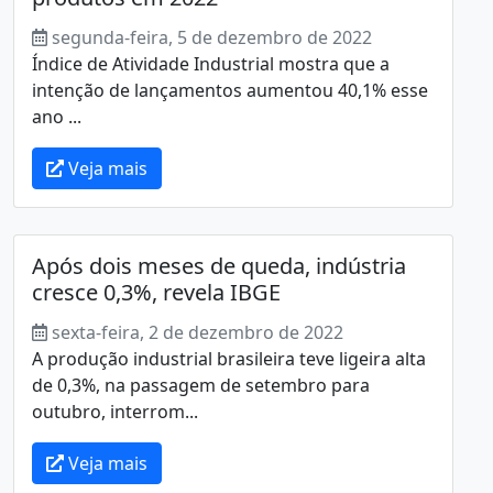
segunda-feira, 5 de dezembro de 2022
Índice de Atividade Industrial mostra que a
intenção de lançamentos aumentou 40,1% esse
ano ...
Veja mais
Após dois meses de queda, indústria
cresce 0,3%, revela IBGE
sexta-feira, 2 de dezembro de 2022
A produção industrial brasileira teve ligeira alta
de 0,3%, na passagem de setembro para
outubro, interrom...
Veja mais