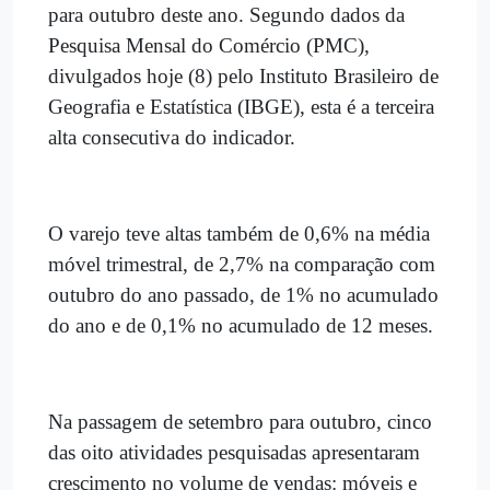
para outubro deste ano. Segundo dados da
Pesquisa Mensal do Comércio (PMC),
divulgados hoje (8) pelo Instituto Brasileiro de
Geografia e Estatística (IBGE), esta é a terceira
alta consecutiva do indicador.
O varejo teve altas também de 0,6% na média
móvel trimestral, de 2,7% na comparação com
outubro do ano passado, de 1% no acumulado
do ano e de 0,1% no acumulado de 12 meses.
Na passagem de setembro para outubro, cinco
das oito atividades pesquisadas apresentaram
crescimento no volume de vendas: móveis e