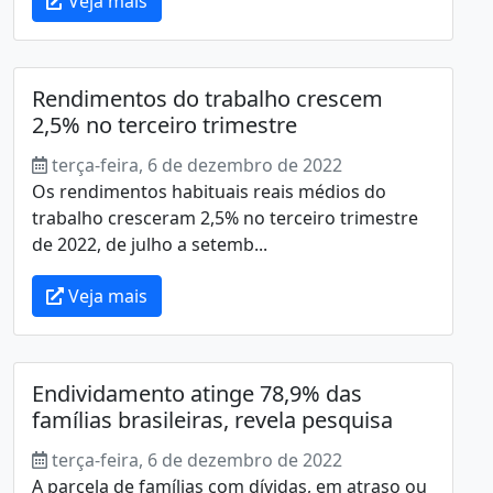
Veja mais
Rendimentos do trabalho crescem
2,5% no terceiro trimestre
terça-feira, 6 de dezembro de 2022
Os rendimentos habituais reais médios do
trabalho cresceram 2,5% no terceiro trimestre
de 2022, de julho a setemb...
Veja mais
Endividamento atinge 78,9% das
famílias brasileiras, revela pesquisa
terça-feira, 6 de dezembro de 2022
A parcela de famílias com dívidas, em atraso ou