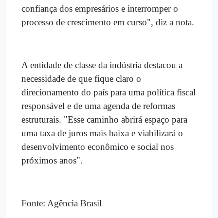
confiança dos empresários e interromper o
processo de crescimento em curso", diz a nota.
A entidade de classe da indústria destacou a
necessidade de que fique claro o
direcionamento do país para uma política fiscal
responsável e de uma agenda de reformas
estruturais. "Esse caminho abrirá espaço para
uma taxa de juros mais baixa e viabilizará o
desenvolvimento econômico e social nos
próximos anos".
Fonte: Agência Brasil