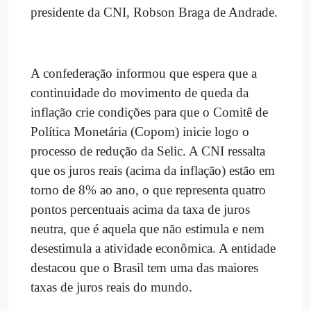
presidente da CNI, Robson Braga de Andrade.
A confederação informou que espera que a
continuidade do movimento de queda da
inflação crie condições para que o Comitê de
Política Monetária (Copom) inicie logo o
processo de redução da Selic. A CNI ressalta
que os juros reais (acima da inflação) estão em
torno de 8% ao ano, o que representa quatro
pontos percentuais acima da taxa de juros
neutra, que é aquela que não estimula e nem
desestimula a atividade econômica. A entidade
destacou que o Brasil tem uma das maiores
taxas de juros reais do mundo.