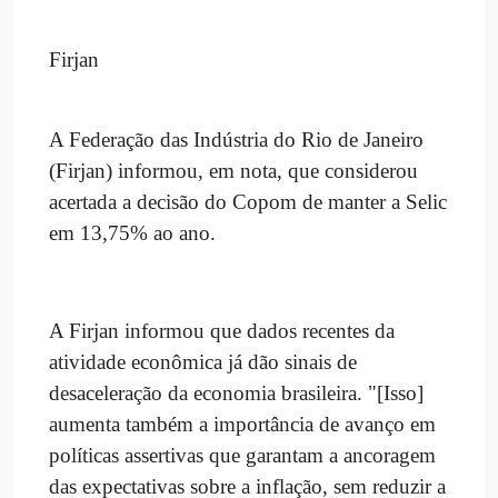
Firjan
A Federação das Indústria do Rio de Janeiro
(Firjan) informou, em nota, que considerou
acertada a decisão do Copom de manter a Selic
em 13,75% ao ano.
A Firjan informou que dados recentes da
atividade econômica já dão sinais de
desaceleração da economia brasileira. "[Isso]
aumenta também a importância de avanço em
políticas assertivas que garantam a ancoragem
das expectativas sobre a inflação, sem reduzir a