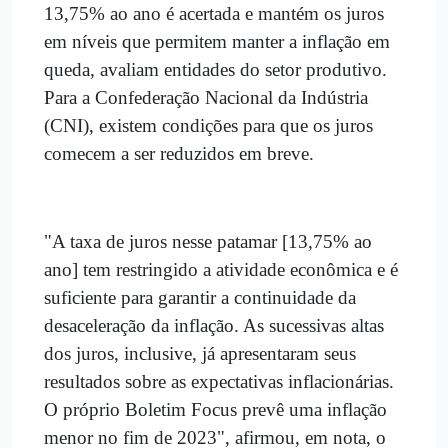
13,75% ao ano é acertada e mantém os juros
em níveis que permitem manter a inflação em
queda, avaliam entidades do setor produtivo.
Para a Confederação Nacional da Indústria
(CNI), existem condições para que os juros
comecem a ser reduzidos em breve.
"A taxa de juros nesse patamar [13,75% ao
ano] tem restringido a atividade econômica e é
suficiente para garantir a continuidade da
desaceleração da inflação. As sucessivas altas
dos juros, inclusive, já apresentaram seus
resultados sobre as expectativas inflacionárias.
O próprio Boletim Focus prevê uma inflação
menor no fim de 2023", afirmou, em nota, o