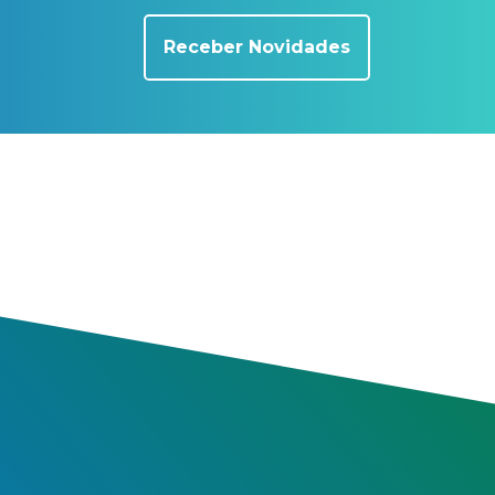
Receber Novidades