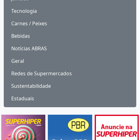
Tecnologia
Carnes / Peixes
Bebidas
Notícias ABRAS
Geral
Redes de Supermercados
Sustentabilidade
Estaduais