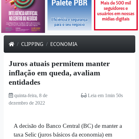
CLIPPING
ECONOMIA
Juros atuais permitem manter
inflação em queda, avaliam
entidades
quinta-feira, 8 de
Leia em 1min 50s
dezembro de 2022
A decisão do Banco Central (BC) de manter a
taxa Selic (juros básicos da economia) em