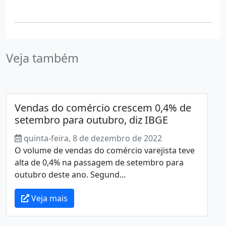
Veja também
Vendas do comércio crescem 0,4% de
setembro para outubro, diz IBGE
quinta-feira, 8 de dezembro de 2022
O volume de vendas do comércio varejista teve
alta de 0,4% na passagem de setembro para
outubro deste ano. Segund...
Veja mais