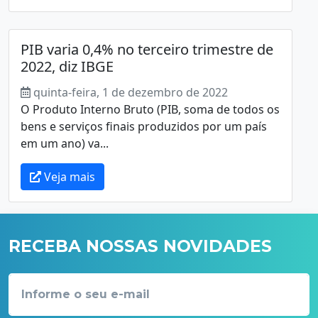
PIB varia 0,4% no terceiro trimestre de
2022, diz IBGE
quinta-feira, 1 de dezembro de 2022
O Produto Interno Bruto (PIB, soma de todos os
bens e serviços finais produzidos por um país
em um ano) va...
Veja mais
RECEBA NOSSAS NOVIDADES