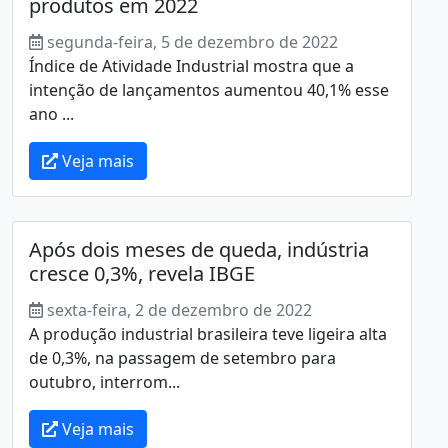
produtos em 2022
segunda-feira, 5 de dezembro de 2022
Índice de Atividade Industrial mostra que a
intenção de lançamentos aumentou 40,1% esse
ano ...
Veja mais
Após dois meses de queda, indústria
cresce 0,3%, revela IBGE
sexta-feira, 2 de dezembro de 2022
A produção industrial brasileira teve ligeira alta
de 0,3%, na passagem de setembro para
outubro, interrom...
Veja mais