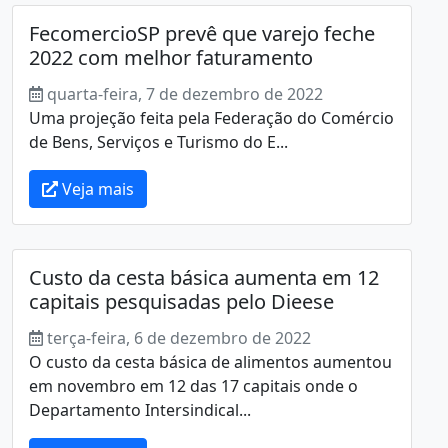
FecomercioSP prevê que varejo feche
2022 com melhor faturamento
quarta-feira, 7 de dezembro de 2022
Uma projeção feita pela Federação do Comércio
de Bens, Serviços e Turismo do E...
Veja mais
Custo da cesta básica aumenta em 12
capitais pesquisadas pelo Dieese
terça-feira, 6 de dezembro de 2022
O custo da cesta básica de alimentos aumentou
em novembro em 12 das 17 capitais onde o
Departamento Intersindical...