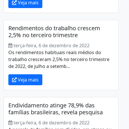
Veja mais
Rendimentos do trabalho crescem
2,5% no terceiro trimestre
terça-feira, 6 de dezembro de 2022
Os rendimentos habituais reais médios do
trabalho cresceram 2,5% no terceiro trimestre
de 2022, de julho a setemb...
Veja mais
Endividamento atinge 78,9% das
famílias brasileiras, revela pesquisa
terça-feira, 6 de dezembro de 2022