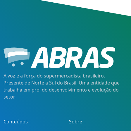
A voz e a força do supermercadista brasileiro.
Presente de Norte a Sul do Brasil. Uma entidade que
trabalha em prol do desenvolvimento e evolução do
setor.
Conteúdos
Sobre