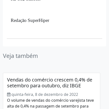
Redação SuperHiper
Veja também
Vendas do comércio crescem 0,4% de
setembro para outubro, diz IBGE
quinta-feira, 8 de dezembro de 2022
O volume de vendas do comércio varejista teve
alta de 0,4% na passagem de setembro para