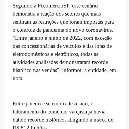
Segundo a FecomercioSP, esse cenário
demonstra a reação dos setores que mais
sentiram as restrições que foram impostas para
o controle da pandemia do novo coronavírus.
"Entre janeiro e junho de 2022, com exceção
das concessionárias de veículos e das lojas de
eletrodomésticos e eletrônicos, todas as
atividades analisadas demonstraram recorde
histórico nas vendas", informou a entidade, em
nota.
Entre janeiro e setembro deste ano, o
faturamento do comércio varejista já havia
batido recorde histórico, atingindo a marca de
R$ 812 bilhões.