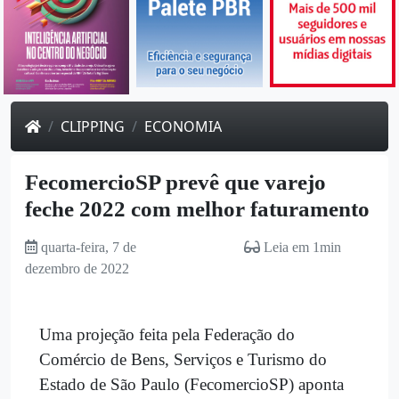
CLIPPING
ECONOMIA
FecomercioSP prevê que varejo
feche 2022 com melhor faturamento
quarta-feira, 7 de
Leia em 1min
dezembro de 2022
Uma projeção feita pela Federação do
Comércio de Bens, Serviços e Turismo do
Estado de São Paulo (FecomercioSP) aponta