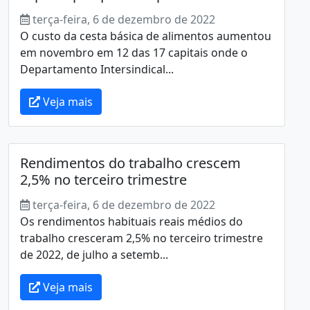
terça-feira, 6 de dezembro de 2022
O custo da cesta básica de alimentos aumentou
em novembro em 12 das 17 capitais onde o
Departamento Intersindical...
Veja mais
Rendimentos do trabalho crescem
2,5% no terceiro trimestre
terça-feira, 6 de dezembro de 2022
Os rendimentos habituais reais médios do
trabalho cresceram 2,5% no terceiro trimestre
de 2022, de julho a setemb...
Veja mais