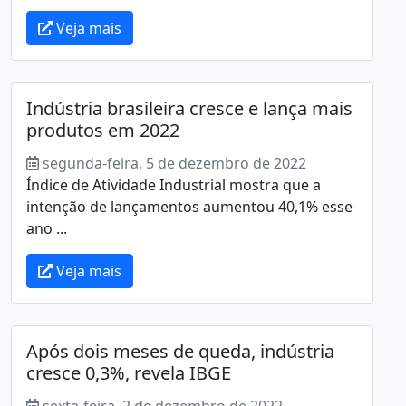
Veja mais
Indústria brasileira cresce e lança mais
produtos em 2022
segunda-feira, 5 de dezembro de 2022
Índice de Atividade Industrial mostra que a
intenção de lançamentos aumentou 40,1% esse
ano ...
Veja mais
Após dois meses de queda, indústria
cresce 0,3%, revela IBGE
sexta-feira, 2 de dezembro de 2022