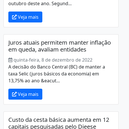
outubro deste ano. Segund...
Veja mais
Juros atuais permitem manter inflação
em queda, avaliam entidades
quinta-feira, 8 de dezembro de 2022
A decisão do Banco Central (BC) de manter a
taxa Selic (juros básicos da economia) em
13,75% ao ano &eacut...
Veja mais
Custo da cesta básica aumenta em 12
capitais pesquisadas pelo Dieese