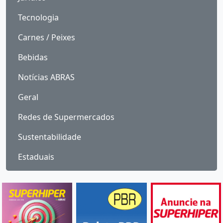
Tecnologia
Carnes / Peixes
Bebidas
Notícias ABRAS
Geral
Redes de Supermercados
Sustentabilidade
Estaduais