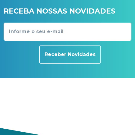
RECEBA NOSSAS NOVIDADES
Receber Novidades