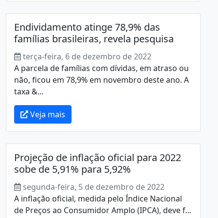
Endividamento atinge 78,9% das
famílias brasileiras, revela pesquisa
terça-feira, 6 de dezembro de 2022
A parcela de famílias com dívidas, em atraso ou
não, ficou em 78,9% em novembro deste ano. A
taxa &...
Veja mais
Projeção de inflação oficial para 2022
sobe de 5,91% para 5,92%
segunda-feira, 5 de dezembro de 2022
A inflação oficial, medida pelo Índice Nacional
de Preços ao Consumidor Amplo (IPCA), deve f...