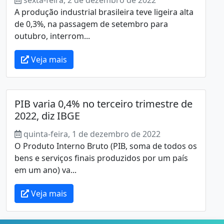
A produção industrial brasileira teve ligeira alta
de 0,3%, na passagem de setembro para
outubro, interrom...
Veja mais
PIB varia 0,4% no terceiro trimestre de
2022, diz IBGE
quinta-feira, 1 de dezembro de 2022
O Produto Interno Bruto (PIB, soma de todos os
bens e serviços finais produzidos por um país
em um ano) va...
Veja mais