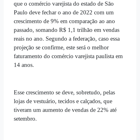
que o comércio varejista do estado de São
Paulo deve fechar o ano de 2022 com um
crescimento de 9% em comparação ao ano
passado, somando R$ 1,1 trilhão em vendas
reais no ano. Segundo a federação, caso essa
projeção se confirme, este será o melhor
faturamento do comércio varejista paulista em
14 anos.
Esse crescimento se deve, sobretudo, pelas
lojas de vestuário, tecidos e calçados, que
tiveram um aumento de vendas de 22% até
setembro.