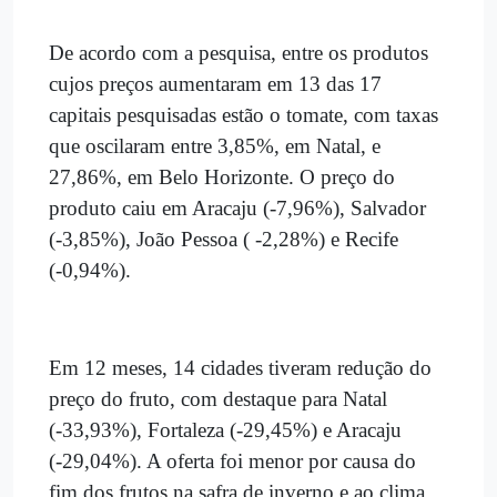
De acordo com a pesquisa, entre os produtos
cujos preços aumentaram em 13 das 17
capitais pesquisadas estão o tomate, com taxas
que oscilaram entre 3,85%, em Natal, e
27,86%, em Belo Horizonte. O preço do
produto caiu em Aracaju (-7,96%), Salvador
(-3,85%), João Pessoa ( -2,28%) e Recife
(-0,94%).
Em 12 meses, 14 cidades tiveram redução do
preço do fruto, com destaque para Natal
(-33,93%), Fortaleza (-29,45%) e Aracaju
(-29,04%). A oferta foi menor por causa do
fim dos frutos na safra de inverno e ao clima