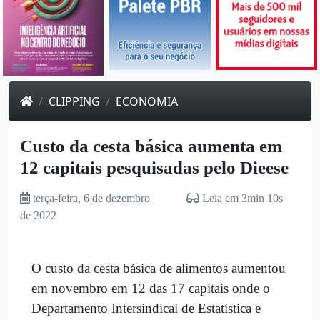
CLIPPING
ECONOMIA
Custo da cesta básica aumenta em
12 capitais pesquisadas pelo Dieese
terça-feira, 6 de dezembro
Leia em 3min 10s
de 2022
O custo da cesta básica de alimentos aumentou
em novembro em 12 das 17 capitais onde o
Departamento Intersindical de Estatística e