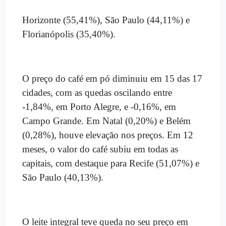
Horizonte (55,41%), São Paulo (44,11%) e
Florianópolis (35,40%).
O preço do café em pó diminuiu em 15 das 17
cidades, com as quedas oscilando entre
-1,84%, em Porto Alegre, e -0,16%, em
Campo Grande. Em Natal (0,20%) e Belém
(0,28%), houve elevação nos preços. Em 12
meses, o valor do café subiu em todas as
capitais, com destaque para Recife (51,07%) e
São Paulo (40,13%).
O leite integral teve queda no seu preço em