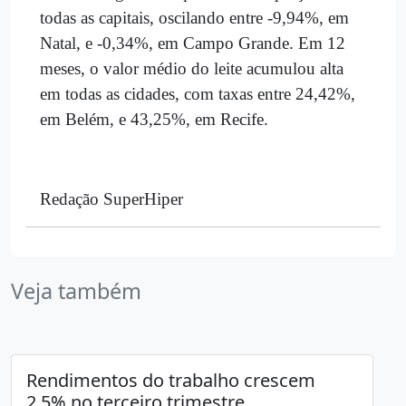
todas as capitais, oscilando entre -9,94%, em
Natal, e -0,34%, em Campo Grande. Em 12
meses, o valor médio do leite acumulou alta
em todas as cidades, com taxas entre 24,42%,
em Belém, e 43,25%, em Recife.
Redação SuperHiper
Veja também
Rendimentos do trabalho crescem
2,5% no terceiro trimestre