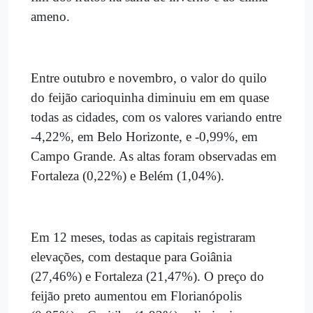
ameno.
Entre outubro e novembro, o valor do quilo
do feijão carioquinha diminuiu em em quase
todas as cidades, com os valores variando entre
-4,22%, em Belo Horizonte, e -0,99%, em
Campo Grande. As altas foram observadas em
Fortaleza (0,22%) e Belém (1,04%).
Em 12 meses, todas as capitais registraram
elevações, com destaque para Goiânia
(27,46%) e Fortaleza (21,47%). O preço do
feijão preto aumentou em Florianópolis