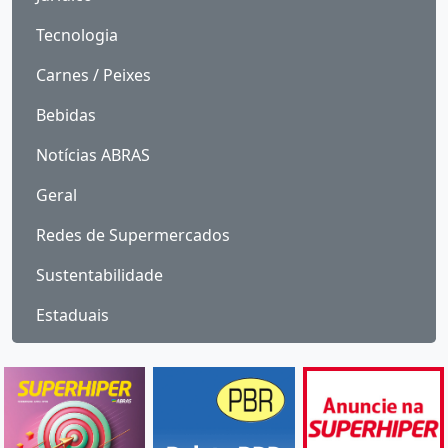
Tecnologia
Carnes / Peixes
Bebidas
Notícias ABRAS
Geral
Redes de Supermercados
Sustentabilidade
Estaduais