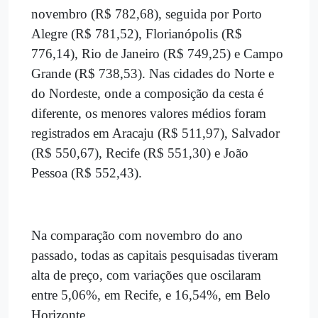
novembro (R$ 782,68), seguida por Porto
Alegre (R$ 781,52), Florianópolis (R$
776,14), Rio de Janeiro (R$ 749,25) e Campo
Grande (R$ 738,53). Nas cidades do Norte e
do Nordeste, onde a composição da cesta é
diferente, os menores valores médios foram
registrados em Aracaju (R$ 511,97), Salvador
(R$ 550,67), Recife (R$ 551,30) e João
Pessoa (R$ 552,43).
Na comparação com novembro do ano
passado, todas as capitais pesquisadas tiveram
alta de preço, com variações que oscilaram
entre 5,06%, em Recife, e 16,54%, em Belo
Horizonte.