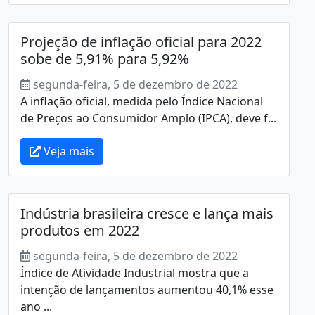
Projeção de inflação oficial para 2022
sobe de 5,91% para 5,92%
segunda-feira, 5 de dezembro de 2022
A inflação oficial, medida pelo Índice Nacional
de Preços ao Consumidor Amplo (IPCA), deve f...
Veja mais
Indústria brasileira cresce e lança mais
produtos em 2022
segunda-feira, 5 de dezembro de 2022
Índice de Atividade Industrial mostra que a
intenção de lançamentos aumentou 40,1% esse
ano ...