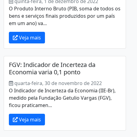
quinta-feira, 1 de dezembro de 2022
O Produto Interno Bruto (PIB, soma de todos os
bens e serviços finais produzidos por um país
em um ano) va...
Veja mais
FGV: Indicador de Incerteza da
Economia varia 0,1 ponto
quarta-feira, 30 de novembro de 2022
O Indicador de Incerteza da Economia (IIE-Br),
medido pela Fundação Getulio Vargas (FGV),
ficou praticamen...
Veja mais