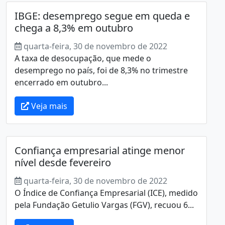
IBGE: desemprego segue em queda e
chega a 8,3% em outubro
quarta-feira, 30 de novembro de 2022
A taxa de desocupação, que mede o
desemprego no país, foi de 8,3% no trimestre
encerrado em outubro...
Veja mais
Confiança empresarial atinge menor
nível desde fevereiro
quarta-feira, 30 de novembro de 2022
O Índice de Confiança Empresarial (ICE), medido
pela Fundação Getulio Vargas (FGV), recuou 6...