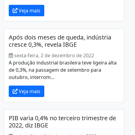
Veja mais
Após dois meses de queda, indústria
cresce 0,3%, revela IBGE
sexta-feira, 2 de dezembro de 2022
A produção industrial brasileira teve ligeira alta
de 0,3%, na passagem de setembro para
outubro, interrom...
Veja mais
PIB varia 0,4% no terceiro trimestre de
2022, diz IBGE