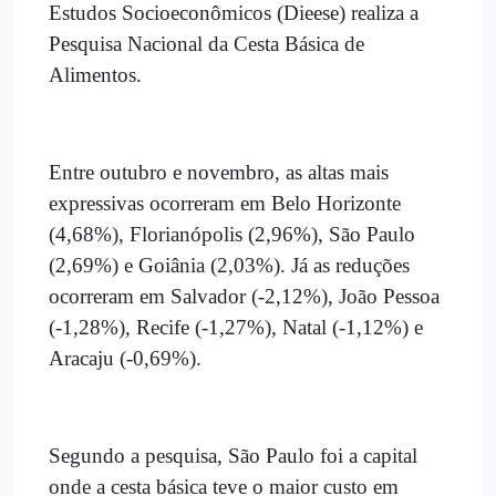
Estudos Socioeconômicos (Dieese) realiza a
Pesquisa Nacional da Cesta Básica de
Alimentos.
Entre outubro e novembro, as altas mais
expressivas ocorreram em Belo Horizonte
(4,68%), Florianópolis (2,96%), São Paulo
(2,69%) e Goiânia (2,03%). Já as reduções
ocorreram em Salvador (-2,12%), João Pessoa
(-1,28%), Recife (-1,27%), Natal (-1,12%) e
Aracaju (-0,69%).
Segundo a pesquisa, São Paulo foi a capital
onde a cesta básica teve o maior custo em