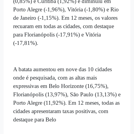
(0,85%) e Curitiba (1,92%) e diminuiu em
Porto Alegre (-1,96%), Vitória (-1,80%) e Rio
de Janeiro (-1,15%). Em 12 meses, os valores
recuaram em todas as cidades, com destaque
para Florianópolis (-17,91%) e Vitória
(-17,81%).
A batata aumentou em nove das 10 cidades
onde é pesquisada, com as altas mais
expressivas em Belo Horizonte (16,75%),
Florianópolis (13,97%), São Paulo (13,13%) e
Porto Alegre (11,92%). Em 12 meses, todas as
cidades apresentaram taxas positivas, com
destaque para Belo