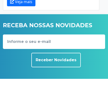
Veja mais
RECEBA NOSSAS NOVIDADES
Receber Novidades