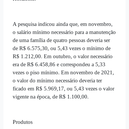
A pesquisa indicou ainda que, em novembro,
o salário mínimo necessário para a manutenção
de uma família de quatro pessoas deveria ser
de R$ 6.575,30, ou 5,43 vezes o mínimo de
R$ 1.212,00. Em outubro, o valor necessário
era de R$ 6.458,86 e correspondeu a 5,33
vezes o piso mínimo. Em novembro de 2021,
o valor do mínimo necessário deveria ter
ficado em R$ 5.969,17, ou 5,43 vezes o valor
vigente na época, de R$ 1.100,00.
Produtos