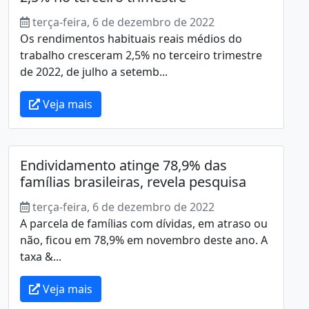
terça-feira, 6 de dezembro de 2022
Os rendimentos habituais reais médios do
trabalho cresceram 2,5% no terceiro trimestre
de 2022, de julho a setemb...
Veja mais
Endividamento atinge 78,9% das
famílias brasileiras, revela pesquisa
terça-feira, 6 de dezembro de 2022
A parcela de famílias com dívidas, em atraso ou
não, ficou em 78,9% em novembro deste ano. A
taxa &...
Veja mais