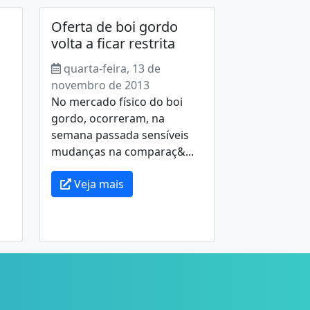
Oferta de boi gordo
volta a ficar restrita
quarta-feira, 13 de
novembro de 2013
No mercado físico do boi
gordo, ocorreram, na
semana passada sensíveis
mudanças na comparaç&...
Veja mais