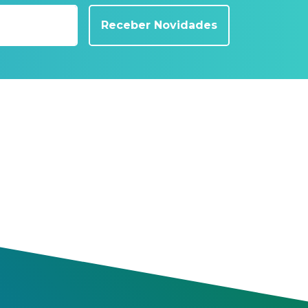
Receber Novidades