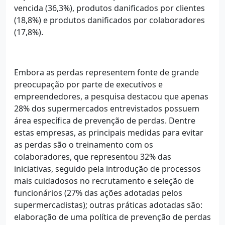
vencida (36,3%), produtos danificados por clientes
(18,8%) e produtos danificados por colaboradores
(17,8%).
Embora as perdas representem fonte de grande
preocupação por parte de executivos e
empreendedores, a pesquisa destacou que apenas
28% dos supermercados entrevistados possuem
área específica de prevenção de perdas. Dentre
estas empresas, as principais medidas para evitar
as perdas são o treinamento com os
colaboradores, que representou 32% das
iniciativas, seguido pela introdução de processos
mais cuidadosos no recrutamento e seleção de
funcionários (27% das ações adotadas pelos
supermercadistas); outras práticas adotadas são:
elaboração de uma política de prevenção de perdas