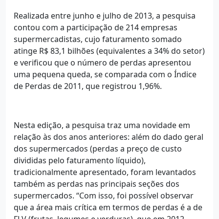
Realizada entre junho e julho de 2013, a pesquisa
contou com a participação de 214 empresas
supermercadistas, cujo faturamento somado
atinge R$ 83,1 bilhões (equivalentes a 34% do setor)
e verificou que o número de perdas apresentou
uma pequena queda, se comparada com o Índice
de Perdas de 2011, que registrou 1,96%.
Nesta edição, a pesquisa traz uma novidade em
relação às dos anos anteriores: além do dado geral
dos supermercados (perdas a preço de custo
divididas pelo faturamento líquido),
tradicionalmente apresentado, foram levantados
também as perdas nas principais seções dos
supermercados. “Com isso, foi possível observar
que a área mais crítica em termos de perdas é a de
FLV (frutas, legumes e verduras), que em 2012