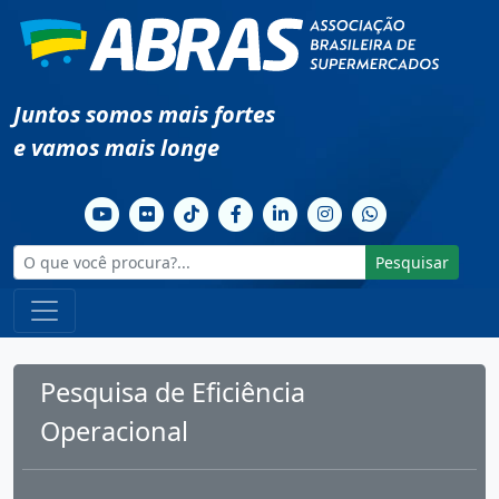
Juntos somos mais fortes
e vamos mais longe
Pesquisar
Pesquisa de Eficiência
Operacional