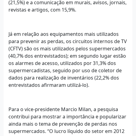
(21,5%) e a comunicação em murais, avisos, jornais,
revistas e artigos, com 15,9%.
Já em relação aos equipamentos mais utilizados
para prevenir as perdas, os circuitos internos de TV
(CFTV) são os mais utilizados pelos supermercados
(40,7% dos entrevistados); em segundo lugar estão
os alarmes de acesso, utilizados por 31,3% dos
supermercadistas, seguido por uso de coletor de
dados para realização de inventários (22,2% dos
entrevistados afirmaram utilizá-lo).
Para o vice-presidente Marcio Milan, a pesquisa
contribui para mostrar a importância e popularizar
ainda mais o tema de prevenção de perdas nos
supermercados. “O lucro líquido do setor em 2012