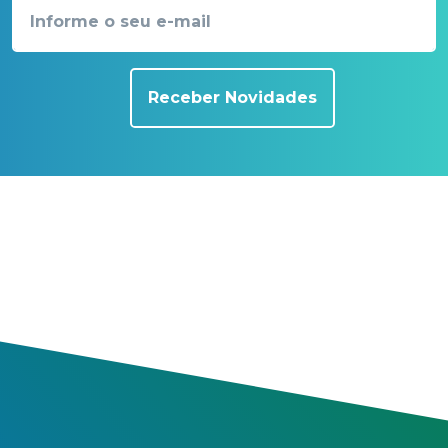
Receber Novidades