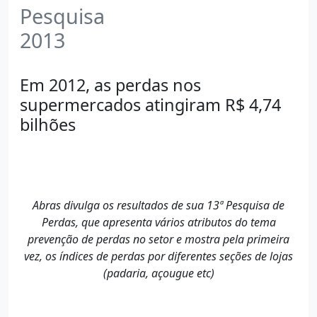
Pesquisa
2013
Em 2012, as perdas nos
supermercados atingiram R$ 4,74
bilhões
Abras divulga os resultados de sua 13ª Pesquisa de
Perdas, que apresenta vários atributos do tema
prevenção de perdas no setor e mostra pela primeira
vez, os índices de perdas por diferentes seções de lojas
(padaria, açougue etc)