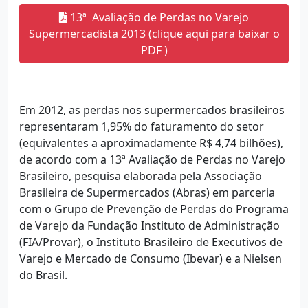
13ª Avaliação de Perdas no Varejo
Supermercadista 2013 (clique aqui para baixar o
PDF )
Em 2012, as perdas
nos supermercados brasileiros
representaram 1,95% do faturamento do setor
(equivalentes a aproximadamente R$ 4,74 bilhões),
de acordo com a 13ª Avaliação de Perdas no Varejo
Brasileiro, pesquisa
elaborada pela Associação
Brasileira de Supermercados (Abras)
em parceria
com o Grupo de Prevenção de Perdas do Programa
de Varejo da Fundação Instituto de Administração
(FIA/Provar), o Instituto Brasileiro de Executivos de
Varejo e Mercado de Consumo (Ibevar) e a Nielsen
do Brasil.