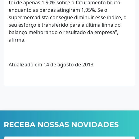
foi de apenas 1,90% sobre o faturamento bruto,
enquanto as perdas atingiram 1,95%. Se o
supermercadista consegue diminuir esse índice, o
seu esforço é transferido para a última linha do
balanço melhorando o resultado da empresa”,
afirma.
Atualizado em 14 de agosto de 2013
RECEBA NOSSAS NOVIDADES