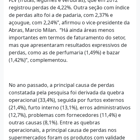
registrou perdas de 4,22%. Outra seção com índice
de perdas alto foi a de padaria, com 2,37% e
açougue, com 2,24%”, afirmou o vice-presidente da
Abras, Marcio Milan. “Há ainda áreas menos
importantes em termos de faturamento do setor,
mas que apresentaram resultados expressivos de
perdas, como as de perfumaria (1,49%) e bazar
(1,42%)”, complementou.
No ano passado, a principal causa de perdas
constatada pela pesquisa foi derivada da quebra
operacional (33,4%), seguida por furtos externos
(21,4%), furto interno (13,1%), erros administrativos
(12,7%), problemas com fornecedores (11,4%) e
outras causas (8,1%). Entre as quebras
operacionais, a principal causa de perdas nos
supermercados foram os produtos com validade