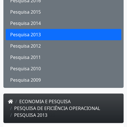
Pesquisa 2016
Pesquisa 2015
Pesquisa 2014
Pesquisa 2013
Pesquisa 2012
Pesquisa 2011
Pesquisa 2010
Pesquisa 2009
ECONOMIA E PESQUISA
PESQUISA DE EFICIÊNCIA OPERACIONAL
PESQUISA 2013
420