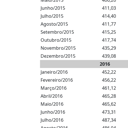
Maio/2015
406,20
Junho/2015
411,03
Julho/2015
414,40
Agosto/2015
411,77
Setembro/2015
415,25
Outubro/2015
417,74
Novembro/2015
435,29
Dezembro/2015
439,08
2016
Janeiro/2016
452,22
Fevereiro/2016
456,22
Março/2016
461,12
Abril/2016
465,28
Maio/2016
465,62
Junho/2016
473,31
Julho/2016
487,34