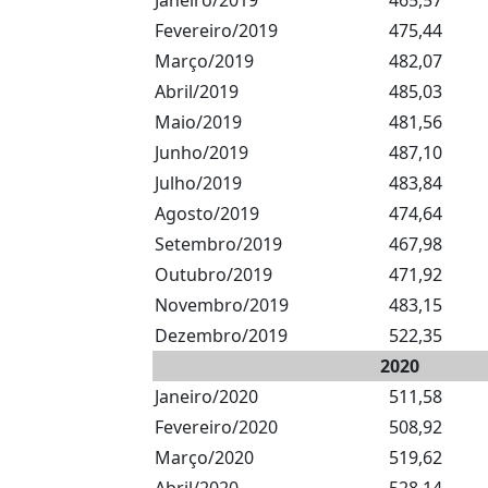
Janeiro/2019
465,57
Fevereiro/2019
475,44
Março/2019
482,07
Abril/2019
485,03
Maio/2019
481,56
Junho/2019
487,10
Julho/2019
483,84
Agosto/2019
474,64
Setembro/2019
467,98
Outubro/2019
471,92
Novembro/2019
483,15
Dezembro/2019
522,35
2020
Janeiro/2020
511,58
Fevereiro/2020
508,92
Março/2020
519,62