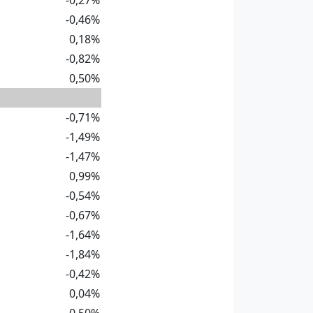
-0,27%
-0,46%
0,18%
-0,82%
0,50%
-0,71%
-1,49%
-1,47%
0,99%
-0,54%
-0,67%
-1,64%
-1,84%
-0,42%
0,04%