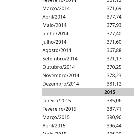
Fevereiro/2014
361,12
Março/2014
371,69
Abril/2014
377,74
Maio/2014
377,93
Junho/2014
377,40
Julho/2014
371,60
Agosto/2014
367,88
Setembro/2014
371,17
Outubro/2014
370,25
Novembro/2014
378,23
Dezembro/2014
381,12
2015
Janeiro/2015
385,06
Fevereiro/2015
387,71
Março/2015
390,96
Abril/2015
396,44