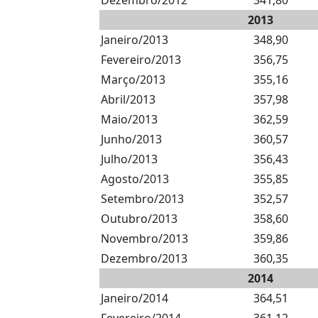
Dezembro/2012
341,80
2013
Janeiro/2013
348,90
Fevereiro/2013
356,75
Março/2013
355,16
Abril/2013
357,98
Maio/2013
362,59
Junho/2013
360,57
Julho/2013
356,43
Agosto/2013
355,85
Setembro/2013
352,57
Outubro/2013
358,60
Novembro/2013
359,86
Dezembro/2013
360,35
2014
Janeiro/2014
364,51