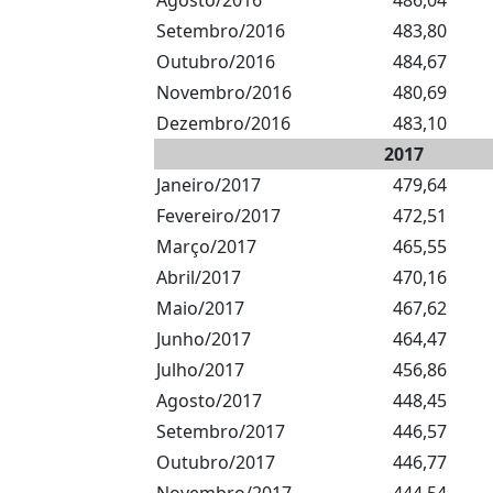
Agosto/2016
486,04
Setembro/2016
483,80
Outubro/2016
484,67
Novembro/2016
480,69
Dezembro/2016
483,10
2017
Janeiro/2017
479,64
Fevereiro/2017
472,51
Março/2017
465,55
Abril/2017
470,16
Maio/2017
467,62
Junho/2017
464,47
Julho/2017
456,86
Agosto/2017
448,45
Setembro/2017
446,57
Outubro/2017
446,77