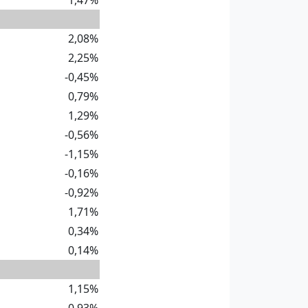
1,47%
2,08%
2,25%
-0,45%
0,79%
1,29%
-0,56%
-1,15%
-0,16%
-0,92%
1,71%
0,34%
0,14%
1,15%