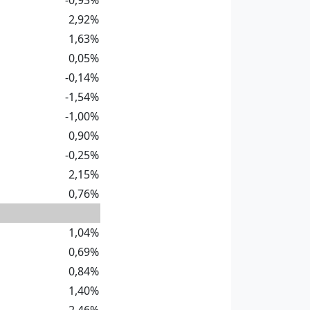
-0,93%
2,92%
1,63%
0,05%
-0,14%
-1,54%
-1,00%
0,90%
-0,25%
2,15%
0,76%
1,04%
0,69%
0,84%
1,40%