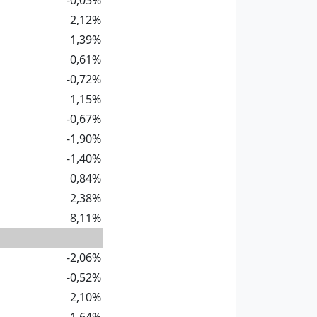
-0,03%
2,12%
1,39%
0,61%
-0,72%
1,15%
-0,67%
-1,90%
-1,40%
0,84%
2,38%
8,11%
-2,06%
-0,52%
2,10%