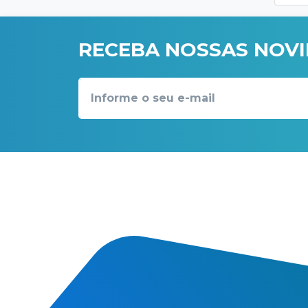
RECEBA NOSSAS NOV