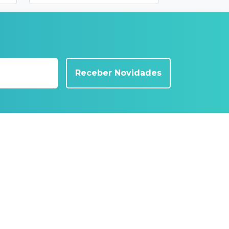
Receber Novidades