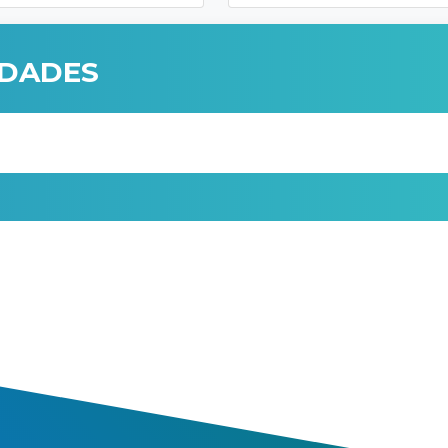
IDADES