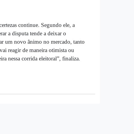
certezas continue. Segundo ele, a
rar a disputa tende a deixar o
tar um novo ânimo no mercado, tanto
ai reagir de maneira otimista ou
 nessa corrida eleitoral”, finaliza.