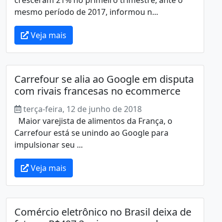
mesmo período de 2017, informou n...
Veja mais
Carrefour se alia ao Google em disputa
com rivais francesas no ecommerce
terça-feira, 12 de junho de 2018
Maior varejista de alimentos da França, o
Carrefour está se unindo ao Google para
impulsionar seu ...
Veja mais
Comércio eletrônico no Brasil deixa de