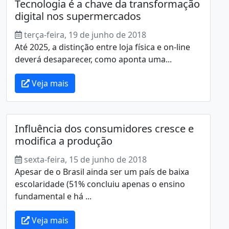
Tecnologia é a chave da transformação
digital nos supermercados
terça-feira, 19 de junho de 2018
Até 2025, a distinção entre loja física e on-line
deverá desaparecer, como aponta uma...
Veja mais
Influência dos consumidores cresce e
modifica a produção
sexta-feira, 15 de junho de 2018
Apesar de o Brasil ainda ser um país de baixa
escolaridade (51% concluiu apenas o ensino
fundamental e há ...
Veja mais