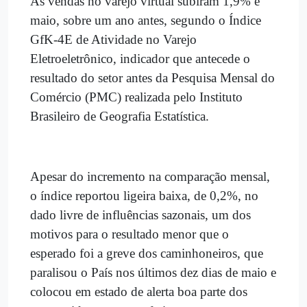
As vendas no varejo virtual subiram 1,9% e
maio, sobre um ano antes, segundo o Índice
GfK-4E de Atividade no Varejo
Eletroeletrônico, indicador que antecede o
resultado do setor antes da Pesquisa Mensal do
Comércio (PMC) realizada pelo Instituto
Brasileiro de Geografia Estatística.
Apesar do incremento na comparação mensal,
o índice reportou ligeira baixa, de 0,2%, no
dado livre de influências sazonais, um dos
motivos para o resultado menor que o
esperado foi a greve dos caminhoneiros, que
paralisou o País nos últimos dez dias de maio e
colocou em estado de alerta boa parte dos