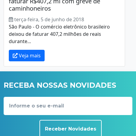
faturar R$407,2 mi com greve de
caminhoneiros
terça-feira, 5 de junho de 2018
São Paulo - O comércio eletrônico brasileiro
deixou de faturar 407,2 milhões de reais
durante...
Veja mais
RECEBA NOSSAS NOVIDADES
Receber Novidades