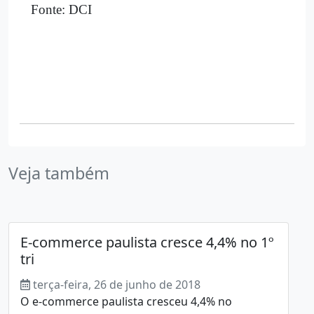
Fonte: DCI
Veja também
E-commerce paulista cresce 4,4% no 1º
tri
terça-feira, 26 de junho de 2018
O e-commerce paulista cresceu 4,4% no