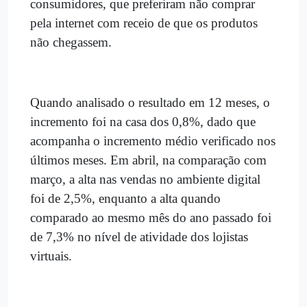
consumidores, que preferiram não comprar
pela internet com receio de que os produtos
não chegassem.
Quando analisado o resultado em 12 meses, o
incremento foi na casa dos 0,8%, dado que
acompanha o incremento médio verificado nos
últimos meses. Em abril, na comparação com
março, a alta nas vendas no ambiente digital
foi de 2,5%, enquanto a alta quando
comparado ao mesmo mês do ano passado foi
de 7,3% no nível de atividade dos lojistas
virtuais.