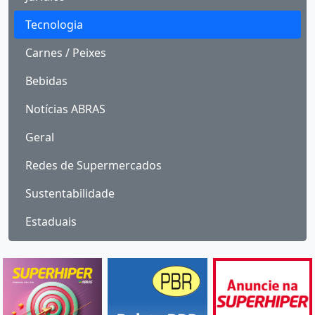
Tecnologia
Carnes / Peixes
Bebidas
Notícias ABRAS
Geral
Redes de Supermercados
Sustentabilidade
Estaduais