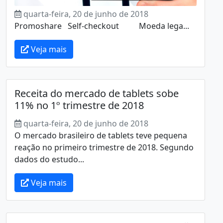
quarta-feira, 20 de junho de 2018
Promoshare Self-checkout Moeda lega...
Veja mais
Receita do mercado de tablets sobe
11% no 1º trimestre de 2018
quarta-feira, 20 de junho de 2018
O mercado brasileiro de tablets teve pequena
reação no primeiro trimestre de 2018. Segundo
dados do estudo...
Veja mais