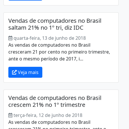
Vendas de computadores no Brasil
saltam 21% no 1º tri, diz IDC
quarta-feira, 13 de junho de 2018
As vendas de computadores no Brasil
cresceram 21 por cento no primeiro trimestre,
ante o mesmo período de 2017, i...
Veja mais
Vendas de computadores no Brasil
crescem 21% no 1º trimestre
terça-feira, 12 de junho de 2018
As vendas de computadores no Brasil
cresceram 21% no primeiro trimestre, ante o