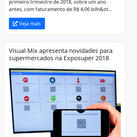
primeiro trimestre de 2018, sobre um ano
antes, com faturamento de R$ 4,06 bilh&ot...
Veja mais
Visual Mix apresenta novidades para
supermercados na Exposuper 2018