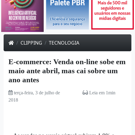
CLIPPING
TECNOLOGIA
E-commerce: Venda on-line sobe em
maio ante abril, mas cai sobre um
ano antes
terça-feira, 3 de julho de
Leia em 1min
2018